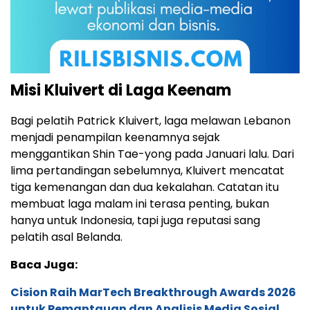
Misi Kluivert di Laga Keenam
Bagi pelatih Patrick Kluivert, laga melawan Lebanon
menjadi penampilan keenamnya sejak
menggantikan Shin Tae-yong pada Januari lalu. Dari
lima pertandingan sebelumnya, Kluivert mencatat
tiga kemenangan dan dua kekalahan. Catatan itu
membuat laga malam ini terasa penting, bukan
hanya untuk Indonesia, tapi juga reputasi sang
pelatih asal Belanda.
Baca Juga:
Cision Raih MarTech Breakthrough Awards 2026
untuk Pemantauan dan Analisis Media Sosial,