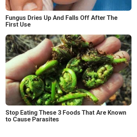
Fungus Dries Up And Falls Off After The
First Use
Stop Eating These 3 Foods That Are Known
to Cause Parasites