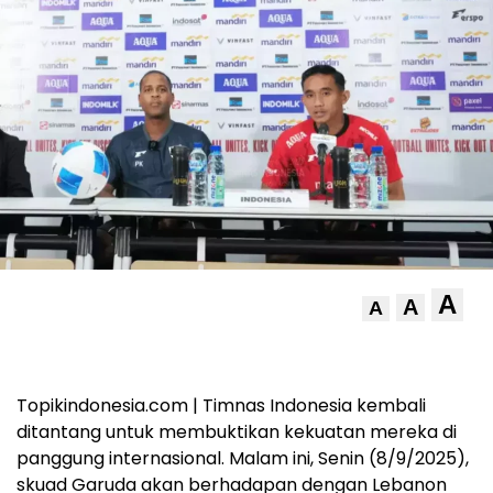
A
A
A
Topikindonesia.com | Timnas Indonesia kembali
ditantang untuk membuktikan kekuatan mereka di
panggung internasional. Malam ini, Senin (8/9/2025),
skuad Garuda akan berhadapan dengan Lebanon