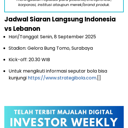
korporasi, institusi ataupun merek/brand produk.
Jadwal Siaran Langsung Indonesia
vs Lebanon
Hari/Tanggal: Senin, 8 September 2025
Stadion: Gelora Bung Tomo, Surabaya
Kick-off: 20.30 WIB
Untuk mengikuti informasi seputar bola bisa
kunjungi
https://www.strategibola.com
.[]