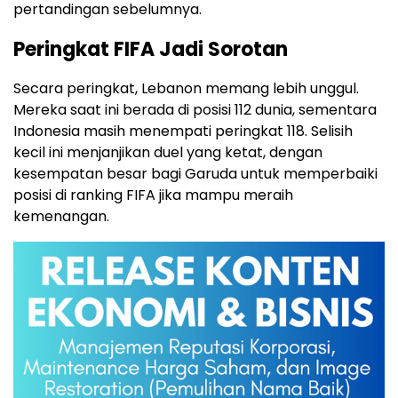
pertandingan sebelumnya.
Peringkat FIFA Jadi Sorotan
Secara peringkat, Lebanon memang lebih unggul.
Mereka saat ini berada di posisi 112 dunia, sementara
Indonesia masih menempati peringkat 118. Selisih
kecil ini menjanjikan duel yang ketat, dengan
kesempatan besar bagi Garuda untuk memperbaiki
posisi di ranking FIFA jika mampu meraih
kemenangan.