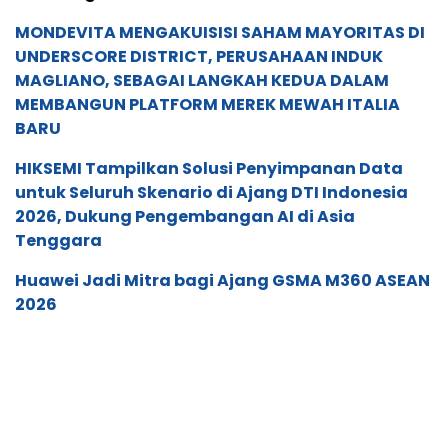
MONDEVITA MENGAKUISISI SAHAM MAYORITAS DI
UNDERSCORE DISTRICT, PERUSAHAAN INDUK
MAGLIANO, SEBAGAI LANGKAH KEDUA DALAM
MEMBANGUN PLATFORM MEREK MEWAH ITALIA
BARU
HIKSEMI Tampilkan Solusi Penyimpanan Data
untuk Seluruh Skenario di Ajang DTI Indonesia
2026, Dukung Pengembangan AI di Asia
Tenggara
Huawei Jadi Mitra bagi Ajang GSMA M360 ASEAN
2026