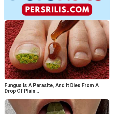
Fungus Is A Parasite, And It Dies From A
Drop Of Plain...