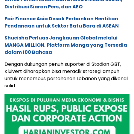
Distribusi Siaran Pers, dan AEO
Fair Finance Asia Desak Perbankan Hentikan
Pendanaan untuk Sektor Batu Bara di ASEAN
Shueisha Perluas Jangkauan Global melalui
MANGA MILLION, Platform Manga yang Tersedia
dalam 100 Bahasa
Dengan dukungan penuh suporter di Stadion GBT,
Kluivert diharapkan bisa meracik strategi ampuh
untuk menembus pertahanan Lebanon yang dikenal
solid.