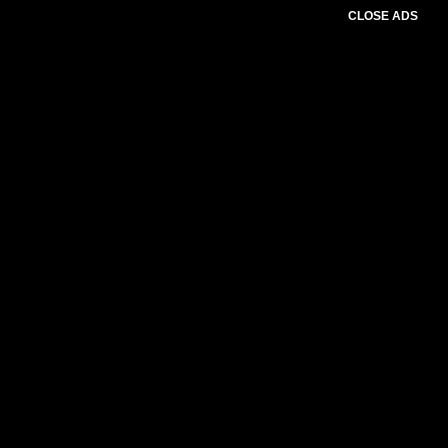
CLOSE ADS