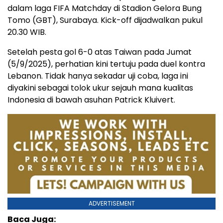
dalam laga FIFA Matchday di Stadion Gelora Bung
Tomo (GBT), Surabaya. Kick-off dijadwalkan pukul
20.30 WIB.
Setelah pesta gol 6-0 atas Taiwan pada Jumat
(5/9/2025), perhatian kini tertuju pada duel kontra
Lebanon. Tidak hanya sekadar uji coba, laga ini
diyakini sebagai tolok ukur sejauh mana kualitas
Indonesia di bawah asuhan Patrick Kluivert.
ADVERTISEMENT
Baca Juga: