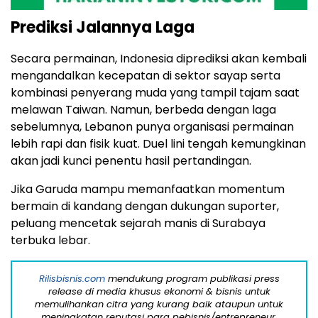
Prediksi Jalannya Laga
Secara permainan, Indonesia diprediksi akan kembali
mengandalkan kecepatan di sektor sayap serta
kombinasi penyerang muda yang tampil tajam saat
melawan Taiwan. Namun, berbeda dengan laga
sebelumnya, Lebanon punya organisasi permainan
lebih rapi dan fisik kuat. Duel lini tengah kemungkinan
akan jadi kunci penentu hasil pertandingan.
Jika Garuda mampu memanfaatkan momentum
bermain di kandang dengan dukungan suporter,
peluang mencetak sejarah manis di Surabaya
terbuka lebar.
Rilisbisnis.com
mendukung program publikasi press
release di media khusus ekonomi & bisnis untuk
memulihankan citra yang kurang baik ataupun untuk
meningkatan reputasi para pebisnis/entrepreneur,