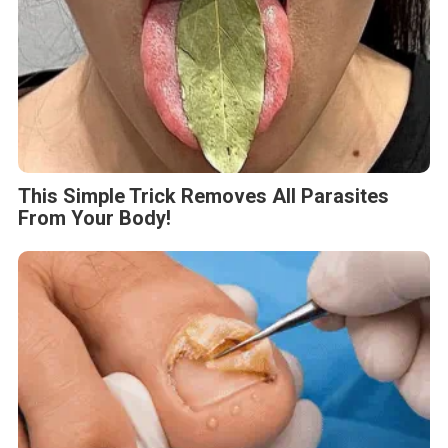
This Simple Trick Removes All Parasites
From Your Body!