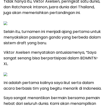
Tidak hanya itu, Viktor Axelsen, peringkat satu dunia,
dan Ratchanok Intanon, juara dunia dari Thailand,
juga akan memeriahkan pertandingan ini.
Selain itu, turnamen ini menjadi ajang pertama untuk
menyaksikan pasangan ganda yang berbeda dalam
sistem draft yang baru.
Viktor Axelsen menyatakan antusiasmenya, “Saya
sangat senang bisa berpartisipasi dalam BDMNTN-
XL.
Ini adalah pertama kalinya saya ikut serta dalam
acara berbasis tim yang begitu menarik di Indonesia.
Saya sangat menantikan bermain bersama pemain
hebat dari seluruh dunia. Kami akan menampilkan