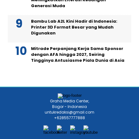
Generasi Muda
Bambu Lab A2L Kini Hadir di Indonesia:
Printer 3D Format Besar yang Mudah
Digunakan
Mitrade Perpanjang Kerja Sama Sponsor
dengan AFA hingga 2027, Seiring
Tingginya Antusiasme Piala Dunia di Asia
Graha Media Center,
Bogor - Indonesia
untukredaksi@gmail.com
+628557777888