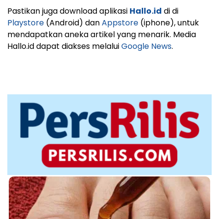
Pastikan juga download aplikasi
Hallo.id
di di
Playstore
(Android) dan
Appstore
(iphone), untuk
mendapatkan aneka artikel yang menarik. Media
Hallo.id dapat diakses melalui
Google News
.