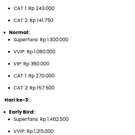
CAT 1: Rp 243.000
CAT 2: Rp 141.750
Normal:
Superfans: Rp 1.300.000
VVIP: Rp 1.080.000
VIP: Rp 360.000
CAT 1: Rp 270.000
CAT 2: Rp 157.500
Hari ke-3:
Early Bird:
Superfans: Rp 1.462.500
VVIP: Rp 1.215.000