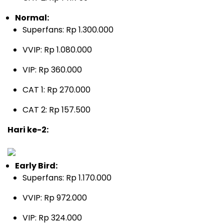
Normal:
Superfans: Rp 1.300.000
VVIP: Rp 1.080.000
VIP: Rp 360.000
CAT 1: Rp 270.000
CAT 2: Rp 157.500
Hari ke-2:
Early Bird:
Superfans: Rp 1.170.000
VVIP: Rp 972.000
VIP: Rp 324.000