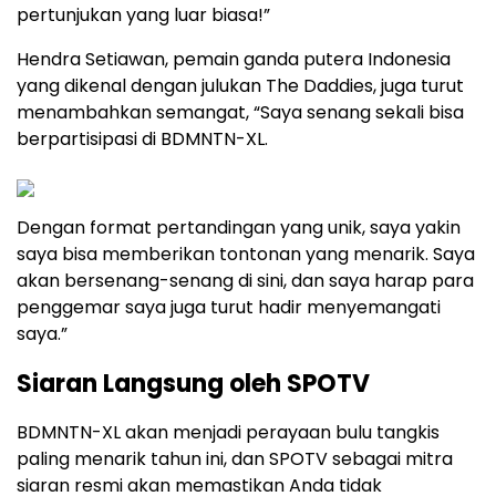
pertunjukan yang luar biasa!”
Hendra Setiawan, pemain ganda putera Indonesia
yang dikenal dengan julukan The Daddies, juga turut
menambahkan semangat, “Saya senang sekali bisa
berpartisipasi di BDMNTN-XL.
Dengan format pertandingan yang unik, saya yakin
saya bisa memberikan tontonan yang menarik. Saya
akan bersenang-senang di sini, dan saya harap para
penggemar saya juga turut hadir menyemangati
saya.”
Siaran Langsung oleh SPOTV
BDMNTN-XL akan menjadi perayaan bulu tangkis
paling menarik tahun ini, dan SPOTV sebagai mitra
siaran resmi akan memastikan Anda tidak