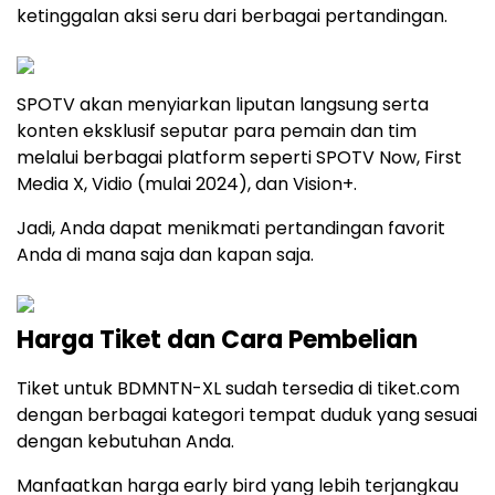
ketinggalan aksi seru dari berbagai pertandingan.
SPOTV akan menyiarkan liputan langsung serta
konten eksklusif seputar para pemain dan tim
melalui berbagai platform seperti SPOTV Now, First
Media X, Vidio (mulai 2024), dan Vision+.
Jadi, Anda dapat menikmati pertandingan favorit
Anda di mana saja dan kapan saja.
Harga Tiket dan Cara Pembelian
Tiket untuk BDMNTN-XL sudah tersedia di tiket.com
dengan berbagai kategori tempat duduk yang sesuai
dengan kebutuhan Anda.
Manfaatkan harga early bird yang lebih terjangkau