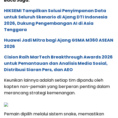
Baca Juga:
HIKSEMI Tampilkan Solusi Penyimpanan Data
untuk Seluruh Skenario di Ajang DTI Indonesia
2026, Dukung Pengembangan AI di Asia
Tenggara
Huawei Jadi Mitra bagi Ajang GSMA M360 ASEAN
2026
Cision Raih MarTech Breakthrough Awards 2026
untuk Pemantauan dan Analisis Media Sosial,
Distribusi Siaran Pers, dan AEO
Keunikan lainnya adalah setiap tim dipandu oleh
kapten non-pemain yang berperan penting dalam
merancang strategi kemenangan.
Pemain dipilih melalui sistem snake, memastikan