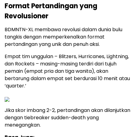
Format Pertandingan yang
Revolusioner
BDMNTN-XL membawa revolusi dalam dunia bulu
tangkis dengan memperkenalkan format
pertandingan yang unik dan penuh aksi.
Empat tim unggulan – Blitzers, Hurricanes, Lightning,
dan Rockets – masing-masing terdiri dari tujuh
pemain (empat pria dan tiga wanita), akan
bertarung dalam empat set berdurasi 10 menit atau
‘quarter.’
Jika skor imbang 2-2, pertandingan akan dilanjutkan
dengan tiebreaker sudden-death yang
menegangkan.