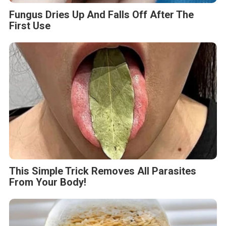
Fungus Dries Up And Falls Off After The
First Use
This Simple Trick Removes All Parasites
From Your Body!