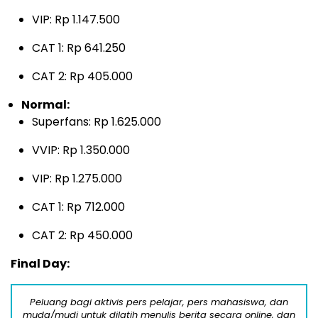
VIP: Rp 1.147.500
CAT 1: Rp 641.250
CAT 2: Rp 405.000
Normal:
Superfans: Rp 1.625.000
VVIP: Rp 1.350.000
VIP: Rp 1.275.000
CAT 1: Rp 712.000
CAT 2: Rp 450.000
Final Day:
Peluang bagi aktivis pers pelajar, pers mahasiswa, dan
muda/mudi untuk dilatih menulis berita secara online, dan