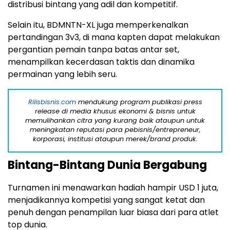
distribusi bintang yang adil dan kompetitif.
Selain itu, BDMNTN-XL juga memperkenalkan
pertandingan 3v3, di mana kapten dapat melakukan
pergantian pemain tanpa batas antar set,
menampilkan kecerdasan taktis dan dinamika
permainan yang lebih seru.
Rilisbisnis.com
mendukung program publikasi press
release di media khusus ekonomi & bisnis untuk
memulihankan citra yang kurang baik ataupun untuk
meningkatan reputasi para pebisnis/entrepreneur,
korporasi, institusi ataupun merek/brand produk.
Bintang-Bintang Dunia Bergabung
Turnamen ini menawarkan hadiah hampir USD 1 juta,
menjadikannya kompetisi yang sangat ketat dan
penuh dengan penampilan luar biasa dari para atlet
top dunia.