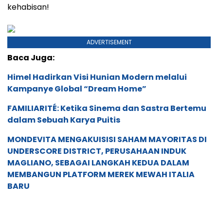
kehabisan!
ADVERTISEMENT
Baca Juga:
Himel Hadirkan Visi Hunian Modern melalui
Kampanye Global “Dream Home”
FAMILIARITÉ: Ketika Sinema dan Sastra Bertemu
dalam Sebuah Karya Puitis
MONDEVITA MENGAKUISISI SAHAM MAYORITAS DI
UNDERSCORE DISTRICT, PERUSAHAAN INDUK
MAGLIANO, SEBAGAI LANGKAH KEDUA DALAM
MEMBANGUN PLATFORM MEREK MEWAH ITALIA
BARU