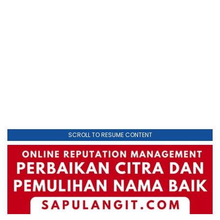
SCROLL TO RESUME CONTENT