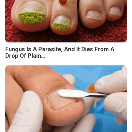
Fungus Is A Parasite, And It Dies From A
Drop Of Plain...