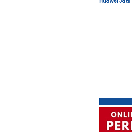
Huawei Jadi