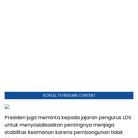
SCROLL TO RESUME CONTENT
Presiden juga meminta kepada jajaran pengurus LDII
untuk menyosialisasikan pentingnya menjaga
stabilitas keamanan karena pembangunan tidak