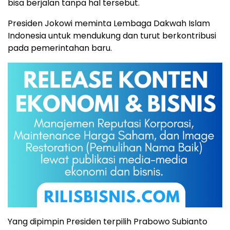
bisa berjalan tanpa hal tersebut.
Presiden Jokowi meminta Lembaga Dakwah Islam
Indonesia untuk mendukung dan turut berkontribusi
pada pemerintahan baru.
Yang dipimpin Presiden terpilih Prabowo Subianto