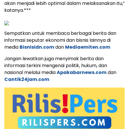
akan menjadi lebih optimal dalam melaksanakan itu,”
katanya.***
Sempatkan untuk membaca berbagai berita dan
informasi seputar ekonomi dan bisnis lainnya di
media
Bisnisidn.com
dan
Mediaemiten.com
Jangan lewatkan juga menyimak berita dan
informasi terkini mengenai politik, hukum, dan
nasional melalui media
Apakabarnews.com
dan
Cantik24jam.com