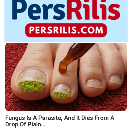
Fungus Is A Parasite, And It Dies From A
Drop Of Plain...