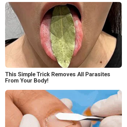
This Simple Trick Removes All Parasites
From Your Body!