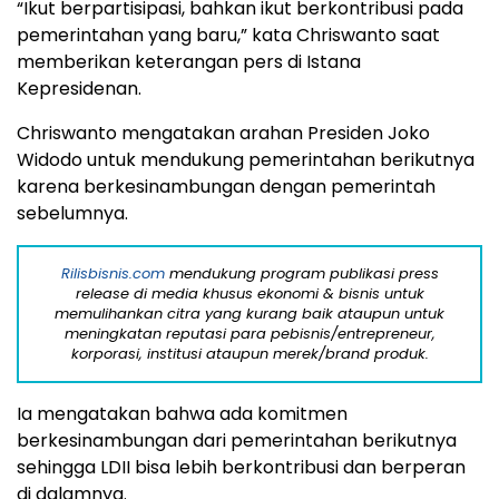
“Ikut berpartisipasi, bahkan ikut berkontribusi pada
pemerintahan yang baru,” kata Chriswanto saat
memberikan keterangan pers di Istana
Kepresidenan.
Chriswanto mengatakan arahan Presiden Joko
Widodo untuk mendukung pemerintahan berikutnya
karena berkesinambungan dengan pemerintah
sebelumnya.
Rilisbisnis.com
mendukung program publikasi press
release di media khusus ekonomi & bisnis untuk
memulihankan citra yang kurang baik ataupun untuk
meningkatan reputasi para pebisnis/entrepreneur,
korporasi, institusi ataupun merek/brand produk.
Ia mengatakan bahwa ada komitmen
berkesinambungan dari pemerintahan berikutnya
sehingga LDII bisa lebih berkontribusi dan berperan
di dalamnya.