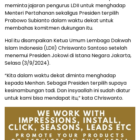
meminta jajaran pengurus LDII untuk menghadap
Menteri Pertahanan sekaligus Presiden terpilih
Prabowo Subianto dalam waktu dekat untuk
membahas komitmen dukungan itu.
Hal itu disampaikan Ketua Umum Lembaga Dakwah
Islam Indonesia (LDII) Chriswanto Santoso setelah
menemui Presiden Jokowi di Istana Negara Jakarta,
Selasa (3/9/2024).
“Kita dalam waktu dekat diminta menghadap
kepada Menhan. Sebagai Presiden terpilih supaya
kesinambungan tadi. Dan insyaallah ini sudah diatur
untuk kami bisa mendapat itu,” kata Chriswanto.