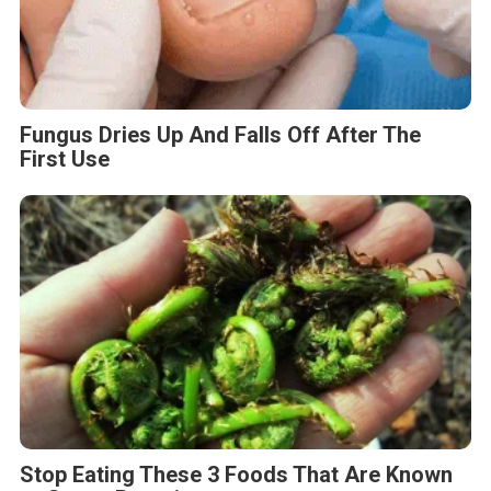
Fungus Dries Up And Falls Off After The
First Use
Stop Eating These 3 Foods That Are Known