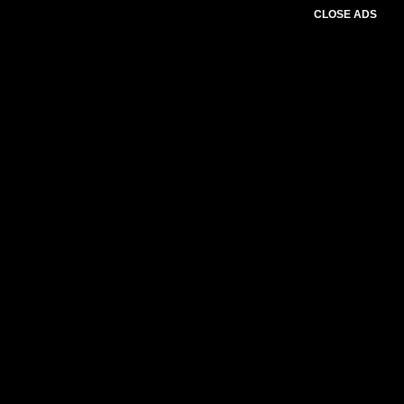
CLOSE ADS