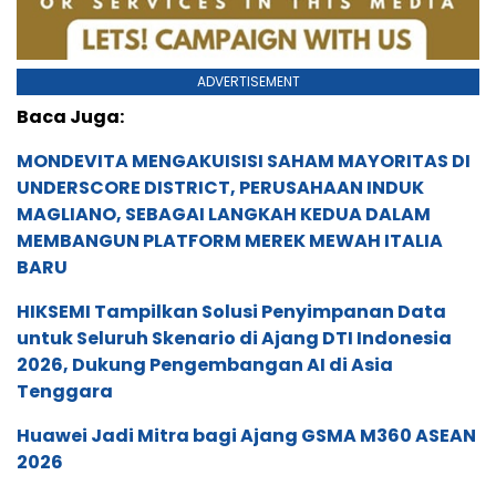
ADVERTISEMENT
Baca Juga:
MONDEVITA MENGAKUISISI SAHAM MAYORITAS DI
UNDERSCORE DISTRICT, PERUSAHAAN INDUK
MAGLIANO, SEBAGAI LANGKAH KEDUA DALAM
MEMBANGUN PLATFORM MEREK MEWAH ITALIA
BARU
HIKSEMI Tampilkan Solusi Penyimpanan Data
untuk Seluruh Skenario di Ajang DTI Indonesia
2026, Dukung Pengembangan AI di Asia
Tenggara
Huawei Jadi Mitra bagi Ajang GSMA M360 ASEAN
2026