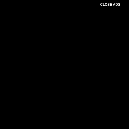
CLOSE ADS