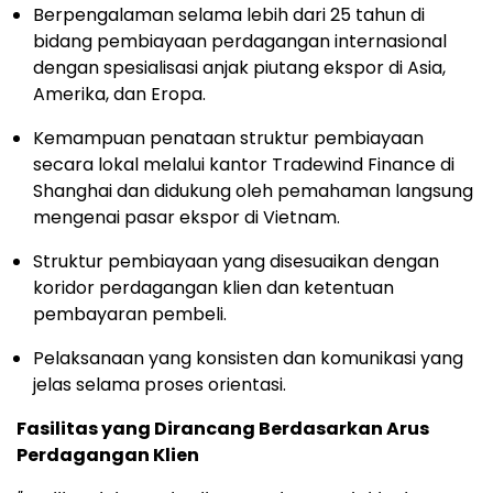
Berpengalaman selama lebih dari 25 tahun di
bidang pembiayaan perdagangan internasional
dengan spesialisasi anjak piutang ekspor di Asia,
Amerika, dan Eropa.
Kemampuan penataan struktur pembiayaan
secara lokal melalui kantor Tradewind Finance di
Shanghai dan didukung oleh pemahaman langsung
mengenai pasar ekspor di Vietnam.
Struktur pembiayaan yang disesuaikan dengan
koridor perdagangan klien dan ketentuan
pembayaran pembeli.
Pelaksanaan yang konsisten dan komunikasi yang
jelas selama proses orientasi.
Fasilitas yang Dirancang Berdasarkan Arus
Perdagangan Klien