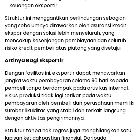
keuangan eksportir.
Struktur ini menggantikan perlindungan sebagian
yang sebelumnya ditawarkan oleh asuransi kredit
ekspor dengan solusi lebih menyeluruh, yang
mencakup kesenjangan pembiayaan dan seluruh
risiko kredit pembeli atas piutang yang disetujui.
Artinya Bagi Eksportir
Dengan fasilitas ini, eksportir dapat menawarkan
jangka waktu pembayaran selama 90 hari kepada
pembeli tanpa berdampak pada arus kas internal.
Siklus produksi tidak lagi terikat pada waktu
pembayaran oleh pembeli, dan perusahaan memiliki
sumber likuiditas yang stabil dan terkait langsung
dengan aktivitas pengirimannya.
Struktur tanpa hak regres juga menghilangkan satu
lapisan ketidakpastian finansial. Daripada