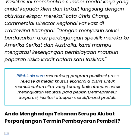
"Fasilitas ini memberikan sumber modal kerja yang
andal kepada klien dan terkait langsung dengan
aktivitas ekspor mereka," kata Chris Chang,
Commercial Director Regional Far East di
Tradewind Shanghai. "Dengan menyusun solusi
berdasarkan arus perdagangan spesifik mereka ke
Amerika Serikat dan Australia, kami mampu
mengatasi kesenjangan pembiayaan maupun
paparan risiko kredit dalam satu fasilitas."
Rilisbisnis.com
mendukung program publikasi press
release di media khusus ekonomi & bisnis untuk
memulihankan citra yang kurang baik ataupun untuk
meningkatan reputasi para pebisnis/entrepreneur,
korporasi, institusi ataupun merek/brand produk.
Anda Menghadapi Tekanan Serupa Akibat
Perpanjangan Termin Pembayaran Pembeli?