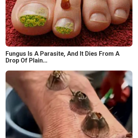
Fungus Is A Parasite, And It Dies From A
Drop Of Plain...