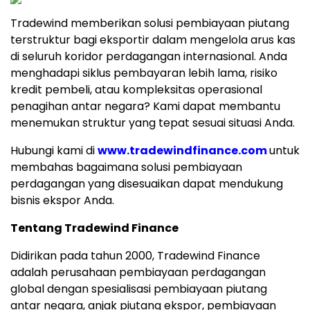
Tradewind memberikan solusi pembiayaan piutang
terstruktur bagi eksportir dalam mengelola arus kas
di seluruh koridor perdagangan internasional. Anda
menghadapi siklus pembayaran lebih lama, risiko
kredit pembeli, atau kompleksitas operasional
penagihan antar negara? Kami dapat membantu
menemukan struktur yang tepat sesuai situasi Anda.
Hubungi kami di
www.tradewindfinance.com
untuk
membahas bagaimana solusi pembiayaan
perdagangan yang disesuaikan dapat mendukung
bisnis ekspor Anda.
Tentang Tradewind Finance
Didirikan pada tahun 2000, Tradewind Finance
adalah perusahaan pembiayaan perdagangan
global dengan spesialisasi pembiayaan piutang
antar negara, anjak piutang ekspor, pembiayaan