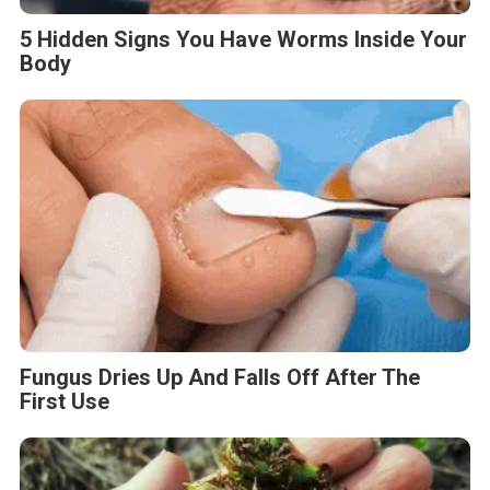
5 Hidden Signs You Have Worms Inside Your
Body
Fungus Dries Up And Falls Off After The
First Use