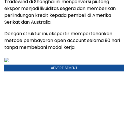
Tradewind di Shanghai ini mengonversi piutang
ekspor menjadi likuiditas segera dan memberikan
perlindungan kredit kepada pembeli di Amerika
Serikat dan Australia.
Dengan struktur ini, eksportir mempertahankan
metode pembayaran open account selama 90 hari
tanpa membebani modal kerja.
ADVERTISEMENT