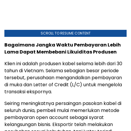
SCROLL TO RESUME CONTENT
Bagaimana Jangka Waktu Pembayaran Lebih
Lama Dapat Membebani Likuiditas Produsen
Klien ini adalah produsen kabel selama lebih dari 30
tahun di Vietnam. Selama sebagian besar periode
tersebut, perusahaan mengandalkan pembayaran
di muka dan Letter of Credit (L/C) untuk mengelola
transaksi ekspornya.
Seiring meningkatnya persaingan pasokan kabel di
seluruh dunia, pembeli mulai memerlukan metode
pembayaran open account sebagai syarat
kelangsungan bisnis. Eksportir telah melakukan