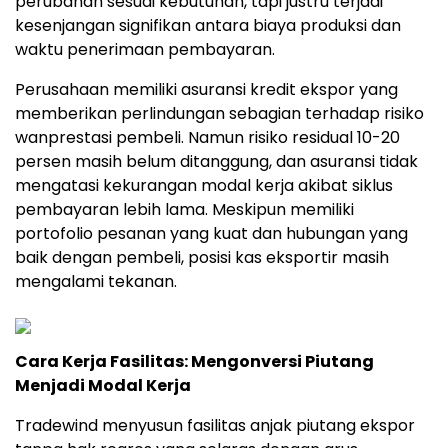
perubahan sesuai kebutuhan, tapi justru terjadi
kesenjangan signifikan antara biaya produksi dan
waktu penerimaan pembayaran.
Perusahaan memiliki asuransi kredit ekspor yang
memberikan perlindungan sebagian terhadap risiko
wanprestasi pembeli. Namun risiko residual 10-20
persen masih belum ditanggung, dan asuransi tidak
mengatasi kekurangan modal kerja akibat siklus
pembayaran lebih lama. Meskipun memiliki
portofolio pesanan yang kuat dan hubungan yang
baik dengan pembeli, posisi kas eksportir masih
mengalami tekanan.
Cara Kerja Fasilitas: Mengonversi Piutang
Menjadi Modal Kerja
Tradewind menyusun fasilitas anjak piutang ekspor