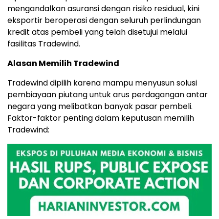
mengandalkan asuransi dengan risiko residual, kini
eksportir beroperasi dengan seluruh perlindungan
kredit atas pembeli yang telah disetujui melalui
fasilitas Tradewind.
Alasan Memilih Tradewind
Tradewind dipilih karena mampu menyusun solusi
pembiayaan piutang untuk arus perdagangan antar
negara yang melibatkan banyak pasar pembeli.
Faktor-faktor penting dalam keputusan memilih
Tradewind: