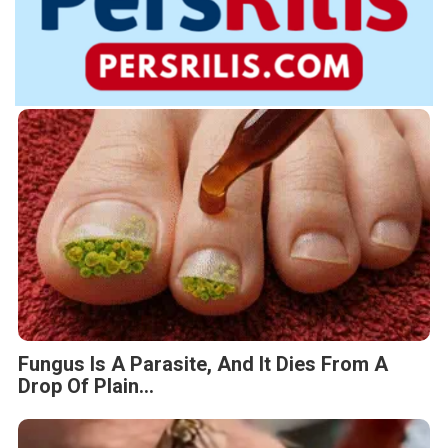
Fungus Is A Parasite, And It Dies From A
Drop Of Plain...