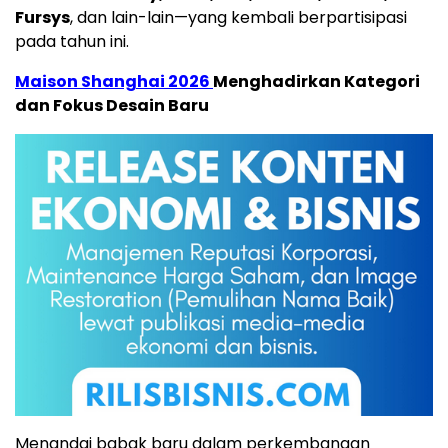
Fursys
, dan lain-lain—yang kembali berpartisipasi
pada tahun ini.
Maison Shanghai 2026
Menghadirkan Kategori
dan Fokus Desain Baru
Menandai babak baru dalam perkembangan