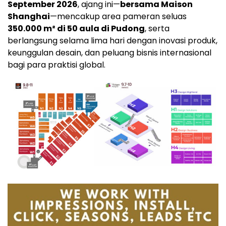
September 2026
, ajang ini—
bersama Maison
Shanghai
—mencakup area pameran seluas
350.000 m² di 50 aula di Pudong
, serta
berlangsung selama lima hari dengan inovasi produk,
keunggulan desain, dan peluang bisnis internasional
bagi para praktisi global.