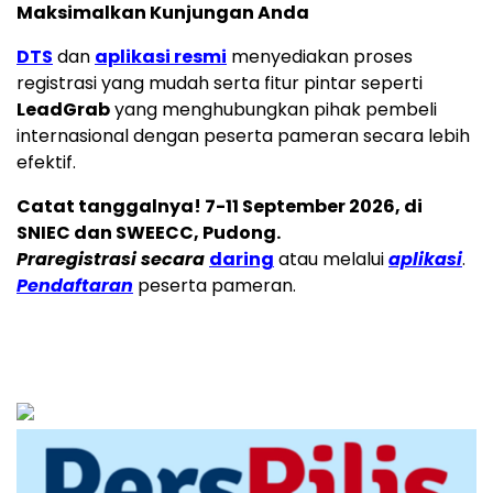
Maksimalkan Kunjungan Anda
DTS
dan
aplikasi resmi
menyediakan proses
registrasi yang mudah serta fitur pintar seperti
LeadGrab
yang menghubungkan pihak pembeli
internasional dengan peserta pameran secara lebih
efektif.
Catat tanggalnya! 7-11 September 2026, di
SNIEC dan SWEECC, Pudong.
Praregistrasi secara
daring
atau melalui
aplikasi
.
Pendaftaran
peserta pameran.