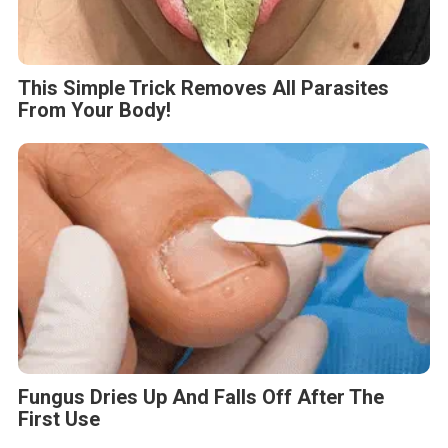
This Simple Trick Removes All Parasites
From Your Body!
Fungus Dries Up And Falls Off After The
First Use