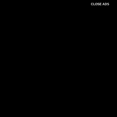
CLOSE ADS