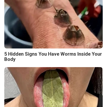
5 Hidden Signs You Have Worms Inside Your
Body