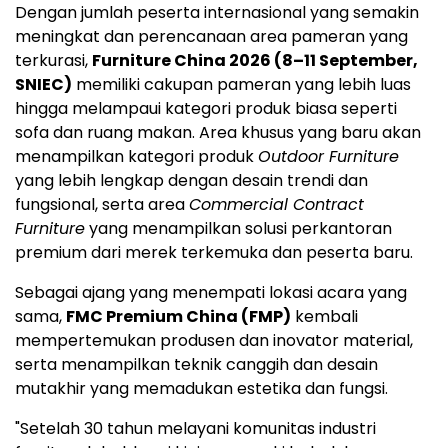
Dengan jumlah peserta internasional yang semakin
meningkat dan perencanaan area pameran yang
terkurasi,
Furniture China 2026 (8–11 September,
SNIEC)
memiliki cakupan pameran yang lebih luas
hingga melampaui kategori produk biasa seperti
sofa dan ruang makan. Area khusus yang baru akan
menampilkan kategori produk
Outdoor Furniture
yang lebih lengkap dengan desain trendi dan
fungsional, serta area
Commercial Contract
Furniture
yang menampilkan solusi perkantoran
premium dari merek terkemuka dan peserta baru.
Sebagai ajang yang menempati lokasi acara yang
sama,
FMC Premium China (FMP)
kembali
mempertemukan produsen dan inovator material,
serta menampilkan teknik canggih dan desain
mutakhir yang memadukan estetika dan fungsi.
"Setelah 30 tahun melayani komunitas industri