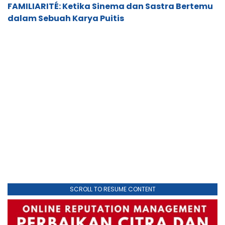
FAMILIARITÉ: Ketika Sinema dan Sastra Bertemu
dalam Sebuah Karya Puitis
SCROLL TO RESUME CONTENT