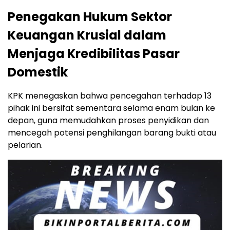
Penegakan Hukum Sektor
Keuangan Krusial dalam
Menjaga Kredibilitas Pasar
Domestik
KPK menegaskan bahwa pencegahan terhadap 13
pihak ini bersifat sementara selama enam bulan ke
depan, guna memudahkan proses penyidikan dan
mencegah potensi penghilangan barang bukti atau
pelarian.