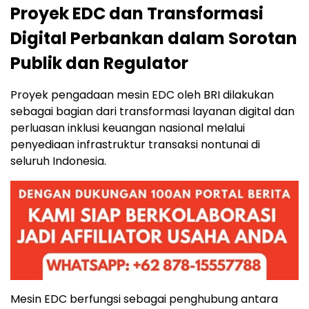
Proyek EDC dan Transformasi
Digital Perbankan dalam Sorotan
Publik dan Regulator
Proyek pengadaan mesin EDC oleh BRI dilakukan
sebagai bagian dari transformasi layanan digital dan
perluasan inklusi keuangan nasional melalui
penyediaan infrastruktur transaksi nontunai di
seluruh Indonesia.
Mesin EDC berfungsi sebagai penghubung antara