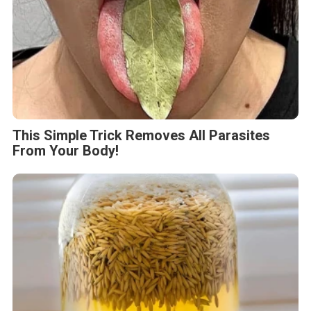
This Simple Trick Removes All Parasites
From Your Body!