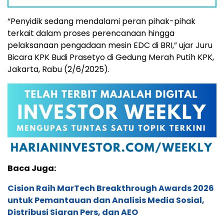
“Penyidik sedang mendalami peran pihak-pihak
terkait dalam proses perencanaan hingga
pelaksanaan pengadaan mesin EDC di BRI,” ujar Juru
Bicara KPK Budi Prasetyo di Gedung Merah Putih KPK,
Jakarta, Rabu (2/6/2025).
Baca Juga:
Cision Raih MarTech Breakthrough Awards 2026
untuk Pemantauan dan Analisis Media Sosial,
Distribusi Siaran Pers, dan AEO