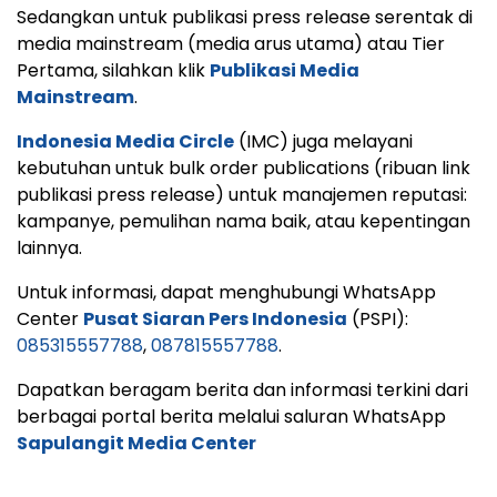
Sedangkan untuk publikasi press release serentak di
media mainstream (media arus utama) atau Tier
Pertama, silahkan klik
Publikasi Media
Mainstream
.
Indonesia Media Circle
(IMC) juga melayani
kebutuhan untuk bulk order publications (ribuan link
publikasi press release) untuk manajemen reputasi:
kampanye, pemulihan nama baik, atau kepentingan
lainnya.
Untuk informasi, dapat menghubungi WhatsApp
Center
Pusat Siaran Pers Indonesia
(PSPI):
085315557788
,
087815557788
.
Dapatkan beragam berita dan informasi terkini dari
berbagai portal berita melalui saluran WhatsApp
Sapulangit Media Center