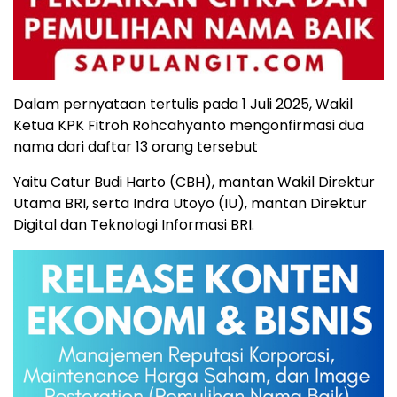
Dalam pernyataan tertulis pada 1 Juli 2025, Wakil
Ketua KPK Fitroh Rohcahyanto mengonfirmasi dua
nama dari daftar 13 orang tersebut
Yaitu Catur Budi Harto (CBH), mantan Wakil Direktur
Utama BRI, serta Indra Utoyo (IU), mantan Direktur
Digital dan Teknologi Informasi BRI.