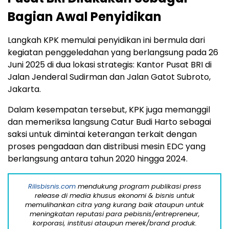
Bagian Awal Penyidikan
Langkah KPK memulai penyidikan ini bermula dari
kegiatan penggeledahan yang berlangsung pada 26
Juni 2025 di dua lokasi strategis: Kantor Pusat BRI di
Jalan Jenderal Sudirman dan Jalan Gatot Subroto,
Jakarta.
Dalam kesempatan tersebut, KPK juga memanggil
dan memeriksa langsung Catur Budi Harto sebagai
saksi untuk dimintai keterangan terkait dengan
proses pengadaan dan distribusi mesin EDC yang
berlangsung antara tahun 2020 hingga 2024.
Rilisbisnis.com
mendukung program publikasi press
release di media khusus ekonomi & bisnis untuk
memulihankan citra yang kurang baik ataupun untuk
meningkatan reputasi para pebisnis/entrepreneur,
korporasi, institusi ataupun merek/brand produk.