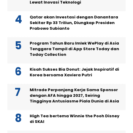
Lewat Inovasi Teknologi
Qatar akan Investasi dengan Danantara
Sekitar Rp 33 Triliun, Diungkap Presiden
Prabowo Subianto
Program Tahun Baru Imlek WePlay di Asia
Tenggara Tampil di App Store Today dan
Today Collection
Kisah Sukses Bia Donut: Jejak Inspiratif di
Korea bersama Xaviera Putri
Mitrade Perpanjang Kerja Sama Sponsor
dengan AFA hingga 2027, Seiring
Tingginya Antusiasme Piala Dunia di Asia
High Tea bertema Winnie the Pooh Disney
di SKAI