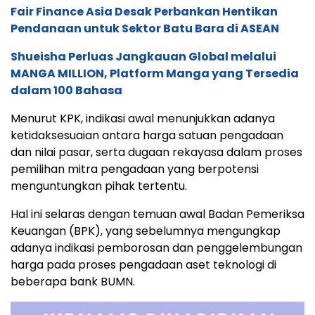
Fair Finance Asia Desak Perbankan Hentikan
Pendanaan untuk Sektor Batu Bara di ASEAN
Shueisha Perluas Jangkauan Global melalui
MANGA MILLION, Platform Manga yang Tersedia
dalam 100 Bahasa
Menurut KPK, indikasi awal menunjukkan adanya
ketidaksesuaian antara harga satuan pengadaan
dan nilai pasar, serta dugaan rekayasa dalam proses
pemilihan mitra pengadaan yang berpotensi
menguntungkan pihak tertentu.
Hal ini selaras dengan temuan awal Badan Pemeriksa
Keuangan (BPK), yang sebelumnya mengungkap
adanya indikasi pemborosan dan penggelembungan
harga pada proses pengadaan aset teknologi di
beberapa bank BUMN.