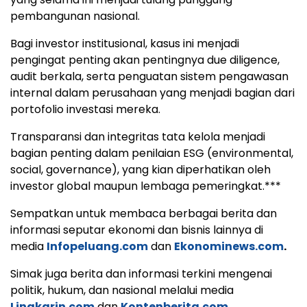
pembangunan nasional.
Bagi investor institusional, kasus ini menjadi
pengingat penting akan pentingnya due diligence,
audit berkala, serta penguatan sistem pengawasan
internal dalam perusahaan yang menjadi bagian dari
portofolio investasi mereka.
Transparansi dan integritas tata kelola menjadi
bagian penting dalam penilaian ESG (environmental,
social, governance), yang kian diperhatikan oleh
investor global maupun lembaga pemeringkat.***
Sempatkan untuk membaca berbagai berita dan
informasi seputar ekonomi dan bisnis lainnya di
media
Infopeluang.com
dan
Ekonominews.com
.
Simak juga berita dan informasi terkini mengenai
politik, hukum, dan nasional melalui media
Lingkarin.com
dan
Kontenberita.com
.