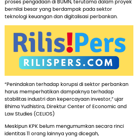
proses pengadaan di BUMN, terutama dalam proyek
bernilai besar yang berdampak pada sektor
teknologi keuangan dan digitalisasi perbankan.
“Penindakan terhadap korupsi di sektor perbankan
harus memperhatikan dampaknya terhadap
stabilitas industri dan kepercayaan investor,” ujar
Bhima Yudhistira, Direktur Center of Economic and
Law Studies (CELIOS)
Meskipun KPK belum mengumumkan secara rinci
identitas 11 orang lainnya yang dicegah,