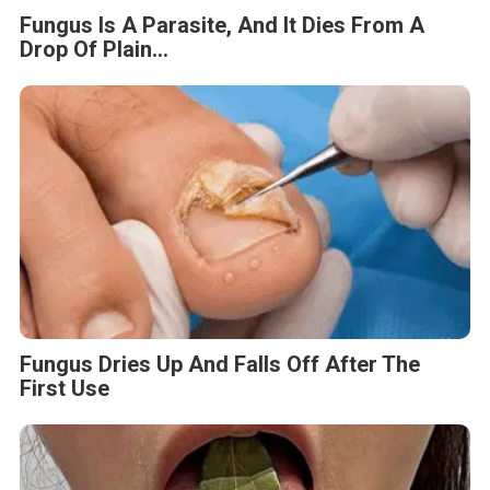
Fungus Is A Parasite, And It Dies From A
Drop Of Plain...
Fungus Dries Up And Falls Off After The
First Use