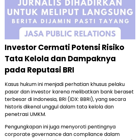
Investor Cermati Potensi Risiko
Tata Kelola dan Dampaknya
pada Reputasi BRI
Kasus hukum ini menjadi perhatian khusus pelaku
pasar dan investor karena melibatkan bank beraset
terbesar di Indonesia, BRI (IDX: BBRI), yang secara
historis dikenal unggul dalam tata kelola dan
penetrasi UMKM.
Pengungkapan ini juga menyoroti pentingnya
corporate governance dan compliance dalam