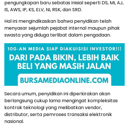
pengungkapan baru sebatas inisial seperti DS, MI, AJ,
IS, AWS, IP, KS, ELV, NI, RSK, dan SRD.
Hal ini mengindikasikan bahwa penyidikan telah
menyasar sejumlah pejabat internal maupun pihak
swasta yang diduga terlibat dalam pengadaan.
Secara umum, penyidikan ini diperkirakan akan
berlangsung cukup lama mengingat kompleksitas
kontrak teknologi yang melibatkan vendor,
distributor, serta pemroses transaksi elektronik
nasional.