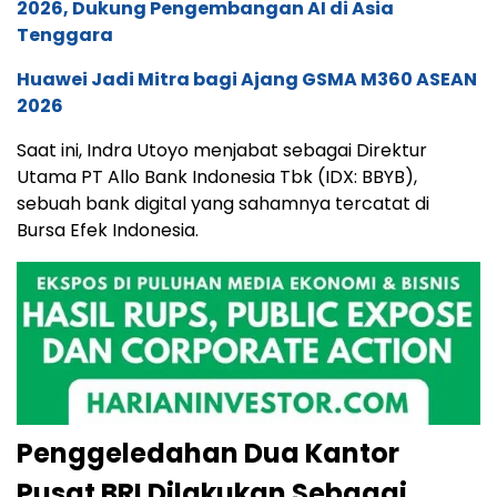
2026, Dukung Pengembangan AI di Asia
Tenggara
Huawei Jadi Mitra bagi Ajang GSMA M360 ASEAN
2026
Saat ini, Indra Utoyo menjabat sebagai Direktur
Utama PT Allo Bank Indonesia Tbk (IDX: BBYB),
sebuah bank digital yang sahamnya tercatat di
Bursa Efek Indonesia.
Penggeledahan Dua Kantor
Pusat BRI Dilakukan Sebagai