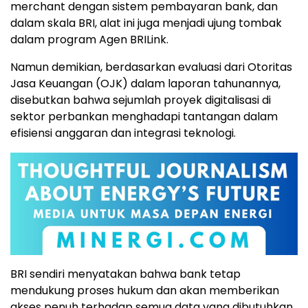
merchant dengan sistem pembayaran bank, dan
dalam skala BRI, alat ini juga menjadi ujung tombak
dalam program Agen BRILink.
Namun demikian, berdasarkan evaluasi dari Otoritas
Jasa Keuangan (OJK) dalam laporan tahunannya,
disebutkan bahwa sejumlah proyek digitalisasi di
sektor perbankan menghadapi tantangan dalam
efisiensi anggaran dan integrasi teknologi.
BRI sendiri menyatakan bahwa bank tetap
mendukung proses hukum dan akan memberikan
akses penuh terhadap semua data yang dibutuhkan