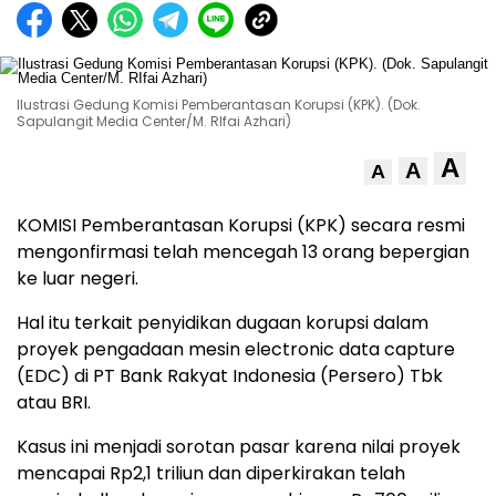
Ilustrasi Gedung Komisi Pemberantasan Korupsi (KPK). (Dok.
Sapulangit Media Center/M. RIfai Azhari)
A
A
A
KOMISI Pemberantasan Korupsi (KPK) secara resmi
mengonfirmasi telah mencegah 13 orang bepergian
ke luar negeri.
Hal itu terkait penyidikan dugaan korupsi dalam
proyek pengadaan mesin electronic data capture
(EDC) di PT Bank Rakyat Indonesia (Persero) Tbk
atau BRI.
Kasus ini menjadi sorotan pasar karena nilai proyek
mencapai Rp2,1 triliun dan diperkirakan telah