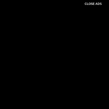
CLOSE ADS