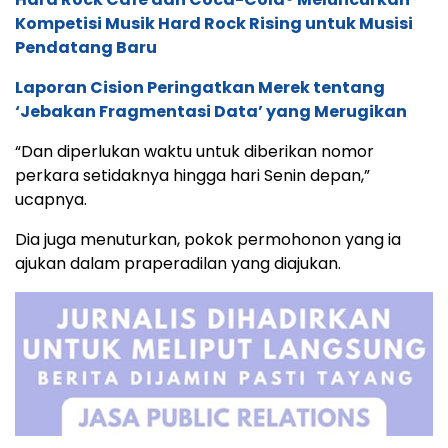
Kompetisi Musik Hard Rock Rising untuk Musisi
Pendatang Baru
Laporan Cision Peringatkan Merek tentang
‘Jebakan Fragmentasi Data’ yang Merugikan
“Dan diperlukan waktu untuk diberikan nomor
perkara setidaknya hingga hari Senin depan,”
ucapnya.
Dia juga menuturkan, pokok permohonon yang ia
ajukan dalam praperadilan yang diajukan.