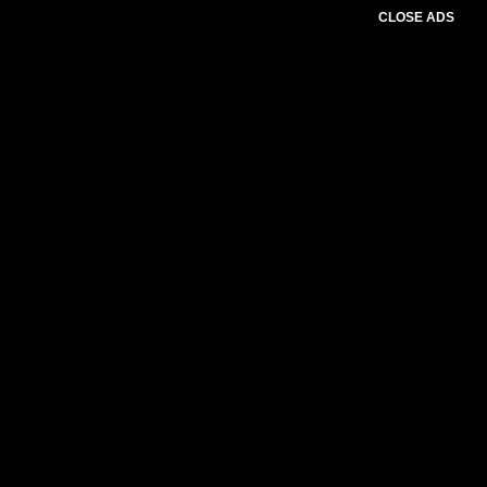
CLOSE ADS