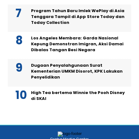
Program Tahun Baru Imlek WePlay di Asia
Tenggara Tampil di App Store Today dan
Today Collection
Los Angeles Membara: Garda Nasional
Kepung Demonstran Imigran, Aksi Damai
Dibalas Tangan Besi Negara
Dugaan Penyalahgunaan Surat
Kementerian UMKM Disorot, KPK Lakukan
Penyelidikan
High Tea bertema Winnie the Pooh Disney
di SKAI