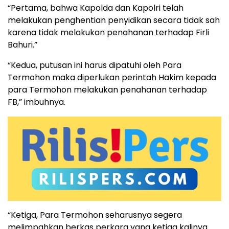
“Pertama, bahwa Kapolda dan Kapolri telah
melakukan penghentian penyidikan secara tidak sah
karena tidak melakukan penahanan terhadap Firli
Bahuri.”
“Kedua, putusan ini harus dipatuhi oleh Para
Termohon maka diperlukan perintah Hakim kepada
para Termohon melakukan penahanan terhadap
FB,” imbuhnya.
“Ketiga, Para Termohon seharusnya segera
melimpahkan berkas perkara yang ketiga kalinya