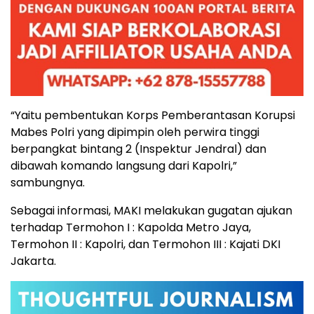
“Yaitu pembentukan Korps Pemberantasan Korupsi
Mabes Polri yang dipimpin oleh perwira tinggi
berpangkat bintang 2 (Inspektur Jendral) dan
dibawah komando langsung dari Kapolri,”
sambungnya.
Sebagai informasi, MAKI melakukan gugatan ajukan
terhadap Termohon I : Kapolda Metro Jaya,
Termohon II : Kapolri, dan Termohon III : Kajati DKI
Jakarta.