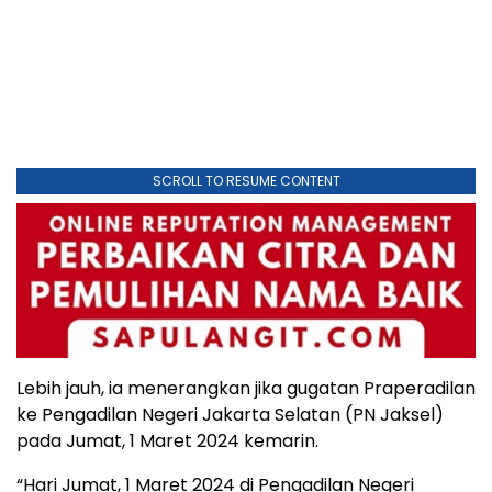
SCROLL TO RESUME CONTENT
Lebih jauh, ia menerangkan jika gugatan Praperadilan
ke Pengadilan Negeri Jakarta Selatan (PN Jaksel)
pada Jumat, 1 Maret 2024 kemarin.
“Hari Jumat, 1 Maret 2024 di Pengadilan Negeri