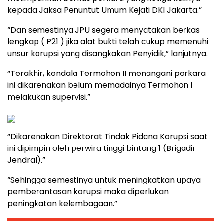
kepada Jaksa Penuntut Umum Kejati DKI Jakarta.”
“Dan semestinya JPU segera menyatakan berkas
lengkap ( P21 ) jika alat bukti telah cukup memenuhi
unsur korupsi yang disangkakan Penyidik,” lanjutnya.
“Terakhir, kendala Termohon II menangani perkara
ini dikarenakan belum memadainya Termohon I
melakukan supervisi.”
“Dikarenakan Direktorat Tindak Pidana Korupsi saat
ini dipimpin oleh perwira tinggi bintang 1 (Brigadir
Jendral).”
“Sehingga semestinya untuk meningkatkan upaya
pemberantasan korupsi maka diperlukan
peningkatan kelembagaan.”