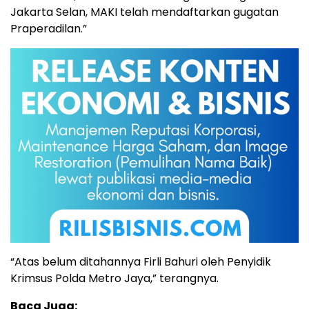
Jakarta Selan, MAKI telah mendaftarkan gugatan
Praperadilan.”
“Atas belum ditahannya Firli Bahuri oleh Penyidik
Krimsus Polda Metro Jaya,” terangnya.
Baca Juga: