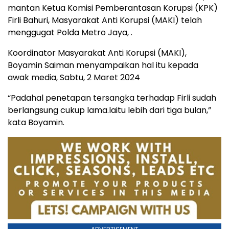
mantan Ketua Komisi Pemberantasan Korupsi (KPK)
Firli Bahuri, Masyarakat Anti Korupsi (MAKI) telah
menggugat Polda Metro Jaya, .
Koordinator Masyarakat Anti Korupsi (MAKI),
Boyamin Saiman menyampaikan hal itu kepada
awak media, Sabtu, 2 Maret 2024
“Padahal penetapan tersangka terhadap Firli sudah
berlangsung cukup lama.laitu lebih dari tiga bulan,”
kata Boyamin.