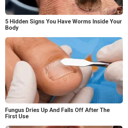
5 Hidden Signs You Have Worms Inside Your
Body
Fungus Dries Up And Falls Off After The
First Use