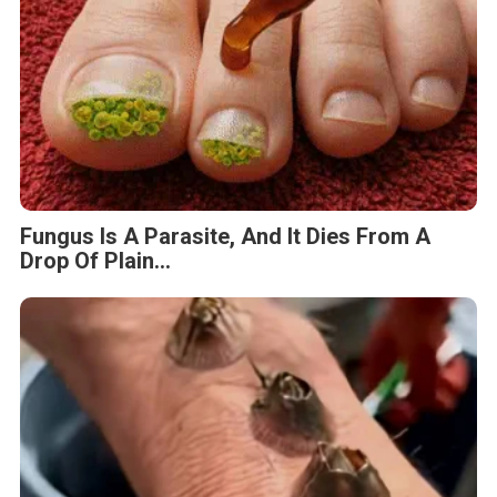
Fungus Is A Parasite, And It Dies From A
Drop Of Plain...