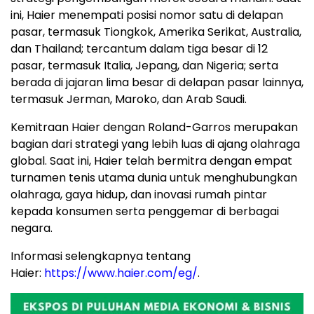
ini, Haier menempati posisi nomor satu di delapan
pasar, termasuk Tiongkok, Amerika Serikat, Australia,
dan Thailand; tercantum dalam tiga besar di 12
pasar, termasuk Italia, Jepang, dan Nigeria; serta
berada di jajaran lima besar di delapan pasar lainnya,
termasuk Jerman, Maroko, dan Arab Saudi.
Kemitraan Haier dengan Roland-Garros merupakan
bagian dari strategi yang lebih luas di ajang olahraga
global. Saat ini, Haier telah bermitra dengan empat
turnamen tenis utama dunia untuk menghubungkan
olahraga, gaya hidup, dan inovasi rumah pintar
kepada konsumen serta penggemar di berbagai
negara.
Informasi selengkapnya tentang
Haier:
https://www.haier.com/eg/
.