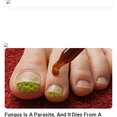
Fungus Is A Parasite, And It Dies From A