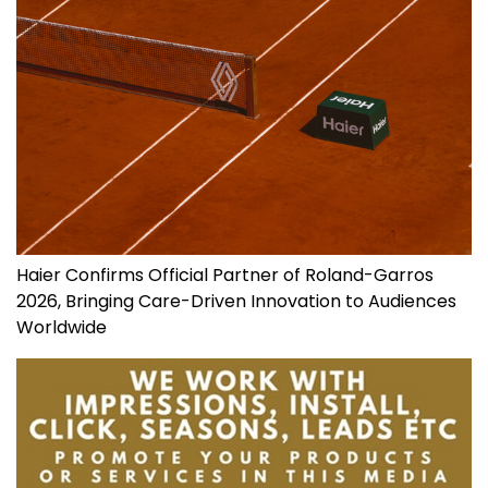
Haier Confirms Official Partner of Roland-Garros
2026, Bringing Care-Driven Innovation to Audiences
Worldwide