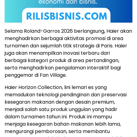
Selama Roland-Garros 2026 berlangsung, Haier akan
menghadirkan berbagai aktivitas promosi di area
turnamen dan sejumlah titik strategis di Paris. Haier
juga akan menampilkan inovasi terbaru dari
berbagai kategori produk di area pertandingan,
serta menghadirkan pengalaman interaktif bagi
penggemar di Fan Village.
Haier Horizon Collection, lini lemari es yang
memadukan teknologi pendinginan dan preservasi
kesegaran makanan dengan desain premium,
menjadi salah satu produk unggulan yang hadir
dalam turnamen tahun ini. Produk ini mampu
menjaga kesegaran bahan makanan lebih lama,
mengurangi pemborosan, serta membantu