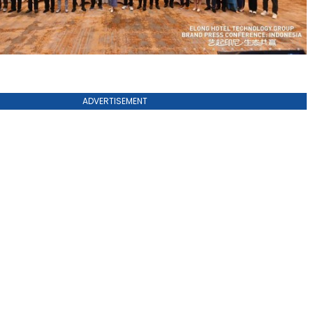
ADVERTISEMENT