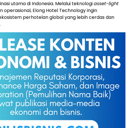
nasi utama di Indonesia. Melalui teknologi
asset-light
 operasional, Elong Hotel Technology ingin
osistem perhotelan global yang lebih cerdas dan
.