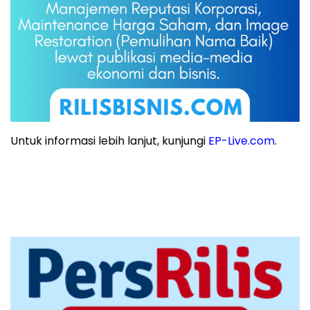
Untuk informasi lebih lanjut, kunjungi
EP-Live.com
.