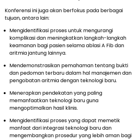
Konferensi ini juga akan berfokus pada berbagai
tujuan, antara lain:
Mengidentifikasi proses untuk mengurangi
komplikasi dan meningkatkan langkah-langkah
keamanan bagi pasien selama ablasi A Fib dan
aritmia jantung lainnya.
Mendemonstrasikan pemahaman tentang bukti
dan pedoman terbaru dalam hal manajemen dan
pengobatan aritmia dengan teknologi baru.
Menerapkan pendekatan yang paling
memanfaatkan teknologi baru guna
mengoptimalkan hasil klinis.
Mengidentifikasi proses yang dapat memetik
manfaat dari integrasi teknologi baru dan
mengembangkan prosedur yang lebih aman bagi