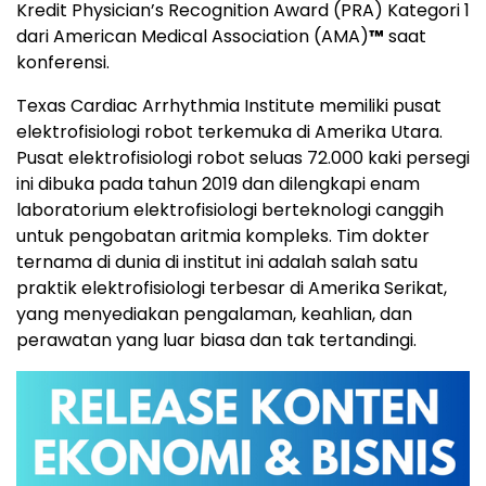
Kredit Physician’s Recognition Award (PRA) Kategori 1
dari American Medical Association (AMA)
™
saat
konferensi.
Texas Cardiac Arrhythmia Institute memiliki pusat
elektrofisiologi robot terkemuka di Amerika Utara.
Pusat elektrofisiologi robot seluas 72.000 kaki persegi
ini dibuka pada tahun 2019 dan dilengkapi enam
laboratorium elektrofisiologi berteknologi canggih
untuk pengobatan aritmia kompleks. Tim dokter
ternama di dunia di institut ini adalah salah satu
praktik elektrofisiologi terbesar di Amerika Serikat,
yang menyediakan pengalaman, keahlian, dan
perawatan yang luar biasa dan tak tertandingi.