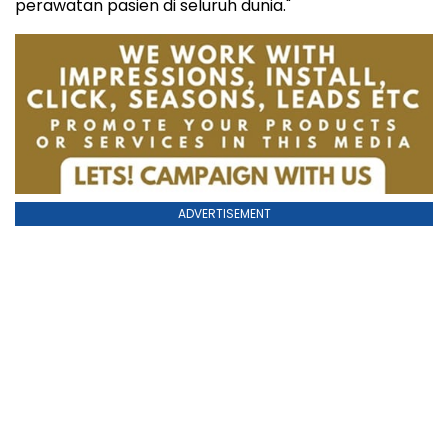
perawatan pasien di seluruh dunia."
ADVERTISEMENT