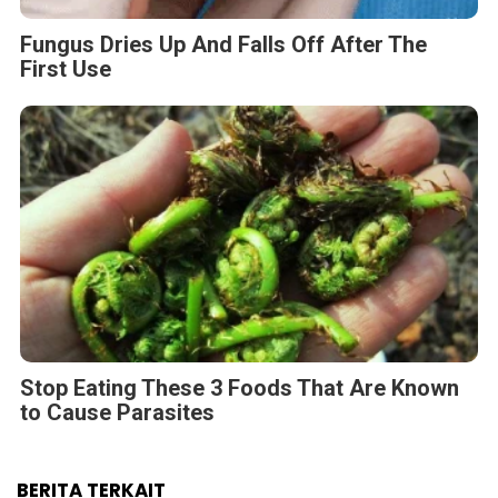
Fungus Dries Up And Falls Off After The
First Use
Stop Eating These 3 Foods That Are Known
to Cause Parasites
BERITA TERKAIT