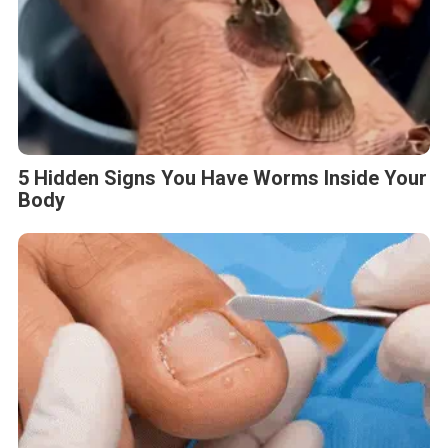
5 Hidden Signs You Have Worms Inside Your
Body