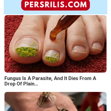
Fungus Is A Parasite, And It Dies From A
Drop Of Plain...