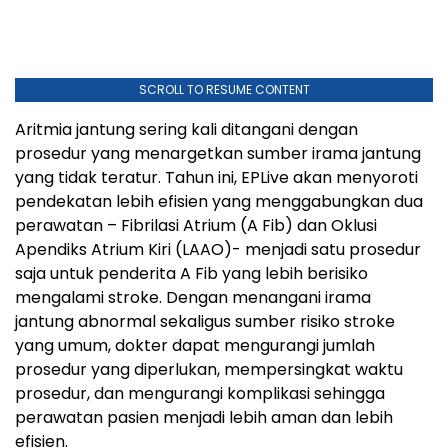
SCROLL TO RESUME CONTENT
Aritmia jantung sering kali ditangani dengan
prosedur yang menargetkan sumber irama jantung
yang tidak teratur. Tahun ini, EPLive akan menyoroti
pendekatan lebih efisien yang menggabungkan dua
perawatan – Fibrilasi Atrium (A Fib) dan Oklusi
Apendiks Atrium Kiri (LAAO)- menjadi satu prosedur
saja untuk penderita A Fib yang lebih berisiko
mengalami stroke. Dengan menangani irama
jantung abnormal sekaligus sumber risiko stroke
yang umum, dokter dapat mengurangi jumlah
prosedur yang diperlukan, mempersingkat waktu
prosedur, dan mengurangi komplikasi sehingga
perawatan pasien menjadi lebih aman dan lebih
efisien.