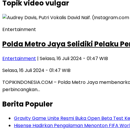
Topik
video vulgar
Entertainment
Polda Metro Jaya Selidiki Pelaku Pe
Entertainment
| Selasa, 16 Juli 2024 - 01:47 WIB
Selasa, 16 Juli 2024 - 01:47 WIB
TOPIKINDONESIA.COM – Polda Metro Jaya membenarkan ter
perbincangkan…
Berita Populer
Gravity Game Unite Resmi Buka Open Beta Test Ke
Hisense Hadirkan Pengalaman Menonton FIFA World