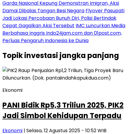
Garda Nasional Kepung Demonstran Imigran, Aksi
Damai Dibalas Tangan Besi Negara
Flyover Pasupati
Jadi Lokasi Percobaan Bunuh Diri, Polisi Bertindak
Cepat Gagalkan Aksi Tersebut
IMC Luncurkan Media
Berbahasa Inggris Indo24jam.com dan 01post.com,
Perluas Pengaruh Indonesia ke Dunia
Topik
investasi jangka panjang
Ekonomi
PANI Bidik Rp5,3 Triliun 2025, PIK2
Jadi Simbol Kehidupan Terpadu
Ekonomi
| Selasa, 12 Agustus 2025 - 10:52 WIB