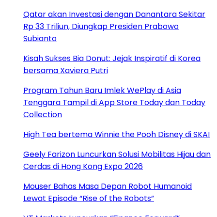
Qatar akan Investasi dengan Danantara Sekitar
Rp 33 Triliun, Diungkap Presiden Prabowo
Subianto
Kisah Sukses Bia Donut: Jejak Inspiratif di Korea
bersama Xaviera Putri
Program Tahun Baru Imlek WePlay di Asia
Tenggara Tampil di App Store Today dan Today
Collection
High Tea bertema Winnie the Pooh Disney di SKAI
Geely Farizon Luncurkan Solusi Mobilitas Hijau dan
Cerdas di Hong Kong Expo 2026
Mouser Bahas Masa Depan Robot Humanoid
Lewat Episode “Rise of the Robots”