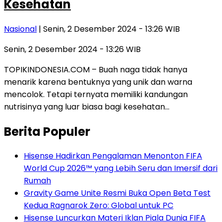
Kesehatan
Nasional
| Senin, 2 Desember 2024 - 13:26 WIB
Senin, 2 Desember 2024 - 13:26 WIB
TOPIKINDONESIA.COM – Buah naga tidak hanya
menarik karena bentuknya yang unik dan warna
mencolok. Tetapi ternyata memiliki kandungan
nutrisinya yang luar biasa bagi kesehatan…
Berita Populer
Hisense Hadirkan Pengalaman Menonton FIFA
World Cup 2026™ yang Lebih Seru dan Imersif dari
Rumah
Gravity Game Unite Resmi Buka Open Beta Test
Kedua Ragnarok Zero: Global untuk PC
Hisense Luncurkan Materi Iklan Piala Dunia FIFA