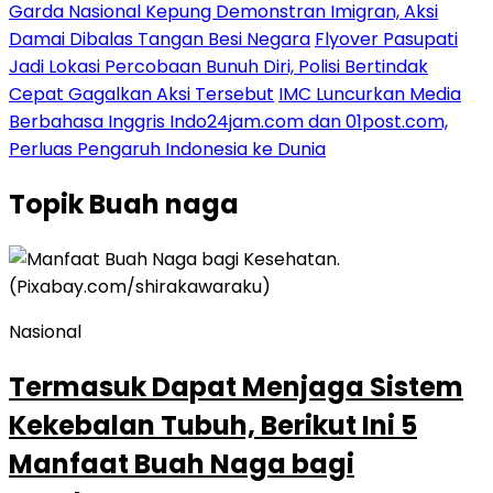
Garda Nasional Kepung Demonstran Imigran, Aksi
Damai Dibalas Tangan Besi Negara
Flyover Pasupati
Jadi Lokasi Percobaan Bunuh Diri, Polisi Bertindak
Cepat Gagalkan Aksi Tersebut
IMC Luncurkan Media
Berbahasa Inggris Indo24jam.com dan 01post.com,
Perluas Pengaruh Indonesia ke Dunia
Topik
Buah naga
Nasional
Termasuk Dapat Menjaga Sistem
Kekebalan Tubuh, Berikut Ini 5
Manfaat Buah Naga bagi