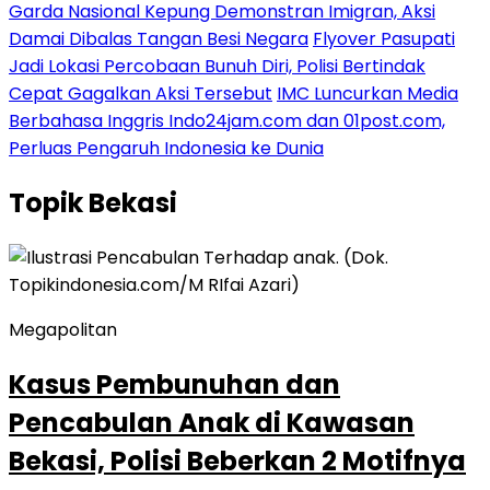
Garda Nasional Kepung Demonstran Imigran, Aksi
Damai Dibalas Tangan Besi Negara
Flyover Pasupati
Jadi Lokasi Percobaan Bunuh Diri, Polisi Bertindak
Cepat Gagalkan Aksi Tersebut
IMC Luncurkan Media
Berbahasa Inggris Indo24jam.com dan 01post.com,
Perluas Pengaruh Indonesia ke Dunia
Topik
Bekasi
Megapolitan
Kasus Pembunuhan dan
Pencabulan Anak di Kawasan
Bekasi, Polisi Beberkan 2 Motifnya