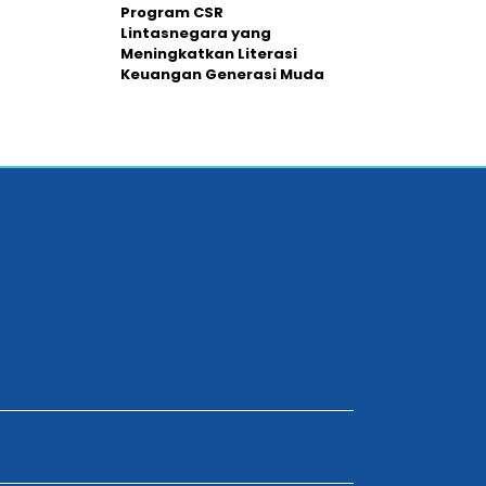
Program CSR
Lintasnegara yang
Meningkatkan Literasi
Keuangan Generasi Muda