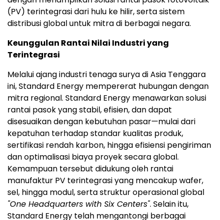
(PV) terintegrasi dari hulu ke hilir, serta sistem
distribusi global untuk mitra di berbagai negara.
Keunggulan Rantai Nilai Industri yang
Terintegrasi
Melalui ajang industri tenaga surya di Asia Tenggara
ini, Standard Energy mempererat hubungan dengan
mitra regional. Standard Energy menawarkan solusi
rantai pasok yang stabil, efisien, dan dapat
disesuaikan dengan kebutuhan pasar—mulai dari
kepatuhan terhadap standar kualitas produk,
sertifikasi rendah karbon, hingga efisiensi pengiriman
dan optimalisasi biaya proyek secara global.
Kemampuan tersebut didukung oleh rantai
manufaktur PV terintegrasi yang mencakup wafer,
sel, hingga modul, serta struktur operasional global
"One Headquarters with Six Centers"
. Selain itu,
Standard Energy telah mengantongi berbagai