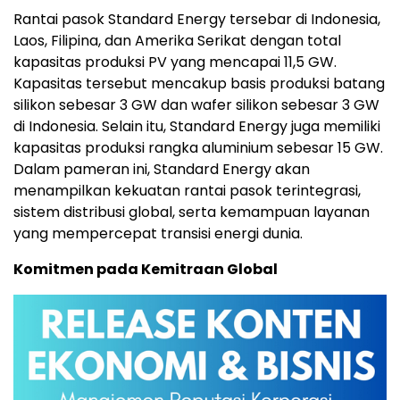
Rantai pasok Standard Energy tersebar di Indonesia,
Laos, Filipina, dan Amerika Serikat dengan total
kapasitas produksi PV yang mencapai 11,5 GW.
Kapasitas tersebut mencakup basis produksi batang
silikon sebesar 3 GW dan wafer silikon sebesar 3 GW
di Indonesia. Selain itu, Standard Energy juga memiliki
kapasitas produksi rangka aluminium sebesar 15 GW.
Dalam pameran ini, Standard Energy akan
menampilkan kekuatan rantai pasok terintegrasi,
sistem distribusi global, serta kemampuan layanan
yang mempercepat transisi energi dunia.
Komitmen pada Kemitraan Global