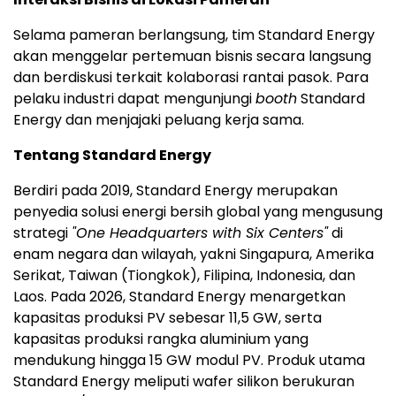
Selama pameran berlangsung, tim Standard Energy
akan menggelar pertemuan bisnis secara langsung
dan berdiskusi terkait kolaborasi rantai pasok. Para
pelaku industri dapat mengunjungi
booth
Standard
Energy dan menjajaki peluang kerja sama.
Tentang Standard Energy
Berdiri pada 2019, Standard Energy merupakan
penyedia solusi energi bersih global yang mengusung
strategi
"One Headquarters with Six Centers"
di
enam negara dan wilayah, yakni Singapura, Amerika
Serikat, Taiwan (Tiongkok), Filipina, Indonesia, dan
Laos. Pada 2026, Standard Energy menargetkan
kapasitas produksi PV sebesar 11,5 GW, serta
kapasitas produksi rangka aluminium yang
mendukung hingga 15 GW modul PV. Produk utama
Standard Energy meliputi wafer silikon berukuran