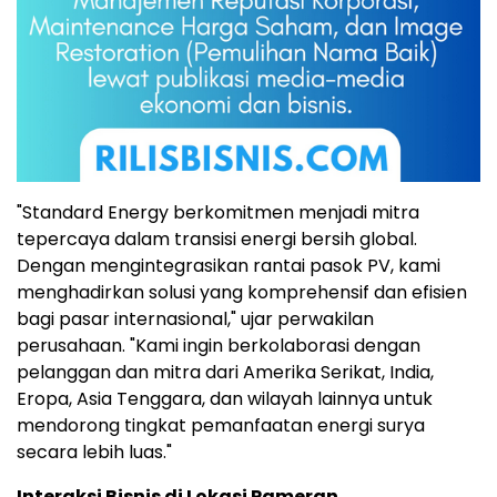
"Standard Energy berkomitmen menjadi mitra
tepercaya dalam transisi energi bersih global.
Dengan mengintegrasikan rantai pasok PV, kami
menghadirkan solusi yang komprehensif dan efisien
bagi pasar internasional," ujar perwakilan
perusahaan. "Kami ingin berkolaborasi dengan
pelanggan dan mitra dari Amerika Serikat, India,
Eropa, Asia Tenggara, dan wilayah lainnya untuk
mendorong tingkat pemanfaatan energi surya
secara lebih luas."
Interaksi Bisnis di Lokasi Pameran