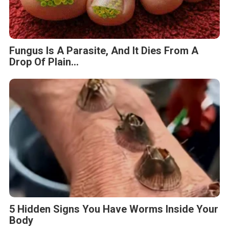
Fungus Is A Parasite, And It Dies From A
Drop Of Plain...
5 Hidden Signs You Have Worms Inside Your
Body