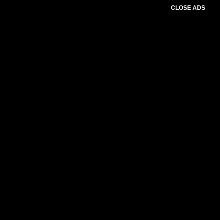
CLOSE ADS