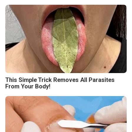
This Simple Trick Removes All Parasites
From Your Body!