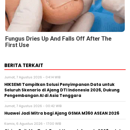
Fungus Dries Up And Falls Off After The
First Use
BERITA TERKAIT
Jumat, 7 Agustus 2026 - 04:14 WIB
HIKSEMI Tampilkan Solusi Penyimpanan Data untuk
Seluruh Skenario di Ajang DTI Indonesia 2026, Dukung
Pengembangan AI di Asia Tenggara
Jumat, 7 Agustus 2026 - 00:42 WIB
Huawei Jadi Mitra bagi Ajang GSMA M360 ASEAN 2026
Kamis, 6 Agustus 2026 - 17:00 WIB