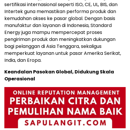
sertifikasi internasional seperti ISO, CE, UL, BIS, dan
Intertek guna memastikan performa produk dan
kemudahan akses ke pasar global. Dengan basis
manufaktur dan layanan di Indonesia, Standard
Energy juga mampu mempercepat proses
pengiriman produk dan meningkatkan dukungan
bagi pelanggan di Asia Tenggara, sekaligus
memperkuat layanan untuk pasar Amerika Serikat,
India, dan Eropa.
Keandalan Pasokan Global, Didukung Skala
Operasional