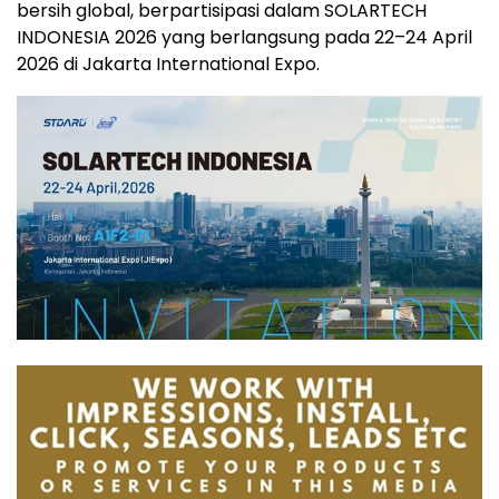
bersih global, berpartisipasi dalam SOLARTECH
INDONESIA 2026 yang berlangsung pada 22–24 April
2026 di Jakarta International Expo.