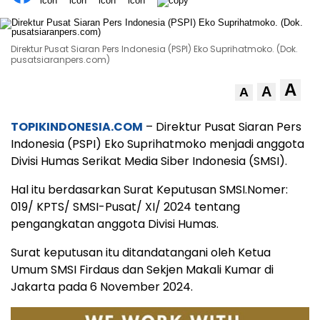
Direktur Pusat Siaran Pers Indonesia (PSPI) Eko Suprihatmoko. (Dok.
pusatsiaranpers.com)
A
A
A
TOPIKINDONESIA.COM
– Direktur Pusat Siaran Pers
Indonesia (PSPI) Eko Suprihatmoko menjadi anggota
Divisi Humas Serikat Media Siber Indonesia (SMSI).
Hal itu berdasarkan Surat Keputusan SMSI.Nomer:
019/ KPTS/ SMSI-Pusat/ XI/ 2024 tentang
pengangkatan anggota Divisi Humas.
Surat keputusan itu ditandatangani oleh Ketua
Umum SMSI Firdaus dan Sekjen Makali Kumar di
Jakarta pada 6 November 2024.