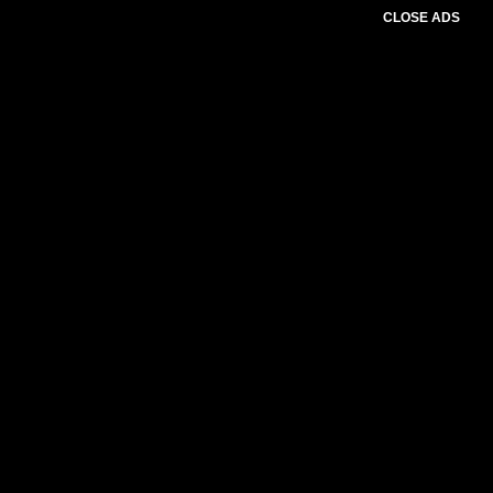
CLOSE ADS