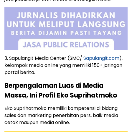
3. Sapulangit Media Center (SMC/
Sapulangit.com
),
kelompok media online yang memiliki 150+ jaringan
portal berita.
Berpengalaman Luas di Media
Massa, Ini Profil Eko Suprihatmoko
Eko Suprihatmoko memiliki kompetensi di bidang
sales dan marketing penerbitan pers, baik media
cetak maupun media online.