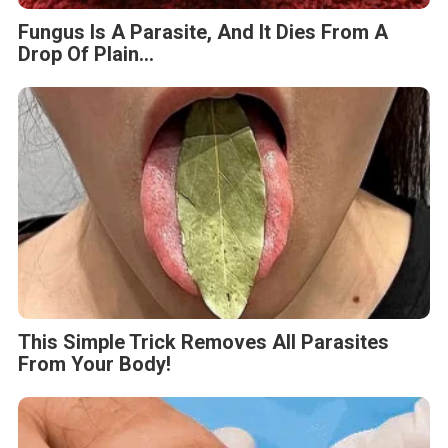
Fungus Is A Parasite, And It Dies From A
Drop Of Plain...
This Simple Trick Removes All Parasites
From Your Body!