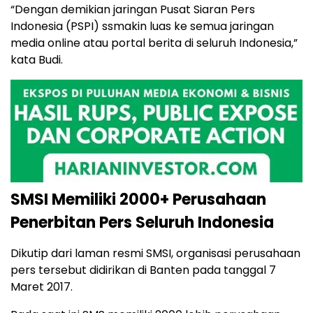
“Dengan demikian jaringan Pusat Siaran Pers
Indonesia (PSPI) ssmakin luas ke semua jaringan
media online atau portal berita di seluruh Indonesia,”
kata Budi.
SMSI Memiliki 2000+ Perusahaan
Penerbitan Pers Seluruh Indonesia
Dikutip dari laman resmi SMSI, organisasi perusahaan
pers tersebut didirikan di Banten pada tanggal 7
Maret 2017.