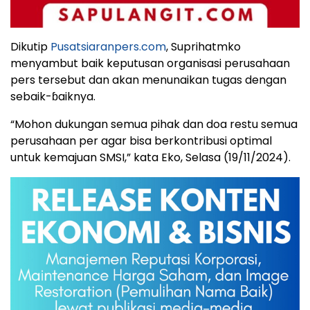
Dikutip
Pusatsiaranpers.com
, Suprihatmko
menyambut baik keputusan organisasi perusahaan
pers tersebut dan akan menunaikan tugas dengan
sebaik-ɓaiknya.
“Mohon dukungan semua pihak dan doa restu semua
perusahaan per agar bisa berkontribusi optimal
untuk kemajuan SMSI,” kata Eko, Selasa (19/11/2024).