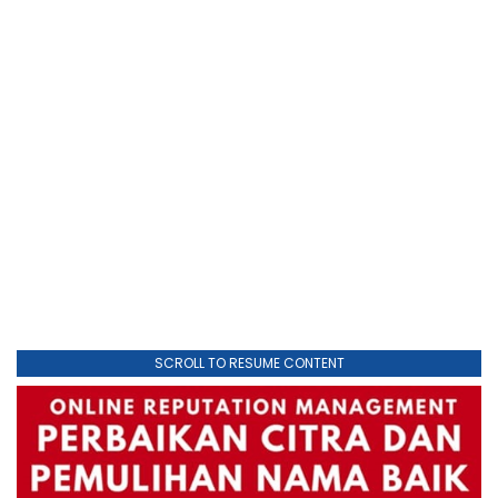
SCROLL TO RESUME CONTENT