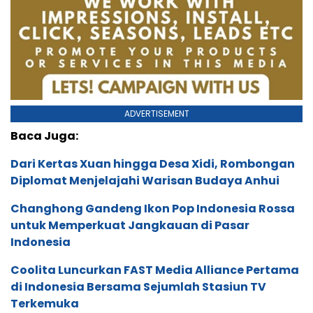
ADVERTISEMENT
Baca Juga:
Dari Kertas Xuan hingga Desa Xidi, Rombongan
Diplomat Menjelajahi Warisan Budaya Anhui
Changhong Gandeng Ikon Pop Indonesia Rossa
untuk Memperkuat Jangkauan di Pasar
Indonesia
Coolita Luncurkan FAST Media Alliance Pertama
di Indonesia Bersama Sejumlah Stasiun TV
Terkemuka