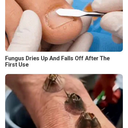
Fungus Dries Up And Falls Off After The
First Use