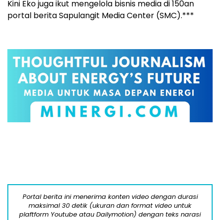
Kini Eko juga ikut mengelola bisnis media di 150an
portal berita Sapulangit Media Center (SMC).***
Portal berita ini menerima konten video dengan durasi
maksimal 30 detik (ukuran dan format video untuk
plaftform Youtube atau Dailymotion) dengan teks narasi