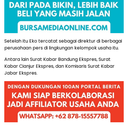
Setelah itu Eko tercatat sebagai direktur di berbagai
perusahaan pers di lingkungan kelompok usaha itu.
Antara lain Surat Kabar Bandung Ekspres, Surat
Kabar Cianjur Ekspres, dan Komisaris Surat Kabar
Jabar Ekspres.