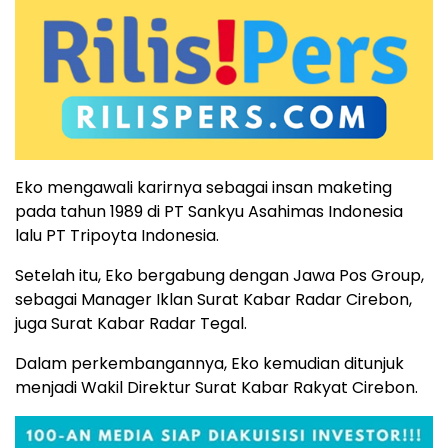
Eko mengawali karirnya sebagai insan maketing
pada tahun 1989 di PT Sankyu Asahimas Indonesia
lalu PT Tripoyta Indonesia.
Setelah itu, Eko bergabung dengan Jawa Pos Group,
sebagai Manager Iklan Surat Kabar Radar Cirebon,
juga Surat Kabar Radar Tegal.
Dalam perkembangannya, Eko kemudian ditunjuk
menjadi Wakil Direktur Surat Kabar Rakyat Cirebon.