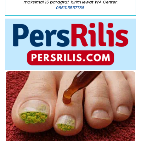
maksimal 15 paragraf. Kirim lewat WA Center:
085315557788.