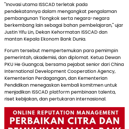
"Inovasi utama ISSCAD terletak pada
pendekatannya dalam mengangkat pengalaman
pembangunan Tiongkok serta negara-negara
berkembang lain sebagai bahan pembelajaran," ujar
Justin Yifu Lin, Dekan Kehormatan ISSCAD dan
mantan Kepala Ekonom Bank Dunia.
Forum tersebut mempertemukan para pemimpin
pemerintah, akademisi, dan diplomat. Ketua Dewan
PKU He Guangcai, bersama pejabat senior dari China
International Development Cooperation Agency,
Kementerian Perdagangan, dan Kementerian
Pendidikan menegaskan kembali komitmen untuk
menjadikan ISSCAD platform pembinaan talenta,
riset kebijakan, dan pertukaran internasional.