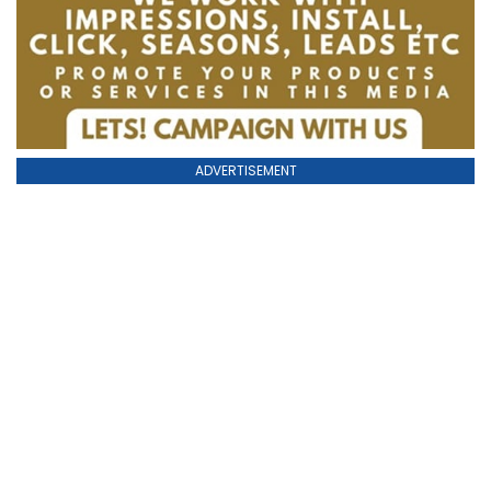
ADVERTISEMENT