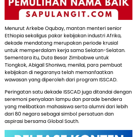
Menurut Arkebe Oqubay, mantan menteri senior
Ethiopia sekaligus pakar kebijakan industri Afrika,
dekade mendatang merupakan periode krusial
untuk memperdalam kerja sama Selatan-Selatan.
Sementara itu, Duta Besar Zimbabwe untuk
Tiongkok, Abigail Shoniwa, menilai, para pembuat
kebijakan di negaranya telah memanfaatkan
wawasan yang diperoleh dari program ISSCAD.
Peringatan satu dekade ISSCAD juga ditandai dengan
seremoni penyalaan lampu dan parade bendera
yang melibatkan mahasiswa serta alumni dari lebih
dari 80 negara sebagai simbol persatuan dan
aspirasi bersama Global South.