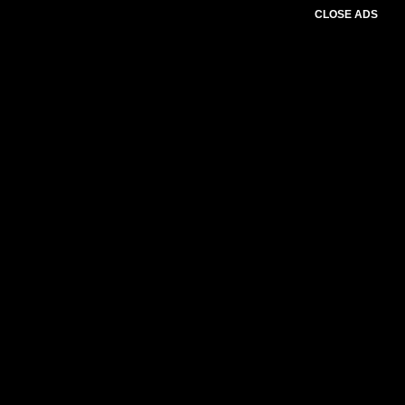
CLOSE ADS