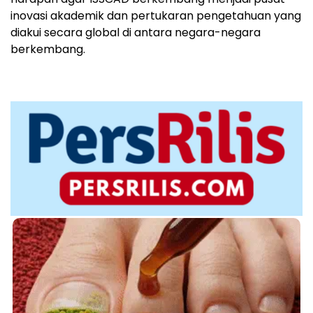
inovasi akademik dan pertukaran pengetahuan yang
diakui secara global di antara negara-negara
berkembang.