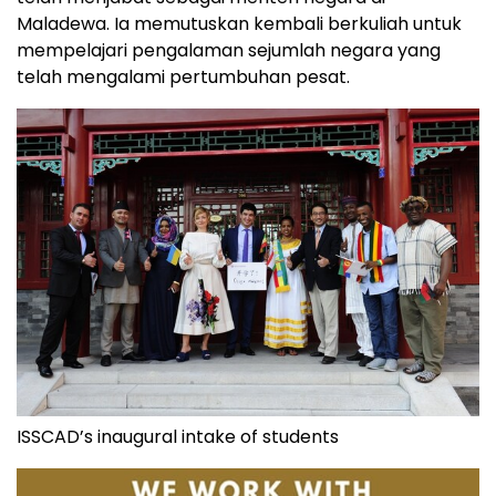
Maladewa. Ia memutuskan kembali berkuliah untuk
mempelajari pengalaman sejumlah negara yang
telah mengalami pertumbuhan pesat.
ISSCAD’s inaugural intake of students