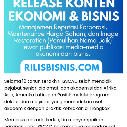
Selama 10 tahun terakhir, ISSCAD telah mendidik
pejabat senior, diplomat, dan akademisi dari Afrika,
Asia, Amerika Latin, dan Pasifik melalui program
doktor dan magister yang memadukan riset
akademik dengan praktik kebijakan di Tiongkok.
Memasuki dekade kedua, Lin menyampaikan
harapan agar ISSCAD berkembang menjadi pusat