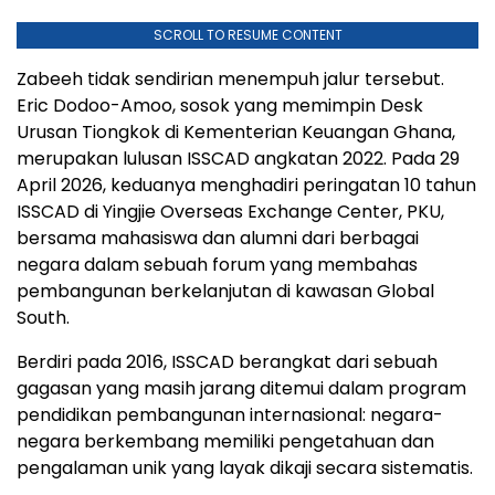
SCROLL TO RESUME CONTENT
Zabeeh tidak sendirian menempuh jalur tersebut.
Eric Dodoo-Amoo, sosok yang memimpin Desk
Urusan Tiongkok di Kementerian Keuangan Ghana,
merupakan lulusan ISSCAD angkatan 2022. Pada 29
April 2026, keduanya menghadiri peringatan 10 tahun
ISSCAD di Yingjie Overseas Exchange Center, PKU,
bersama mahasiswa dan alumni dari berbagai
negara dalam sebuah forum yang membahas
pembangunan berkelanjutan di kawasan Global
South.
Berdiri pada 2016, ISSCAD berangkat dari sebuah
gagasan yang masih jarang ditemui dalam program
pendidikan pembangunan internasional: negara-
negara berkembang memiliki pengetahuan dan
pengalaman unik yang layak dikaji secara sistematis.