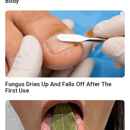
Body
Fungus Dries Up And Falls Off After The
First Use