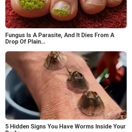
Fungus Is A Parasite, And It Dies From A
Drop Of Plain...
5 Hidden Signs You Have Worms Inside Your