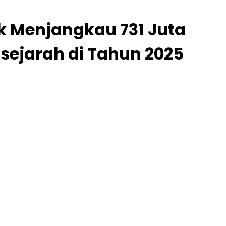
uk Menjangkau 731 Juta
sejarah di Tahun 2025