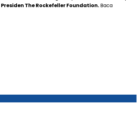
h, Presiden The Rockefeller Foundation.
Baca