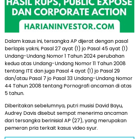
Dalam kasus ini, tersangka AP dijerat dengan pasal
berlapis yakni, Pasal 27 ayat (1) jo Pasal 45 ayat (1)
Undang-Undang Nomor 1 Tahun 2024 perubahan
kedua atas Undang-Undang Nomor 11 Tahun 2008
tentang ITE dan juga Pasal 4 ayat (1) jo Pasal 29
dan/atau Pasal 7 jo Pasal 33 Undang-Undang Nomor
44 Tahun 2008 tentang Pornografi ancaman di atas
5 tahun.
Diberitakan sebelumnya, putri musisi David Bayu,
Audrey Davis disebut sempat menerima ancaman
dari tersangka berinisial AP (27), yang merupakan
pemeran pria terkait kasus video syur.