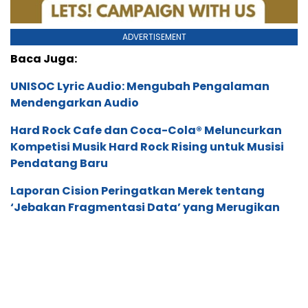
ADVERTISEMENT
Baca Juga:
UNISOC Lyric Audio: Mengubah Pengalaman
Mendengarkan Audio
Hard Rock Cafe dan Coca-Cola® Meluncurkan
Kompetisi Musik Hard Rock Rising untuk Musisi
Pendatang Baru
Laporan Cision Peringatkan Merek tentang
‘Jebakan Fragmentasi Data’ yang Merugikan