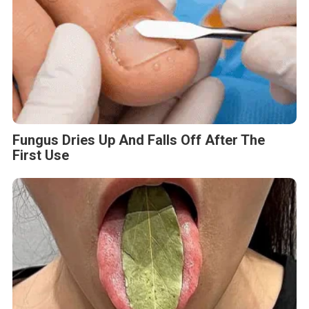
Fungus Dries Up And Falls Off After The
First Use