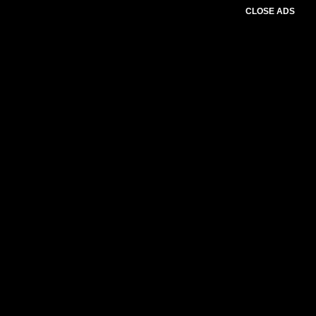
CLOSE ADS