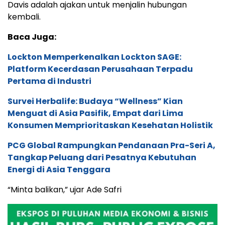
Davis adalah ajakan untuk menjalin hubungan
kembali.
Baca Juga:
Lockton Memperkenalkan Lockton SAGE:
Platform Kecerdasan Perusahaan Terpadu
Pertama di Industri
Survei Herbalife: Budaya “Wellness” Kian
Menguat di Asia Pasifik, Empat dari Lima
Konsumen Memprioritaskan Kesehatan Holistik
PCG Global Rampungkan Pendanaan Pra-Seri A,
Tangkap Peluang dari Pesatnya Kebutuhan
Energi di Asia Tenggara
“Minta balikan,” ujar Ade Safri