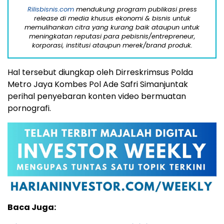
Rilisbisnis.com
mendukung program publikasi press
release di media khusus ekonomi & bisnis untuk
memulihankan citra yang kurang baik ataupun untuk
meningkatan reputasi para pebisnis/entrepreneur,
korporasi, institusi ataupun merek/brand produk.
Hal tersebut diungkap oleh Dirreskrimsus Polda
Metro Jaya Kombes Pol Ade Safri Simanjuntak
perihal penyebaran konten video bermuatan
pornografi.
Baca Juga: