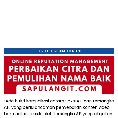
SCROLL TO RESUME CONTENT
“Ada bukti komunikasi antara Saksi AD dan tersangka
AP, yang berisi ancaman penyebaran konten video
bermuatan asusila oleh tersangka AP yang ditujukan