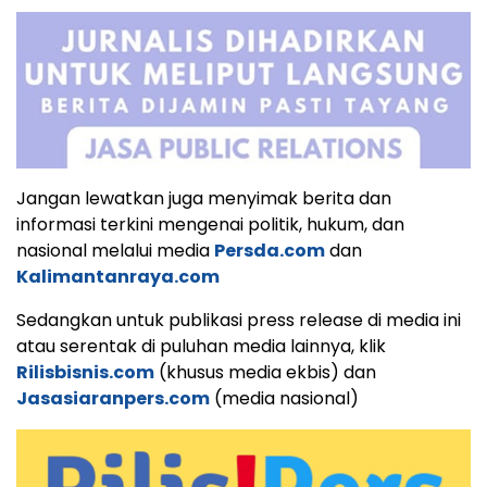
Jangan lewatkan juga menyimak berita dan
informasi terkini mengenai politik, hukum, dan
nasional melalui media
Persda.com
dan
Kalimantanraya.com
Sedangkan untuk publikasi press release di media ini
atau serentak di puluhan media lainnya, klik
Rilisbisnis.com
(khusus media ekbis) dan
Jasasiaranpers.com
(media nasional)