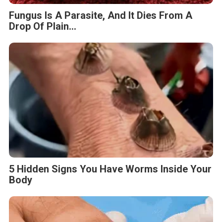
Fungus Is A Parasite, And It Dies From A
Drop Of Plain...
5 Hidden Signs You Have Worms Inside Your
Body