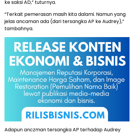
ke saksi AD,” tuturnya.
“Terkait pemerasan masih kita dalami. Namun yang
jelas ancaman ada (dari tersangka AP ke Audrey),”
tambahnya.
Adapun anczman tersangka AP terhadap Audrey