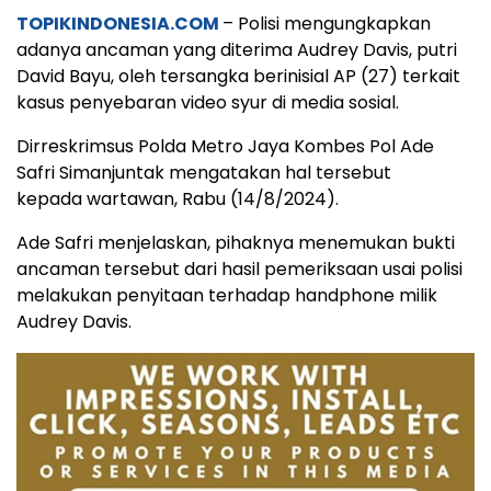
TOPIKINDONESIA.COM
– Polisi mengungkapkan
adanya ancaman yang diterima Audrey Davis, putri
David Bayu, oleh tersangka berinisial AP (27) terkait
kasus penyebaran video syur di media sosial.
Dirreskrimsus Polda Metro Jaya Kombes Pol Ade
Safri Simanjuntak mengatakan hal tersebut
kepada wartawan, Rabu (14/8/2024).
Ade Safri menjelaskan, pihaknya menemukan bukti
ancaman tersebut dari hasil pemeriksaan usai polisi
melakukan penyitaan terhadap handphone milik
Audrey Davis.