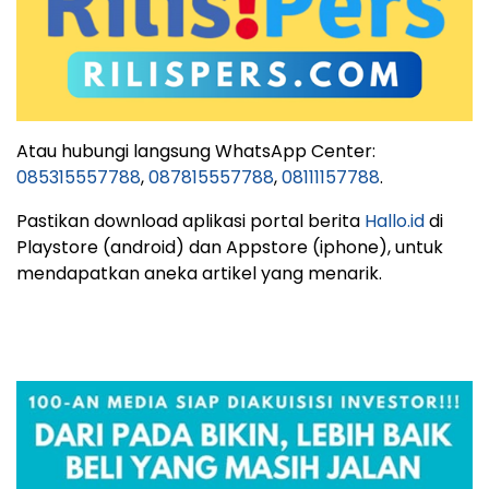
Atau hubungi langsung WhatsApp Center:
085315557788
,
087815557788
,
08111157788
.
Pastikan download aplikasi portal berita
Hallo.id
di
Playstore (android) dan Appstore (iphone), untuk
mendapatkan aneka artikel yang menarik.