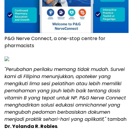
P&G Nerve Connect, a one-stop centre for
pharmacists
"Perubahan perilaku memang tidak mudah. Survei
kami di Filipina menunjukkan, apoteker yang
mengikuti lima sesi pelatihan atau lebih memiliki
pemahaman yang jauh lebih baik tentang dosis
vitamin B yang tepat untuk NP. P&G Nerve Connect
menghadirkan solusi edukasi omnichannel yang
mengubah pedoman berbasiskan dokumen
menjadi praktik sehari-hari yang aplikatif,"
tambah
Dr. Yolanda R. Robles
.