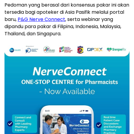
Pedoman yang berasal dari konsensus pakar ini akan
tersedia bagi apoteker di Asia Pasifik melalui portal
baru,
P&G Nerve Connect
, serta webinar yang
dipandu para pakar di Filipina, Indonesia, Malaysia,
Thailand, dan Singapura.