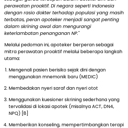
perawatan proaktif. Di negara seperti Indonesia
dengan rasio dokter terhadap populasi yang masih
terbatas, peran apoteker menjadi sangat penting
dalam skrining awal dan mengurangi
keterlambatan penanganan NP."
Melalui pedoman ini, apoteker berperan sebagai
mitra perawatan proaktif melalui beberapa langkah
utama:
Mengenali pasien berisiko sejak dini dengan
menggunakan mnemonik baru (MEDIC)
Membedakan nyeri saraf dan nyeri otot
Menggunakan kuesioner skrining sederhana yang
tervalidasi di lokasi apotek (misalnya ACT, DN4,
NPQ)
[8]
Memberikan konseling, mempertimbangkan terapi