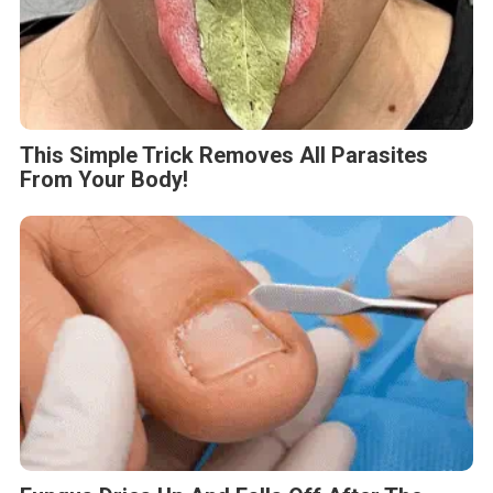
This Simple Trick Removes All Parasites
From Your Body!