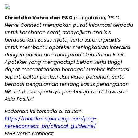
Shraddha Vohra dari P&G
mengatakan,
"P&G
Nerve Connect merupakan pusat informasi terpadu
untuk kesehatan saraf, menyajikan analisis
berdasarkan kasus nyata, serta sarana praktis
untuk membantu apoteker meningkatkan interaksi
dengan pasien dan mengambil keputusan klinis.
Apoteker yang menghadapi beban kerja tinggi
dapat memanfaatkan berbagai sumber informasi
seperti daftar periksa dan video pelatihan, serta
berbagi pengalaman tentang kasus penanganan
NP untuk memperkaya pembelajaran di kawasan
Asia Pasifik."
Pedoman ini tersedia di tautan:
https://mobile.swiperxapp.com/png-
nerveconnect-ph/clinical-guideline/
P&G Nerve Connect: