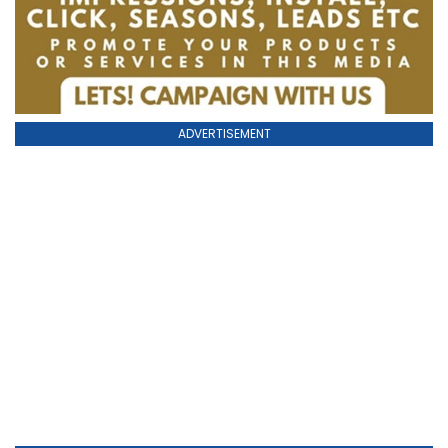
ADVERTISEMENT