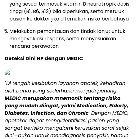
yang sesuai termasuk vitamin B neurotropik dosis
tinggi (B1, B6, B12) bila diperlukan, serta merujuk
pasien ke dokter jika ditemukan risiko berbahaya
Melakukan pemantauan dan tindak lanjut untuk
mengevaluasi respons, serta menyesuaikan
rencana perawatan.
Deteksi Dini NP dengan MEDIC
"Di tengah kesibukan layanan apotek, kehadiran
alat bantu yang sederhana menjadi penting.
MEDIC merupakan mnemonik tentang risiko
yang mudah diingat, yakni Medication, Elderly,
Diabetes, Infection, dan Chronic
. Dengan MEDIC,
apoteker dapat mengidentifikasi pasien yang
sangat berisiko mengalami kerusakan saraf sejak
dini—bukan untuk mendiagnosis penyakit, namun