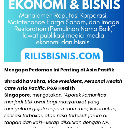
Mengapa Pedoman Ini Penting di Asia Pasifik
Shraddha Vohra,
Vice President
,
Personal Health
Care Asia Pacific
, P&G Health
Singapore,
mengatakan,
"Apotek komunitas
menjadi titik awal bagi masyarakat yang
mengalami gejala seperti mati rasa, kesemutan,
sensasi terbakar, atau rasa tertusuk jarum di
tangan dan kaki—kerap dikaitkan dengan NP.