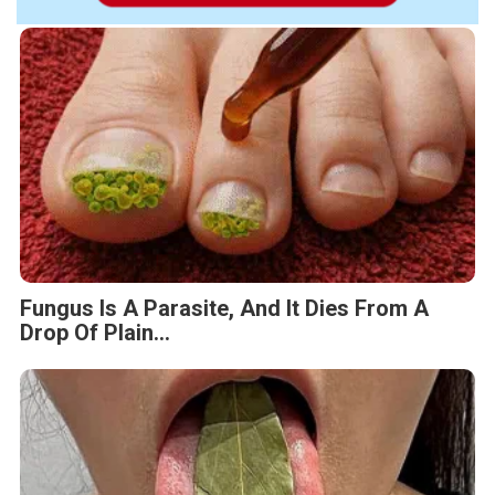
Fungus Is A Parasite, And It Dies From A
Drop Of Plain...