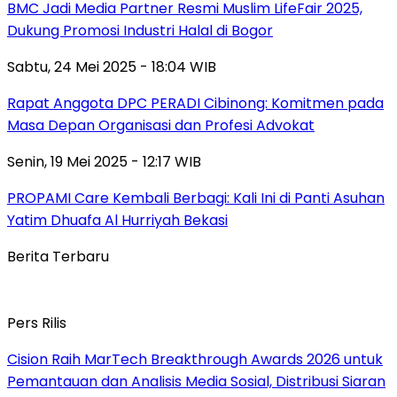
BMC Jadi Media Partner Resmi Muslim LifeFair 2025,
Dukung Promosi Industri Halal di Bogor
Sabtu, 24 Mei 2025 - 18:04 WIB
Rapat Anggota DPC PERADI Cibinong: Komitmen pada
Masa Depan Organisasi dan Profesi Advokat
Senin, 19 Mei 2025 - 12:17 WIB
PROPAMI Care Kembali Berbagi: Kali Ini di Panti Asuhan
Yatim Dhuafa Al Hurriyah Bekasi
Berita Terbaru
Pers Rilis
Cision Raih MarTech Breakthrough Awards 2026 untuk
Pemantauan dan Analisis Media Sosial, Distribusi Siaran