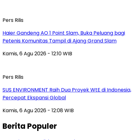
Pers Rilis
Haier Gandeng AO 1 Point Slam, Buka Peluang bagi
Petenis Komunitas Tampil di Ajang Grand Slam
Kamis, 6 Agu 2026 - 12:10 WIB
Pers Rilis
SUS ENVIRONMENT Raih Dua Proyek WtE di Indonesia,
Percepat Ekspansi Global
Kamis, 6 Agu 2026 - 12:08 WIB
Berita Populer