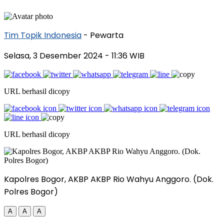
Tim Topik Indonesia
- Pewarta
Selasa, 3 Desember 2024
- 11:36 WIB
URL berhasil dicopy
URL berhasil dicopy
Kapolres Bogor, AKBP AKBP Rio Wahyu Anggoro. (Dok.
Polres Bogor)
A
A
A