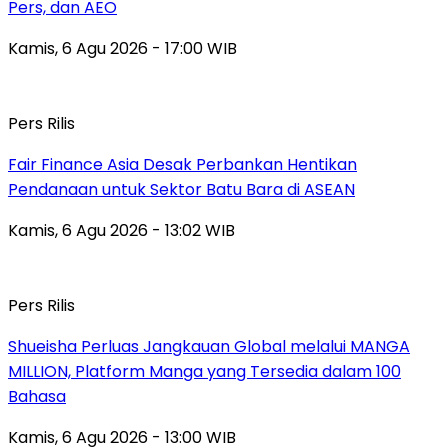
Pers, dan AEO
Kamis, 6 Agu 2026 - 17:00 WIB
Pers Rilis
Fair Finance Asia Desak Perbankan Hentikan
Pendanaan untuk Sektor Batu Bara di ASEAN
Kamis, 6 Agu 2026 - 13:02 WIB
Pers Rilis
Shueisha Perluas Jangkauan Global melalui MANGA
MILLION, Platform Manga yang Tersedia dalam 100
Bahasa
Kamis, 6 Agu 2026 - 13:00 WIB