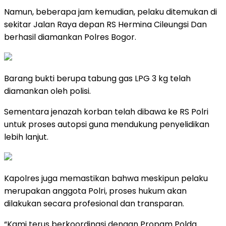
Namun, beberapa jam kemudian, pelaku ditemukan di
sekitar Jalan Raya depan RS Hermina Cileungsi Dan
berhasil diamankan Polres Bogor.
Barang bukti berupa tabung gas LPG 3 kg telah
diamankan oleh polisi.
Sementara jenazah korban telah dibawa ke RS Polri
untuk proses autopsi guna mendukung penyelidikan
lebih lanjut.
Kapolres juga memastikan bahwa meskipun pelaku
merupakan anggota Polri, proses hukum akan
dilakukan secara profesional dan transparan.
“Kami terus berkoordinasi dengan Propam Polda