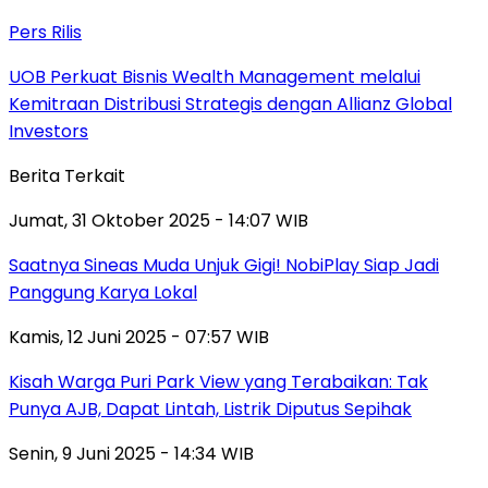
Pers Rilis
UOB Perkuat Bisnis Wealth Management melalui
Kemitraan Distribusi Strategis dengan Allianz Global
Investors
Berita Terkait
Jumat, 31 Oktober 2025 - 14:07 WIB
Saatnya Sineas Muda Unjuk Gigi! NobiPlay Siap Jadi
Panggung Karya Lokal
Kamis, 12 Juni 2025 - 07:57 WIB
Kisah Warga Puri Park View yang Terabaikan: Tak
Punya AJB, Dapat Lintah, Listrik Diputus Sepihak
Senin, 9 Juni 2025 - 14:34 WIB