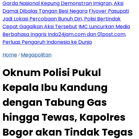
Garda Nasional Kepung Demonstran Imigran, Aksi
Damai Dibalas Tangan Besi Negara
Flyover Pasupati
Jadi Lokasi Percobaan Bunuh Diri, Polisi Bertindak
Cepat Gagalkan Aksi Tersebut
IMC Luncurkan Media
Berbahasa Inggris Indo24jam.com dan 01post.com,
Perluas Pengaruh Indonesia ke Dunia
Home
Megapolitan
/
Oknum Polisi Pukul
Kepala Ibu Kandung
dengan Tabung Gas
hingga Tewas, Kapolres
Bogor akan Tindak Tegas