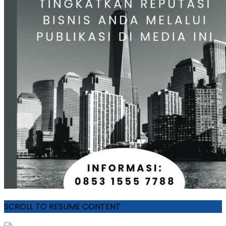
SCROLL TO RESUME CONTENT