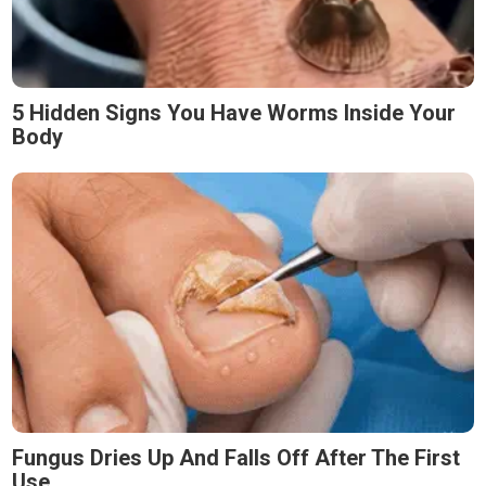
5 Hidden Signs You Have Worms Inside Your
Body
Fungus Dries Up And Falls Off After The First
Use