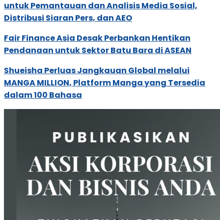
untuk Pemantauan dan Analisis Media Sosial,
Distribusi Siaran Pers, dan AEO
Fair Finance Asia Desak Perbankan Hentikan
Pendanaan untuk Sektor Batu Bara di ASEAN
Shueisha Perluas Jangkauan Global melalui
MANGA MILLION, Platform Manga yang Tersedia
dalam 100 Bahasa