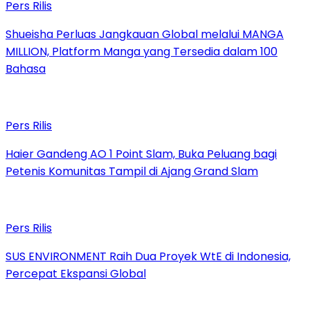
Pers Rilis
Shueisha Perluas Jangkauan Global melalui MANGA
MILLION, Platform Manga yang Tersedia dalam 100
Bahasa
Pers Rilis
Haier Gandeng AO 1 Point Slam, Buka Peluang bagi
Petenis Komunitas Tampil di Ajang Grand Slam
Pers Rilis
SUS ENVIRONMENT Raih Dua Proyek WtE di Indonesia,
Percepat Ekspansi Global