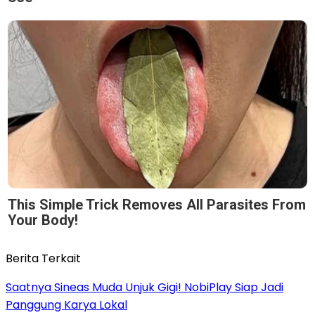
This Simple Trick Removes All Parasites From
Your Body!
Berita Terkait
Saatnya Sineas Muda Unjuk Gigi! NobiPlay Siap Jadi
Panggung Karya Lokal