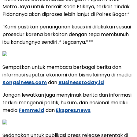
Metro Jaya untuk terkait Kode Etiknya, terkait Tindak
Pidananya akan diproses lebih lanjut di Polres Bogor.”
“Kami pastikan penanganan kasus ini dilakukan sesuai
prosedur karena berkaitan dengan tega membunuh
ibu kandungnya sendiri ,” tegasnya.***
Sempatkan untuk membaca berbagai berita dan
informasi seputar ekonomi dan bisnis lainnya di media
Kongsinews.com
dan
Businesstoday.id
Jangan lewatkan juga menyimak berita dan informasi
terkini mengenai politik, hukum, dan nasional melalui
media
Femme.id
dan
Ekspres.news
Sedangkan untuk publikasi press release serentak di