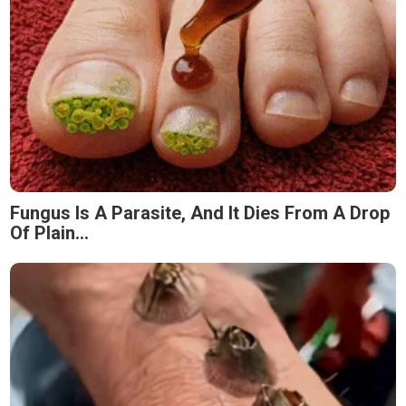
Fungus Is A Parasite, And It Dies From A Drop
Of Plain...