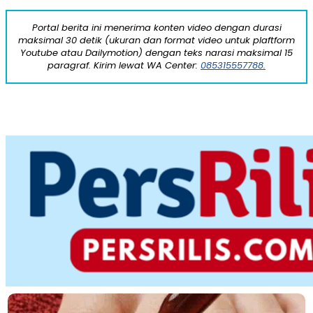
Portal berita ini menerima konten video dengan durasi
maksimal 30 detik (ukuran dan format video untuk plaftform
Youtube atau Dailymotion) dengan teks narasi maksimal 15
paragraf. Kirim lewat WA Center:
085315557788.