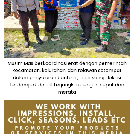
Musim Mas berkoordinasi erat dengan pemerintah
kecamatan, kelurahan, dan relawan setempat
dalam penyaluran bantuan, agar setiap lokasi
terdampak dapat terjangkau dengan cepat dan
merata