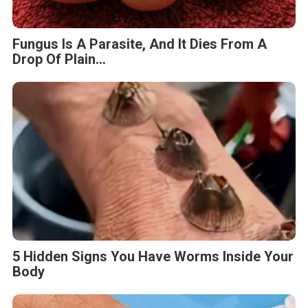
Fungus Is A Parasite, And It Dies From A
Drop Of Plain...
5 Hidden Signs You Have Worms Inside Your
Body