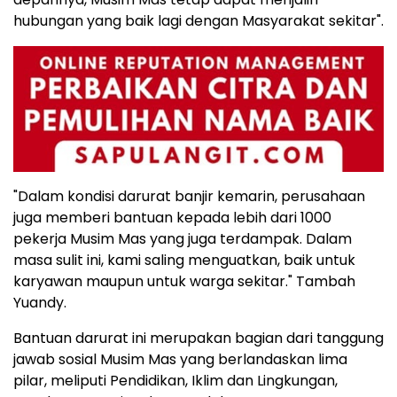
hubungan yang baik lagi dengan Masyarakat sekitar".
"Dalam kondisi darurat banjir kemarin, perusahaan
juga memberi bantuan kepada lebih dari 1000
pekerja Musim Mas yang juga terdampak. Dalam
masa sulit ini, kami saling menguatkan, baik untuk
karyawan maupun untuk warga sekitar." Tambah
Yuandy
.
Bantuan darurat ini merupakan bagian dari tanggung
jawab sosial Musim Mas yang berlandaskan lima
pilar, meliputi Pendidikan, Iklim dan Lingkungan,