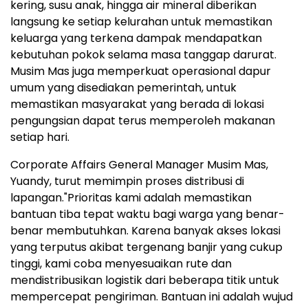
kering, susu anak, hingga air mineral diberikan
langsung ke setiap kelurahan untuk memastikan
keluarga yang terkena dampak mendapatkan
kebutuhan pokok selama masa tanggap darurat.
Musim Mas juga memperkuat operasional dapur
umum yang disediakan pemerintah, untuk
memastikan masyarakat yang berada di lokasi
pengungsian dapat terus memperoleh makanan
setiap hari.
Corporate Affairs General Manager Musim Mas,
Yuandy, turut memimpin proses distribusi di
lapangan."Prioritas kami adalah memastikan
bantuan tiba tepat waktu bagi warga yang benar-
benar membutuhkan. Karena banyak akses lokasi
yang terputus akibat tergenang banjir yang cukup
tinggi, kami coba menyesuaikan rute dan
mendistribusikan logistik dari beberapa titik untuk
mempercepat pengiriman. Bantuan ini adalah wujud