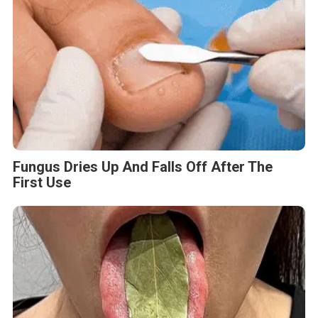
Fungus Dries Up And Falls Off After The
First Use