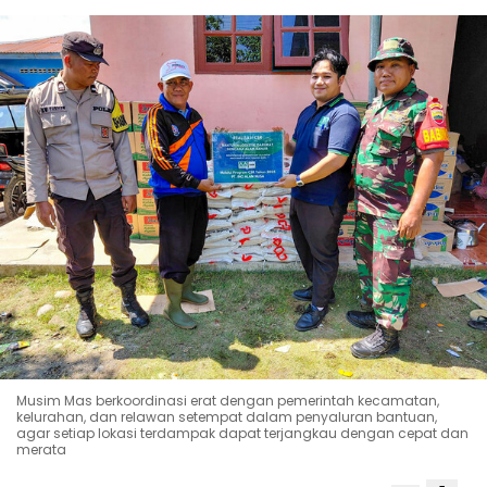
Musim Mas berkoordinasi erat dengan pemerintah kecamatan,
kelurahan, dan relawan setempat dalam penyaluran bantuan,
agar setiap lokasi terdampak dapat terjangkau dengan cepat dan
merata