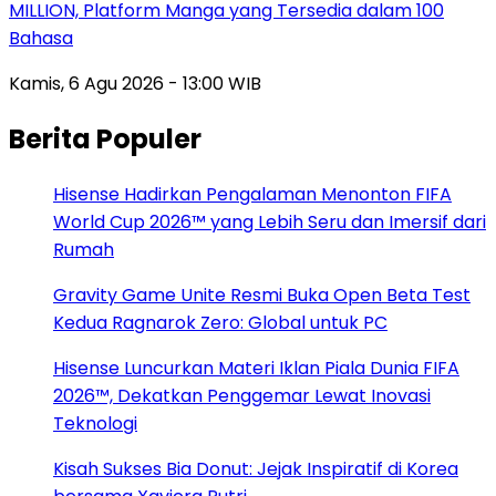
MILLION, Platform Manga yang Tersedia dalam 100
Bahasa
Kamis, 6 Agu 2026 - 13:00 WIB
Berita Populer
Hisense Hadirkan Pengalaman Menonton FIFA
World Cup 2026™ yang Lebih Seru dan Imersif dari
Rumah
Gravity Game Unite Resmi Buka Open Beta Test
Kedua Ragnarok Zero: Global untuk PC
Hisense Luncurkan Materi Iklan Piala Dunia FIFA
2026™, Dekatkan Penggemar Lewat Inovasi
Teknologi
Kisah Sukses Bia Donut: Jejak Inspiratif di Korea