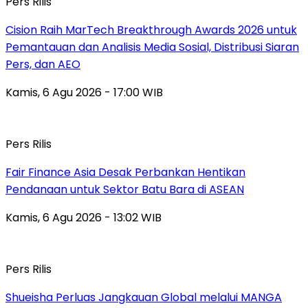
Pers Rilis
Cision Raih MarTech Breakthrough Awards 2026 untuk
Pemantauan dan Analisis Media Sosial, Distribusi Siaran
Pers, dan AEO
Kamis, 6 Agu 2026 - 17:00 WIB
Pers Rilis
Fair Finance Asia Desak Perbankan Hentikan
Pendanaan untuk Sektor Batu Bara di ASEAN
Kamis, 6 Agu 2026 - 13:02 WIB
Pers Rilis
Shueisha Perluas Jangkauan Global melalui MANGA