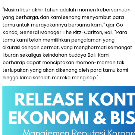
"Musim libur akhir tahun adalah momen kebersamaan
yang berharga, dan kami senang menyambut para
tamu untuk merayakannya bersama kami," ujar
Go
Kondo
, General Manager The Ritz-Carlton,
Bali
. "Para
tamu kami telah memilihkan pengalaman yang
dikurasi dengan cermat, yang menghormati semangat
liburan sekaligus keindahan budaya
Bali
. Kami
berharap dapat menciptakan momen-momen tak
terlupakan yang akan dikenang oleh para tamu kami
hingga lama setelah mereka menginap."