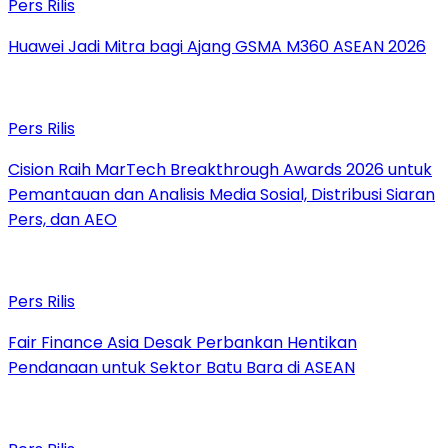
Pers Rilis
Huawei Jadi Mitra bagi Ajang GSMA M360 ASEAN 2026
Pers Rilis
Cision Raih MarTech Breakthrough Awards 2026 untuk
Pemantauan dan Analisis Media Sosial, Distribusi Siaran
Pers, dan AEO
Pers Rilis
Fair Finance Asia Desak Perbankan Hentikan
Pendanaan untuk Sektor Batu Bara di ASEAN