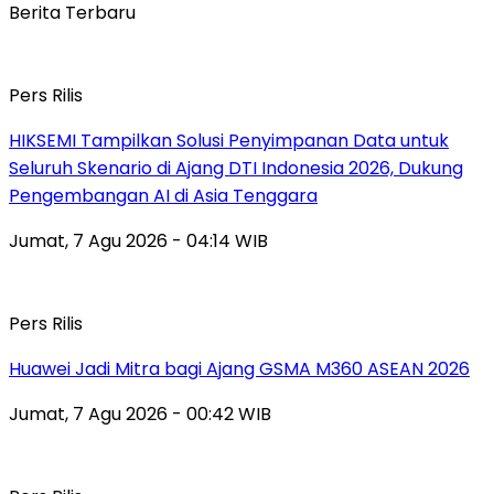
Berita Terbaru
Pers Rilis
HIKSEMI Tampilkan Solusi Penyimpanan Data untuk
Seluruh Skenario di Ajang DTI Indonesia 2026, Dukung
Pengembangan AI di Asia Tenggara
Jumat, 7 Agu 2026 - 04:14 WIB
Pers Rilis
Huawei Jadi Mitra bagi Ajang GSMA M360 ASEAN 2026
Jumat, 7 Agu 2026 - 00:42 WIB