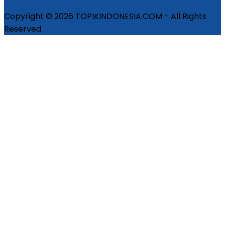
Copyright © 2026 TOPIKINDONESIA.COM - All Rights
Reserved