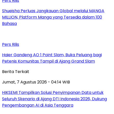
Pers Rilis
Shueisha Perluas Jangkauan Global melalui MANGA
MILLION, Platform Manga yang Tersedia dalam 100
Bahasa
Pers Rilis
Haier Gandeng AO 1 Point Slam, Buka Peluang bagi
Petenis Komunitas Tampil di Ajang Grand Slam
Berita Terkait
Jumat, 7 Agustus 2026 - 04:14 WIB
HIKSEMI Tampilkan Solusi Penyimpanan Data untuk
Seluruh Skenario di Ajang DTI Indonesia 2026, Dukung
Pengembangan AI di Asia Tenggara