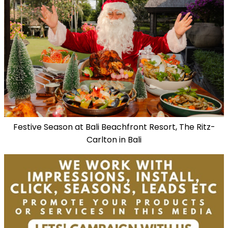
Festive Season at Bali Beachfront Resort, The Ritz-
Carlton in Bali