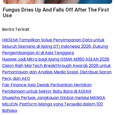
Fungus Dries Up And Falls Off After The First
Use
Berita Terkait
HIKSEMI Tampilkan Solusi Penyimpanan Data untuk
Seluruh Skenario di Ajang DTI Indonesia 2026, Dukung
Pengembangan AI di Asia Tenggara
Huawei Jadi Mitra bagi Ajang GSMA M360 ASEAN 2026
Cision Raih MarTech Breakthrough Awards 2026 untuk
Pemantauan dan Analisis Media Sosial, Distribusi Siaran
Pers, dan AEO
Fair Finance Asia Desak Perbankan Hentikan
Pendanaan untuk Sektor Batu Bara di ASEAN
Shueisha Perluas Jangkauan Global melalui MANGA
MILLION, Platform Manga yang Tersedia dalam 100
Bahasa