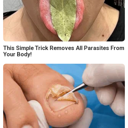
This Simple Trick Removes All Parasites From
Your Body!