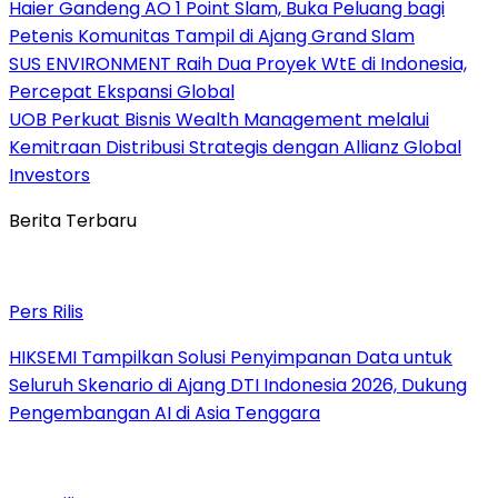
Haier Gandeng AO 1 Point Slam, Buka Peluang bagi
Petenis Komunitas Tampil di Ajang Grand Slam
SUS ENVIRONMENT Raih Dua Proyek WtE di Indonesia,
Percepat Ekspansi Global
UOB Perkuat Bisnis Wealth Management melalui
Kemitraan Distribusi Strategis dengan Allianz Global
Investors
Berita Terbaru
Pers Rilis
HIKSEMI Tampilkan Solusi Penyimpanan Data untuk
Seluruh Skenario di Ajang DTI Indonesia 2026, Dukung
Pengembangan AI di Asia Tenggara