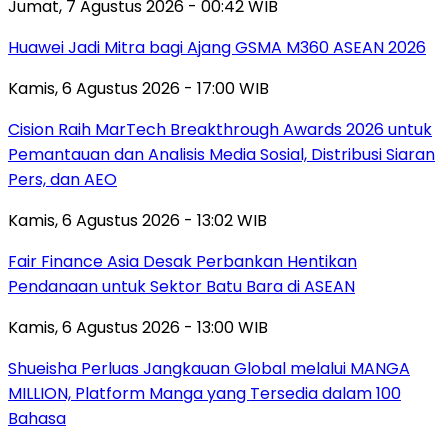
Jumat, 7 Agustus 2026 - 00:42 WIB
Huawei Jadi Mitra bagi Ajang GSMA M360 ASEAN 2026
Kamis, 6 Agustus 2026 - 17:00 WIB
Cision Raih MarTech Breakthrough Awards 2026 untuk
Pemantauan dan Analisis Media Sosial, Distribusi Siaran
Pers, dan AEO
Kamis, 6 Agustus 2026 - 13:02 WIB
Fair Finance Asia Desak Perbankan Hentikan
Pendanaan untuk Sektor Batu Bara di ASEAN
Kamis, 6 Agustus 2026 - 13:00 WIB
Shueisha Perluas Jangkauan Global melalui MANGA
MILLION, Platform Manga yang Tersedia dalam 100
Bahasa