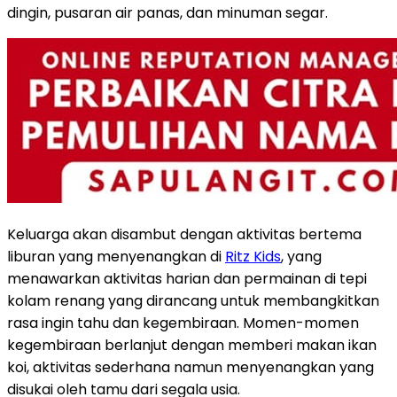
dingin, pusaran air panas, dan minuman segar.
Keluarga akan disambut dengan aktivitas bertema
liburan yang menyenangkan di
Ritz Kids
, yang
menawarkan aktivitas harian dan permainan di tepi
kolam renang yang dirancang untuk membangkitkan
rasa ingin tahu dan kegembiraan. Momen-momen
kegembiraan berlanjut dengan memberi makan ikan
koi, aktivitas sederhana namun menyenangkan yang
disukai oleh tamu dari segala usia.