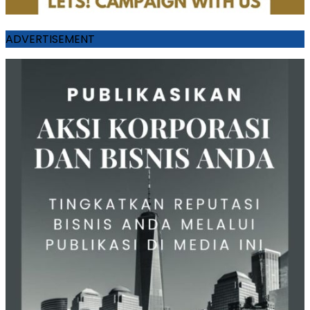
ADVERTISEMENT