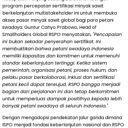
program percepatan sertifikasi minyak sawit
berkelanjutan multistakeholder ini untuk membuka
akses pasar minyak sawit global bagi para petani
swadaya. Guntur Cahyo Prabowo, Head of
Smallholders Global RSPO menyatakan,
"Pencapaian
ini bukan sekadar penyerahan sertifikat. Ini
membuktikan bahwa petani swadaya Indonesia
memiliki kapasitas dan komitmen untuk memenuhi
standar keberlanjutan tertinggi.
Ketika sistem
pemerintah, organisasi petani, proses hukum, dan
pelaku pasar berkolaborasi, inklusi dan sertifikasi
petani kecil dapat terwujud. RSPO bangga menjadi
bagian dari perjalanan ini dan tetap berkomitmen
untuk memperluas dampak positifnya kepada lebih
banyak petani swadaya di seluruh Indonesia."
Dengan mengadopsi pendekatan jalur ganda dimana
ISPO menjadi fondasi keberlanjutan nasional dan RSPO