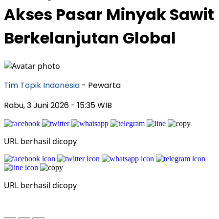
Akses Pasar Minyak Sawit
Berkelanjutan Global
Tim Topik Indonesia
- Pewarta
Rabu, 3 Juni 2026
- 15:35 WIB
URL berhasil dicopy
URL berhasil dicopy