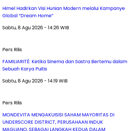
Himel Hadirkan Visi Hunian Modern melalui Kampanye
Global “Dream Home”
Sabtu, 8 Agu 2026 - 14:26 WIB
Pers Rilis
FAMILIARITÉ: Ketika Sinema dan Sastra Bertemu dalam
Sebuah Karya Puitis
Sabtu, 8 Agu 2026 - 14:19 WIB
Pers Rilis
MONDEVITA MENGAKUISISI SAHAM MAYORITAS DI
UNDERSCORE DISTRICT, PERUSAHAAN INDUK
MAGLIANO, SEBAGAI LANGKAH KEDUA DALAM