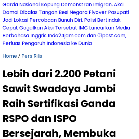
Garda Nasional Kepung Demonstran Imigran, Aksi
Damai Dibalas Tangan Besi Negara
Flyover Pasupati
Jadi Lokasi Percobaan Bunuh Diri, Polisi Bertindak
Cepat Gagalkan Aksi Tersebut
IMC Luncurkan Media
Berbahasa Inggris Indo24jam.com dan 01post.com,
Perluas Pengaruh Indonesia ke Dunia
Home
/
Pers Rilis
Lebih dari 2.200 Petani
Sawit Swadaya Jambi
Raih Sertifikasi Ganda
RSPO dan ISPO
Bersejarah, Membuka