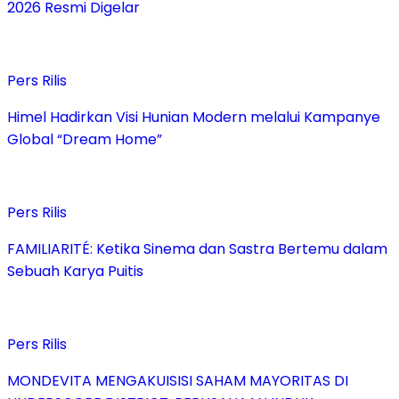
2026 Resmi Digelar
Pers Rilis
Himel Hadirkan Visi Hunian Modern melalui Kampanye
Global “Dream Home”
Pers Rilis
FAMILIARITÉ: Ketika Sinema dan Sastra Bertemu dalam
Sebuah Karya Puitis
Pers Rilis
MONDEVITA MENGAKUISISI SAHAM MAYORITAS DI