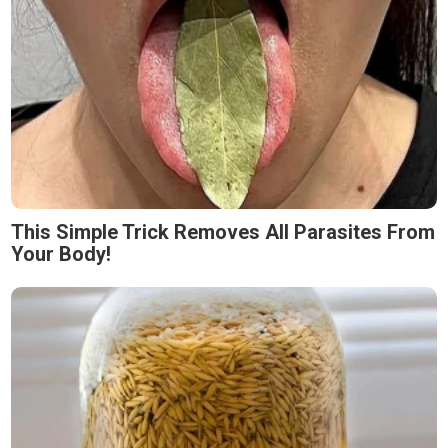
This Simple Trick Removes All Parasites From
Your Body!