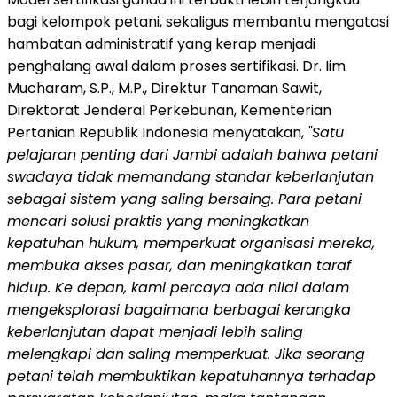
bagi kelompok petani, sekaligus membantu mengatasi
hambatan administratif yang kerap menjadi
penghalang awal dalam proses sertifikasi. Dr. Iim
Mucharam, S.P., M.P., Direktur Tanaman Sawit,
Direktorat Jenderal Perkebunan, Kementerian
Pertanian Republik Indonesia menyatakan,
"Satu
pelajaran penting dari Jambi adalah bahwa petani
swadaya tidak memandang standar keberlanjutan
sebagai sistem yang saling bersaing. Para petani
mencari solusi praktis yang meningkatkan
kepatuhan hukum, memperkuat organisasi mereka,
membuka akses pasar, dan meningkatkan taraf
hidup. Ke depan, kami percaya ada nilai dalam
mengeksplorasi bagaimana berbagai kerangka
keberlanjutan dapat menjadi lebih saling
melengkapi dan saling memperkuat. Jika seorang
petani telah membuktikan kepatuhannya terhadap