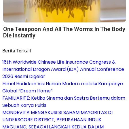
One Teaspoon And All The Worms In The Body
Die Instantly
Berita Terkait
16th Worldwide Chinese Life Insurance Congress &
International Dragon Award (IDA) Annual Conference
2026 Resmi Digelar
Himel Hadirkan Visi Hunian Modern melalui Kampanye
Global “Dream Home”
FAMILIARITÉ: Ketika Sinema dan Sastra Bertemu dalam
Sebuah Karya Puitis
MONDEVITA MENGAKUISISI SAHAM MAYORITAS DI
UNDERSCORE DISTRICT, PERUSAHAAN INDUK
MAGLIANO, SEBAGAI LANGKAH KEDUA DALAM