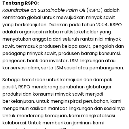
Tentang RSPO:
Roundtable on Sustainable Palm Oil
(RSPO) adalah
kemitraan global untuk mewujudkan minyak sawit
yang berkelanjutan. Didirikan pada tahun 2004, RSPO
adalah organisasi nirlaba multistakeholder yang
menyatukan anggota dari seluruh rantai nilai minyak
sawit, termasuk produsen kelapa sawit, pengolah dan
pedagang minyak sawit, produsen barang konsumsi,
pengecer, bank dan investor, LSM lingkungan atau
konservasi alam, serta LSM sosial atau pembangunan.
Sebagai kemitraan untuk kemajuan dan dampak
positif, RSPO mendorong perubahan global agar
produksi dan konsumsi minyak sawit menjadi
berkelanjutan. Untuk menginspirasi perubahan, kami
mengomunikasikan manfaat lingkungan dan sosialnya.
Untuk mendorong kemajuan, kami mengkatalisasi
kolaborasi. Untuk memberikan jaminan, kami