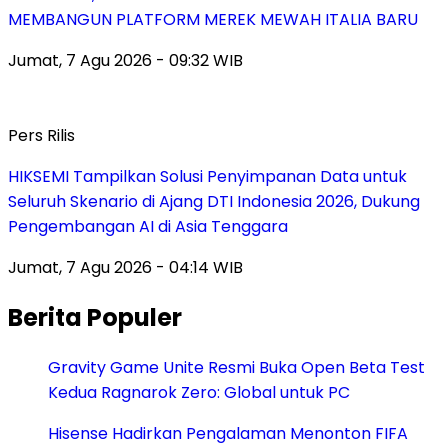
MEMBANGUN PLATFORM MEREK MEWAH ITALIA BARU
Jumat, 7 Agu 2026 - 09:32 WIB
Pers Rilis
HIKSEMI Tampilkan Solusi Penyimpanan Data untuk
Seluruh Skenario di Ajang DTI Indonesia 2026, Dukung
Pengembangan AI di Asia Tenggara
Jumat, 7 Agu 2026 - 04:14 WIB
Berita Populer
Gravity Game Unite Resmi Buka Open Beta Test
Kedua Ragnarok Zero: Global untuk PC
Hisense Hadirkan Pengalaman Menonton FIFA