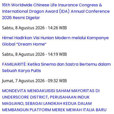
16th Worldwide Chinese Life Insurance Congress &
International Dragon Award (IDA) Annual Conference
2026 Resmi Digelar
Sabtu, 8 Agustus 2026 - 14:26 WIB
Himel Hadirkan Visi Hunian Modern melalui Kampanye
Global “Dream Home”
Sabtu, 8 Agustus 2026 - 14:19 WIB
FAMILIARITÉ: Ketika Sinema dan Sastra Bertemu dalam
Sebuah Karya Puitis
Jumat, 7 Agustus 2026 - 09:32 WIB
MONDEVITA MENGAKUISISI SAHAM MAYORITAS DI
UNDERSCORE DISTRICT, PERUSAHAAN INDUK
MAGLIANO, SEBAGAI LANGKAH KEDUA DALAM
MEMBANGUN PLATFORM MEREK MEWAH ITALIA BARU