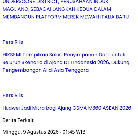
UNDERSCORE DISTRICT, PERUSAHAAN INDUK
MAGLIANO, SEBAGAI LANGKAH KEDUA DALAM
MEMBANGUN PLATFORM MEREK MEWAH ITALIA BARU
Pers Rilis
HIKSEMI Tampilkan Solusi Penyimpanan Data untuk
Seluruh Skenario di Ajang DTI Indonesia 2026, Dukung
Pengembangan AI di Asia Tenggara
Pers Rilis
Huawei Jadi Mitra bagi Ajang GSMA M360 ASEAN 2026
Berita Terkait
Minggu, 9 Agustus 2026 - 01:45 WIB