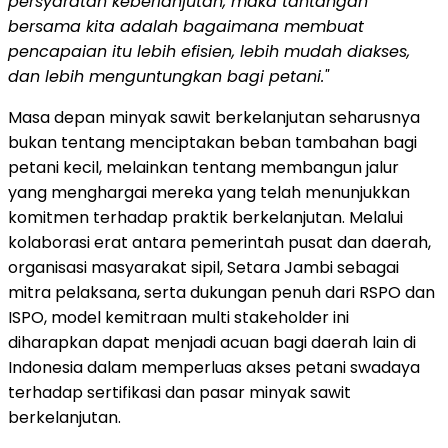
persyaratan keberlanjutan, maka tantangan
bersama kita adalah bagaimana membuat
pencapaian itu lebih efisien, lebih mudah diakses,
dan lebih menguntungkan bagi petani."
Masa depan minyak sawit berkelanjutan seharusnya
bukan tentang menciptakan beban tambahan bagi
petani kecil, melainkan tentang membangun jalur
yang menghargai mereka yang telah menunjukkan
komitmen terhadap praktik berkelanjutan. Melalui
kolaborasi erat antara pemerintah pusat dan daerah,
organisasi masyarakat sipil, Setara Jambi sebagai
mitra pelaksana, serta dukungan penuh dari RSPO dan
ISPO, model kemitraan multi stakeholder ini
diharapkan dapat menjadi acuan bagi daerah lain di
Indonesia dalam memperluas akses petani swadaya
terhadap sertifikasi dan pasar minyak sawit
berkelanjutan.