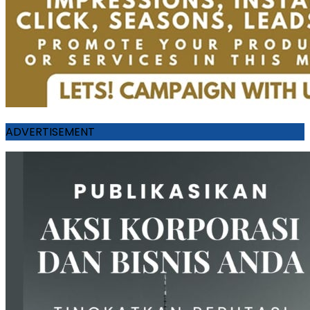
ADVERTISEMENT