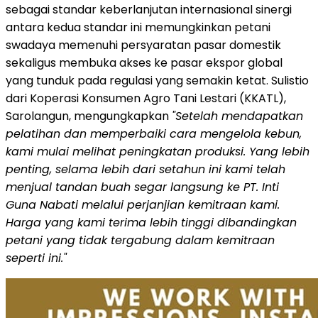
sebagai standar keberlanjutan internasional sinergi
antara kedua standar ini memungkinkan petani
swadaya memenuhi persyaratan pasar domestik
sekaligus membuka akses ke pasar ekspor global
yang tunduk pada regulasi yang semakin ketat. Sulistio
dari Koperasi Konsumen Agro Tani Lestari (KKATL),
Sarolangun, mengungkapkan
"Setelah mendapatkan
pelatihan dan memperbaiki cara mengelola kebun,
kami mulai melihat peningkatan produksi.
Yang lebih
penting, selama lebih dari setahun ini kami telah
menjual tandan buah segar langsung ke PT. Inti
Guna Nabati melalui perjanjian kemitraan kami.
Harga yang kami terima lebih tinggi dibandingkan
petani yang tidak tergabung dalam kemitraan
seperti ini."