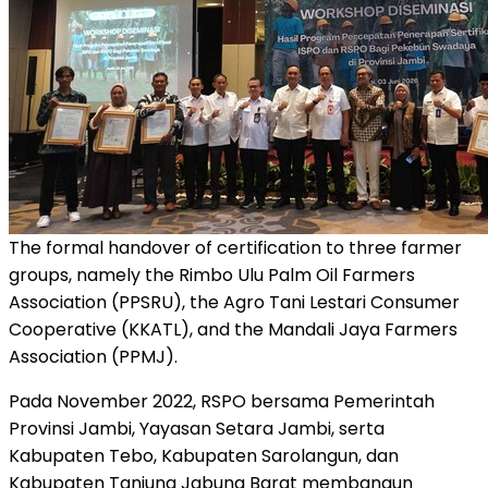
The formal handover of certification to three farmer
groups, namely the Rimbo Ulu Palm Oil Farmers
Association (PPSRU), the Agro Tani Lestari Consumer
Cooperative (KKATL), and the Mandali Jaya Farmers
Association (PPMJ).
Pada November 2022, RSPO bersama Pemerintah
Provinsi Jambi, Yayasan Setara Jambi, serta
Kabupaten Tebo, Kabupaten Sarolangun, dan
Kabupaten Tanjung Jabung Barat membangun