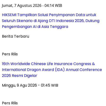
Jumat, 7 Agustus 2026 - 04:14 WIB
HIKSEMI Tampilkan Solusi Penyimpanan Data untuk
Seluruh Skenario di Ajang DTI Indonesia 2026, Dukung
Pengembangan AI di Asia Tenggara
Berita Terbaru
Pers Rilis
16th Worldwide Chinese Life Insurance Congress &
International Dragon Award (IDA) Annual Conference
2026 Resmi Digelar
Minggu, 9 Agu 2026 - 01:45 WIB
Pers Rilis