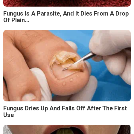
Fungus Is A Parasite, And It Dies From A Drop
Of Plain...
Fungus Dries Up And Falls Off After The First
Use