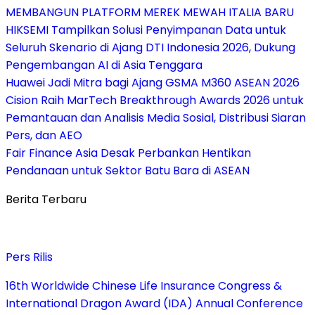
MEMBANGUN PLATFORM MEREK MEWAH ITALIA BARU
HIKSEMI Tampilkan Solusi Penyimpanan Data untuk
Seluruh Skenario di Ajang DTI Indonesia 2026, Dukung
Pengembangan AI di Asia Tenggara
Huawei Jadi Mitra bagi Ajang GSMA M360 ASEAN 2026
Cision Raih MarTech Breakthrough Awards 2026 untuk
Pemantauan dan Analisis Media Sosial, Distribusi Siaran
Pers, dan AEO
Fair Finance Asia Desak Perbankan Hentikan
Pendanaan untuk Sektor Batu Bara di ASEAN
Berita Terbaru
Pers Rilis
16th Worldwide Chinese Life Insurance Congress &
International Dragon Award (IDA) Annual Conference