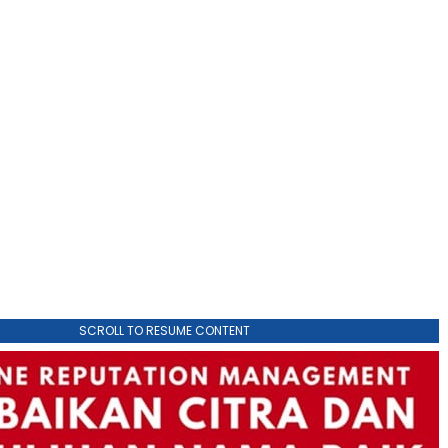
SCROLL TO RESUME CONTENT