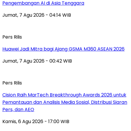
Pengembangan AI di Asia Tenggara
Jumat, 7 Agu 2026 - 04:14 WIB
Pers Rilis
Huawei Jadi Mitra bagi Ajang GSMA M360 ASEAN 2026
Jumat, 7 Agu 2026 - 00:42 WIB
Pers Rilis
Cision Raih MarTech Breakthrough Awards 2026 untuk
Pemantauan dan Analisis Media Sosial, Distribusi Siaran
Pers, dan AEO
Kamis, 6 Agu 2026 - 17:00 WIB