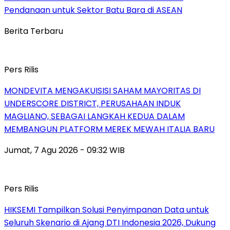
Pendanaan untuk Sektor Batu Bara di ASEAN
Berita Terbaru
Pers Rilis
MONDEVITA MENGAKUISISI SAHAM MAYORITAS DI
UNDERSCORE DISTRICT, PERUSAHAAN INDUK
MAGLIANO, SEBAGAI LANGKAH KEDUA DALAM
MEMBANGUN PLATFORM MEREK MEWAH ITALIA BARU
Jumat, 7 Agu 2026 - 09:32 WIB
Pers Rilis
HIKSEMI Tampilkan Solusi Penyimpanan Data untuk
Seluruh Skenario di Ajang DTI Indonesia 2026, Dukung