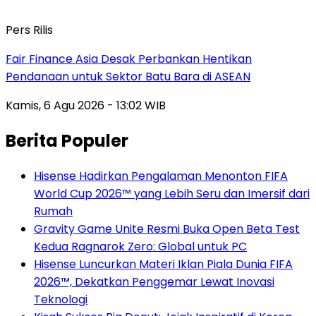
Pers Rilis
Fair Finance Asia Desak Perbankan Hentikan
Pendanaan untuk Sektor Batu Bara di ASEAN
Kamis, 6 Agu 2026 - 13:02 WIB
Berita Populer
Hisense Hadirkan Pengalaman Menonton FIFA
World Cup 2026™ yang Lebih Seru dan Imersif dari
Rumah
Gravity Game Unite Resmi Buka Open Beta Test
Kedua Ragnarok Zero: Global untuk PC
Hisense Luncurkan Materi Iklan Piala Dunia FIFA
2026™, Dekatkan Penggemar Lewat Inovasi
Teknologi