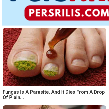
Fungus Is A Parasite, And It Dies From A Drop
Of Plain...