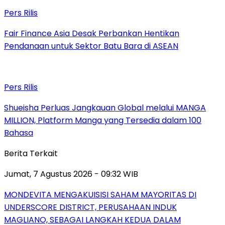
Pers Rilis
Fair Finance Asia Desak Perbankan Hentikan
Pendanaan untuk Sektor Batu Bara di ASEAN
Pers Rilis
Shueisha Perluas Jangkauan Global melalui MANGA
MILLION, Platform Manga yang Tersedia dalam 100
Bahasa
Berita Terkait
Jumat, 7 Agustus 2026 - 09:32 WIB
MONDEVITA MENGAKUISISI SAHAM MAYORITAS DI
UNDERSCORE DISTRICT, PERUSAHAAN INDUK
MAGLIANO, SEBAGAI LANGKAH KEDUA DALAM