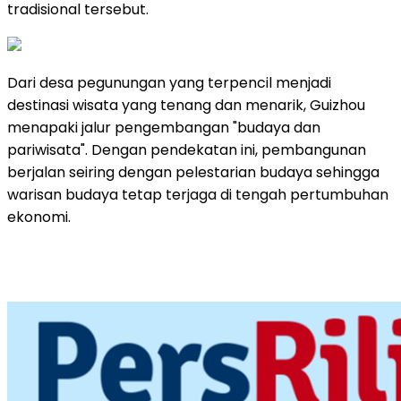
tradisional tersebut.
Dari desa pegunungan yang terpencil menjadi
destinasi wisata yang tenang dan menarik, Guizhou
menapaki jalur pengembangan "budaya dan
pariwisata". Dengan pendekatan ini, pembangunan
berjalan seiring dengan pelestarian budaya sehingga
warisan budaya tetap terjaga di tengah pertumbuhan
ekonomi.