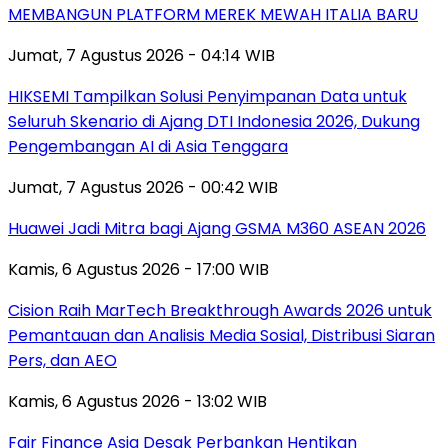
MEMBANGUN PLATFORM MEREK MEWAH ITALIA BARU
Jumat, 7 Agustus 2026 - 04:14 WIB
HIKSEMI Tampilkan Solusi Penyimpanan Data untuk
Seluruh Skenario di Ajang DTI Indonesia 2026, Dukung
Pengembangan AI di Asia Tenggara
Jumat, 7 Agustus 2026 - 00:42 WIB
Huawei Jadi Mitra bagi Ajang GSMA M360 ASEAN 2026
Kamis, 6 Agustus 2026 - 17:00 WIB
Cision Raih MarTech Breakthrough Awards 2026 untuk
Pemantauan dan Analisis Media Sosial, Distribusi Siaran
Pers, dan AEO
Kamis, 6 Agustus 2026 - 13:02 WIB
Fair Finance Asia Desak Perbankan Hentikan