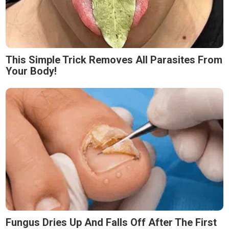
This Simple Trick Removes All Parasites From
Your Body!
Fungus Dries Up And Falls Off After The First