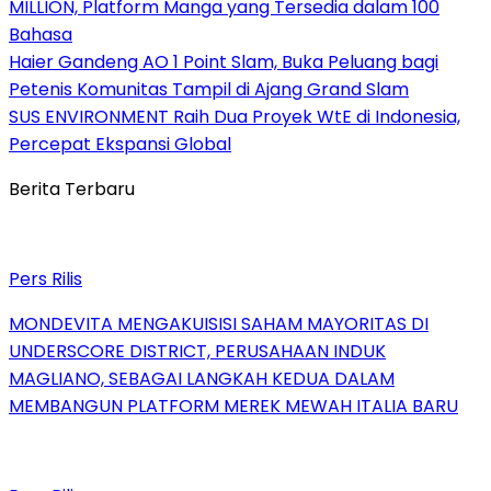
MILLION, Platform Manga yang Tersedia dalam 100
Bahasa
Haier Gandeng AO 1 Point Slam, Buka Peluang bagi
Petenis Komunitas Tampil di Ajang Grand Slam
SUS ENVIRONMENT Raih Dua Proyek WtE di Indonesia,
Percepat Ekspansi Global
Berita Terbaru
Pers Rilis
MONDEVITA MENGAKUISISI SAHAM MAYORITAS DI
UNDERSCORE DISTRICT, PERUSAHAAN INDUK
MAGLIANO, SEBAGAI LANGKAH KEDUA DALAM
MEMBANGUN PLATFORM MEREK MEWAH ITALIA BARU