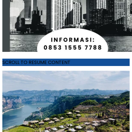
SCROLL TO RESUME CONTENT