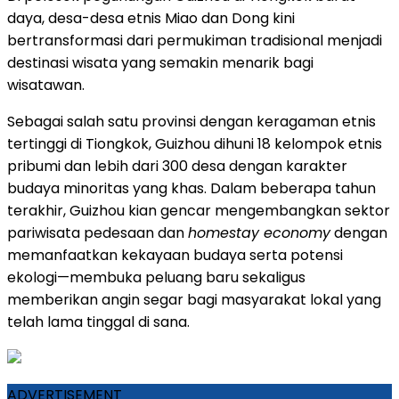
daya, desa-desa etnis Miao dan Dong kini
bertransformasi dari permukiman tradisional menjadi
destinasi wisata yang semakin menarik bagi
wisatawan.
Sebagai salah satu provinsi dengan keragaman etnis
tertinggi di Tiongkok, Guizhou dihuni 18 kelompok etnis
pribumi dan lebih dari 300 desa dengan karakter
budaya minoritas yang khas. Dalam beberapa tahun
terakhir, Guizhou kian gencar mengembangkan sektor
pariwisata pedesaan dan
homestay economy
dengan
memanfaatkan kekayaan budaya serta potensi
ekologi—membuka peluang baru sekaligus
memberikan angin segar bagi masyarakat lokal yang
telah lama tinggal di sana.
ADVERTISEMENT