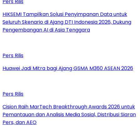
Pers Rilis
HIKSEMI Tampilkan Solusi Penyimpanan Data untuk
Seluruh Skenario di Ajang DTI Indonesia 2026, Dukung
Pengembangan AI di Asia Tenggara
Pers Rilis
Huawei Jadi Mitra bagi Ajang GSMA M360 ASEAN 2026
Pers Rilis
Cision Raih MarTech Breakthrough Awards 2026 untuk
Pemantauan dan Analisis Media Sosial, Distribusi Siaran
Pers, dan AEO