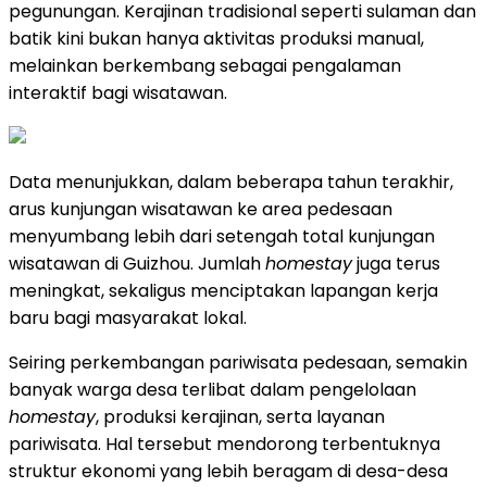
pegunungan. Kerajinan tradisional seperti sulaman dan
batik kini bukan hanya aktivitas produksi manual,
melainkan berkembang sebagai pengalaman
interaktif bagi wisatawan.
Data menunjukkan, dalam beberapa tahun terakhir,
arus kunjungan wisatawan ke area pedesaan
menyumbang lebih dari setengah total kunjungan
wisatawan di Guizhou. Jumlah
homestay
juga terus
meningkat, sekaligus menciptakan lapangan kerja
baru bagi masyarakat lokal.
Seiring perkembangan pariwisata pedesaan, semakin
banyak warga desa terlibat dalam pengelolaan
homestay
, produksi kerajinan, serta layanan
pariwisata. Hal tersebut mendorong terbentuknya
struktur ekonomi yang lebih beragam di desa-desa