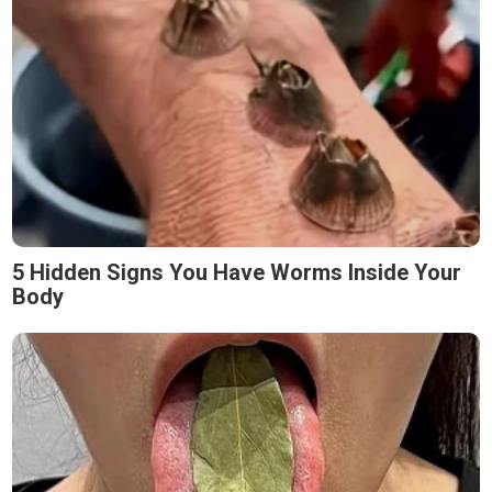
5 Hidden Signs You Have Worms Inside Your
Body