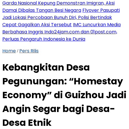
Garda Nasional Kepung Demonstran Imigran, Aksi
Damai Dibalas Tangan Besi Negara
Flyover Pasupati
Jadi Lokasi Percobaan Bunuh Diri, Polisi Bertindak
Cepat Gagalkan Aksi Tersebut
IMC Luncurkan Media
Berbahasa Inggris Indo24jam.com dan 01post.com,
Perluas Pengaruh Indonesia ke Dunia
Home
Pers Rilis
/
Kebangkitan Desa
Pegunungan: “Homestay
Economy” di Guizhou Jadi
Angin Segar bagi Desa-
Desa Etnik