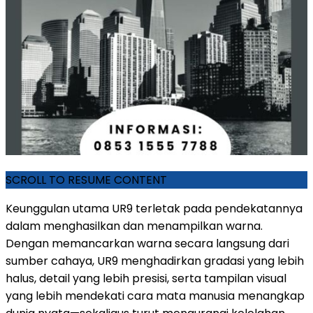
SCROLL TO RESUME CONTENT
Keunggulan utama UR9 terletak pada pendekatannya
dalam menghasilkan dan menampilkan warna.
Dengan memancarkan warna secara langsung dari
sumber cahaya, UR9 menghadirkan gradasi yang lebih
halus, detail yang lebih presisi, serta tampilan visual
yang lebih mendekati cara mata manusia menangkap