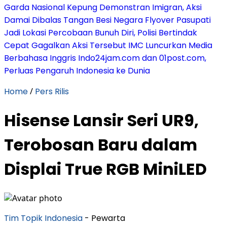
Garda Nasional Kepung Demonstran Imigran, Aksi
Damai Dibalas Tangan Besi Negara
Flyover Pasupati
Jadi Lokasi Percobaan Bunuh Diri, Polisi Bertindak
Cepat Gagalkan Aksi Tersebut
IMC Luncurkan Media
Berbahasa Inggris Indo24jam.com dan 01post.com,
Perluas Pengaruh Indonesia ke Dunia
Home
/
Pers Rilis
Hisense Lansir Seri UR9,
Terobosan Baru dalam
Displai True RGB MiniLED
Tim Topik Indonesia
- Pewarta