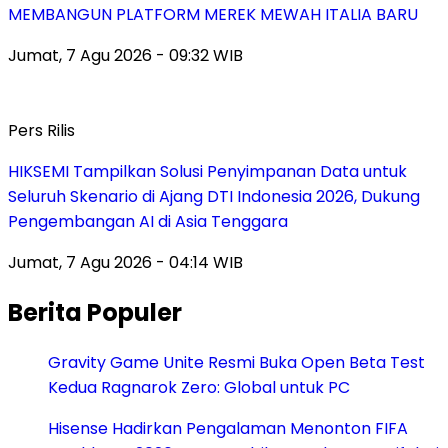
MEMBANGUN PLATFORM MEREK MEWAH ITALIA BARU
Jumat, 7 Agu 2026 - 09:32 WIB
Pers Rilis
HIKSEMI Tampilkan Solusi Penyimpanan Data untuk
Seluruh Skenario di Ajang DTI Indonesia 2026, Dukung
Pengembangan AI di Asia Tenggara
Jumat, 7 Agu 2026 - 04:14 WIB
Berita Populer
Gravity Game Unite Resmi Buka Open Beta Test
Kedua Ragnarok Zero: Global untuk PC
Hisense Hadirkan Pengalaman Menonton FIFA