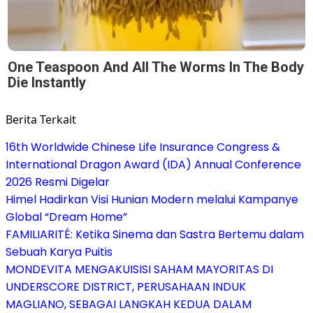
One Teaspoon And All The Worms In The Body
Die Instantly
Berita Terkait
16th Worldwide Chinese Life Insurance Congress &
International Dragon Award (IDA) Annual Conference
2026 Resmi Digelar
Himel Hadirkan Visi Hunian Modern melalui Kampanye
Global “Dream Home”
FAMILIARITÉ: Ketika Sinema dan Sastra Bertemu dalam
Sebuah Karya Puitis
MONDEVITA MENGAKUISISI SAHAM MAYORITAS DI
UNDERSCORE DISTRICT, PERUSAHAAN INDUK
MAGLIANO, SEBAGAI LANGKAH KEDUA DALAM