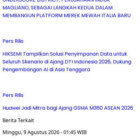
MAGLIANO, SEBAGAI LANGKAH KEDUA DALAM
MEMBANGUN PLATFORM MEREK MEWAH ITALIA BARU
Pers Rilis
HIKSEMI Tampilkan Solusi Penyimpanan Data untuk
Seluruh Skenario di Ajang DTI Indonesia 2026, Dukung
Pengembangan AI di Asia Tenggara
Pers Rilis
Huawei Jadi Mitra bagi Ajang GSMA M360 ASEAN 2026
Berita Terkait
Minggu, 9 Agustus 2026 - 01:45 WIB