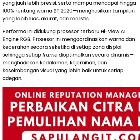
yang jauh lebih presisi, serta mampu mencapai hingga
100% rentang warna BT.2020—menghasilkan tampilan
yang lebih luas, akurat, dan realistis.
Performa ini didukung prosesor terbaru Hi-View AI
Engine RGB. Prosesor ini mengoordinasikan warna dan
kecerahan secara seketika di setiap zona displai
sehingga setiap
frame
dioptimalkan secara dinamis—
menghadirkan kedalaman, kejernihan, dan
keseimbangan visual yang lebih baik untuk setiap
adegan.