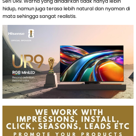
Seri UR9. Warna yang dihadirkan tidak hanya lebih
hidup, namun juga terasa lebih natural dan nyaman di
mata sehingga sangat realistis.