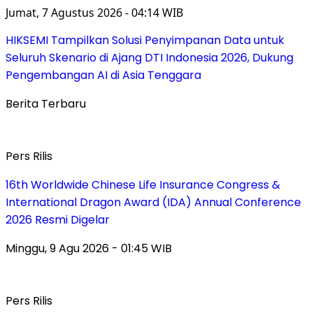
Jumat, 7 Agustus 2026 - 04:14 WIB
HIKSEMI Tampilkan Solusi Penyimpanan Data untuk
Seluruh Skenario di Ajang DTI Indonesia 2026, Dukung
Pengembangan AI di Asia Tenggara
Berita Terbaru
Pers Rilis
16th Worldwide Chinese Life Insurance Congress &
International Dragon Award (IDA) Annual Conference
2026 Resmi Digelar
Minggu, 9 Agu 2026 - 01:45 WIB
Pers Rilis