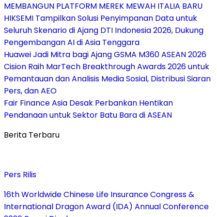
MEMBANGUN PLATFORM MEREK MEWAH ITALIA BARU
HIKSEMI Tampilkan Solusi Penyimpanan Data untuk
Seluruh Skenario di Ajang DTI Indonesia 2026, Dukung
Pengembangan AI di Asia Tenggara
Huawei Jadi Mitra bagi Ajang GSMA M360 ASEAN 2026
Cision Raih MarTech Breakthrough Awards 2026 untuk
Pemantauan dan Analisis Media Sosial, Distribusi Siaran
Pers, dan AEO
Fair Finance Asia Desak Perbankan Hentikan
Pendanaan untuk Sektor Batu Bara di ASEAN
Berita Terbaru
Pers Rilis
16th Worldwide Chinese Life Insurance Congress &
International Dragon Award (IDA) Annual Conference