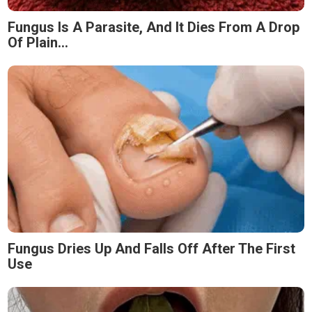
Fungus Is A Parasite, And It Dies From A Drop
Of Plain...
Fungus Dries Up And Falls Off After The First
Use