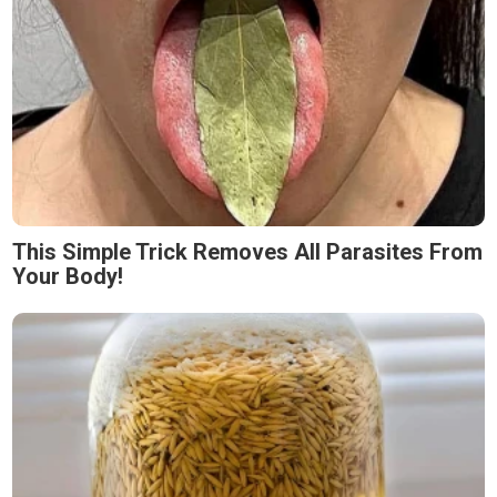
This Simple Trick Removes All Parasites From
Your Body!