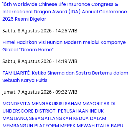
16th Worldwide Chinese Life Insurance Congress &
International Dragon Award (IDA) Annual Conference
2026 Resmi Digelar
Sabtu, 8 Agustus 2026 - 14:26 WIB
Himel Hadirkan Visi Hunian Modern melalui Kampanye
Global “Dream Home”
Sabtu, 8 Agustus 2026 - 14:19 WIB
FAMILIARITÉ: Ketika Sinema dan Sastra Bertemu dalam
Sebuah Karya Puitis
Jumat, 7 Agustus 2026 - 09:32 WIB
MONDEVITA MENGAKUISISI SAHAM MAYORITAS DI
UNDERSCORE DISTRICT, PERUSAHAAN INDUK
MAGLIANO, SEBAGAI LANGKAH KEDUA DALAM
MEMBANGUN PLATFORM MEREK MEWAH ITALIA BARU