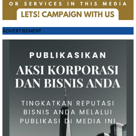
ADVERTISEMENT