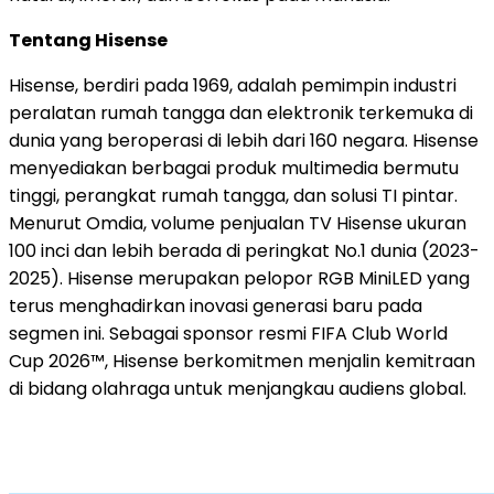
Tentang Hisense
Hisense, berdiri pada 1969, adalah pemimpin industri
peralatan rumah tangga dan elektronik terkemuka di
dunia yang beroperasi di lebih dari 160 negara. Hisense
menyediakan berbagai produk multimedia bermutu
tinggi, perangkat rumah tangga, dan solusi TI pintar.
Menurut Omdia, volume penjualan TV Hisense ukuran
100 inci dan lebih berada di peringkat No.1 dunia (2023-
2025). Hisense merupakan pelopor RGB MiniLED yang
terus menghadirkan inovasi generasi baru pada
segmen ini. Sebagai sponsor resmi FIFA Club World
Cup 2026™, Hisense berkomitmen menjalin kemitraan
di bidang olahraga untuk menjangkau audiens global.