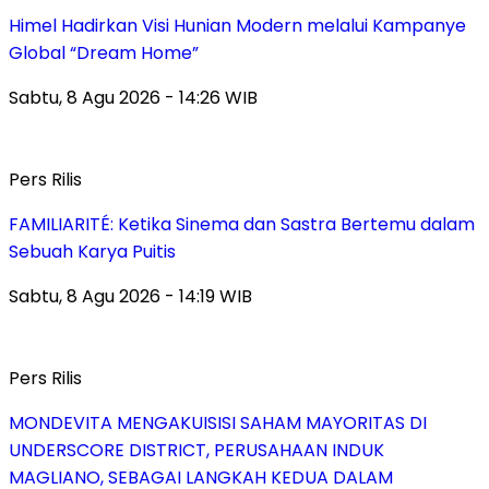
Himel Hadirkan Visi Hunian Modern melalui Kampanye
Global “Dream Home”
Sabtu, 8 Agu 2026 - 14:26 WIB
Pers Rilis
FAMILIARITÉ: Ketika Sinema dan Sastra Bertemu dalam
Sebuah Karya Puitis
Sabtu, 8 Agu 2026 - 14:19 WIB
Pers Rilis
MONDEVITA MENGAKUISISI SAHAM MAYORITAS DI
UNDERSCORE DISTRICT, PERUSAHAAN INDUK
MAGLIANO, SEBAGAI LANGKAH KEDUA DALAM