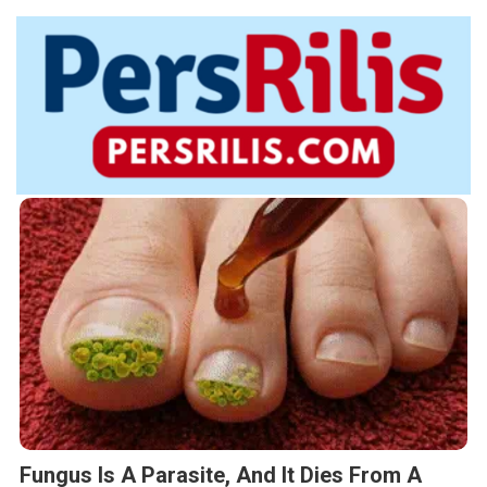
Fungus Is A Parasite, And It Dies From A