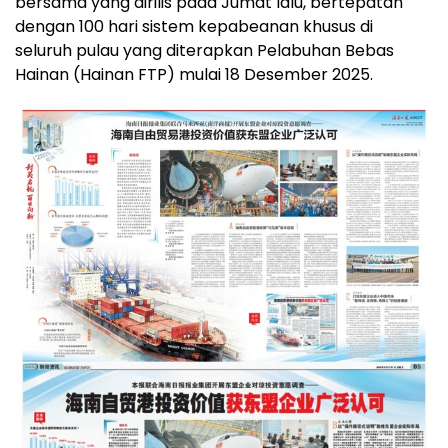
bersama yang dirilis pada Jumat lalu, bertepatan
dengan 100 hari sistem kepabeanan khusus di
seluruh pulau yang diterapkan Pelabuhan Bebas
Hainan (Hainan FTP) mulai 18 Desember 2025.