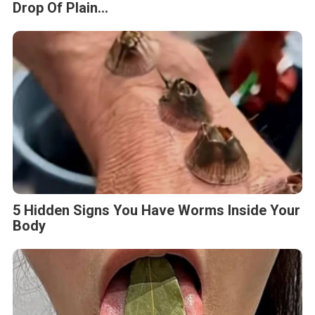
Drop Of Plain...
5 Hidden Signs You Have Worms Inside Your
Body