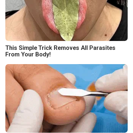
This Simple Trick Removes All Parasites
From Your Body!