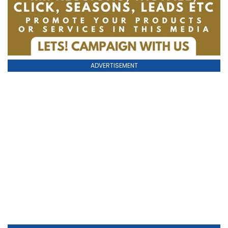
ADVERTISEMENT