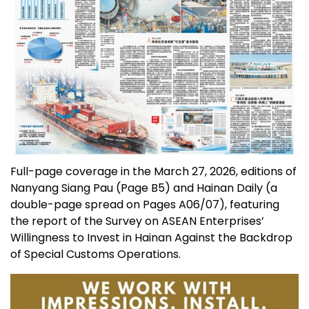
Full-page coverage in the March 27, 2026, editions of
Nanyang Siang Pau (Page B5) and Hainan Daily (a
double-page spread on Pages A06/07), featuring
the report of the Survey on ASEAN Enterprises’
Willingness to Invest in Hainan Against the Backdrop
of Special Customs Operations.