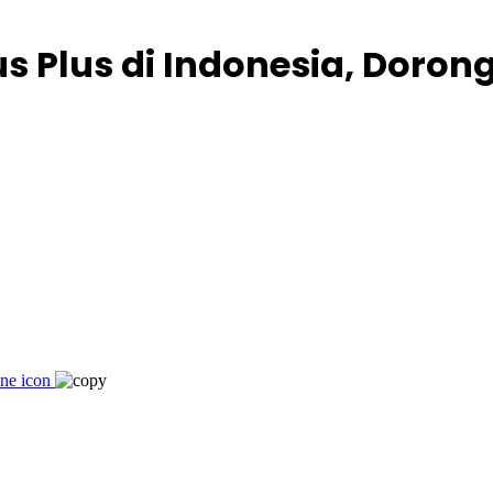
s Plus di Indonesia, Doro