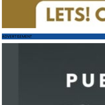
ADVERTISEMENT