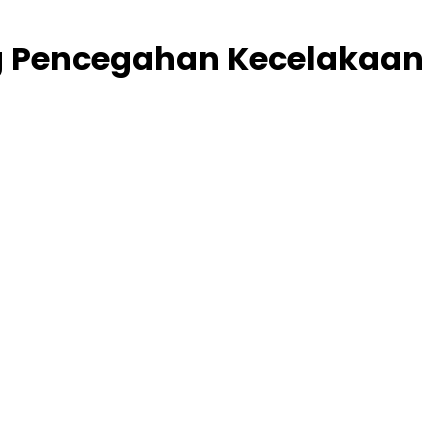
ng Pencegahan Kecelakaan