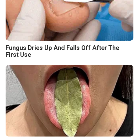
Fungus Dries Up And Falls Off After The
First Use