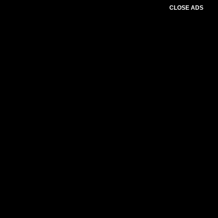
CLOSE ADS