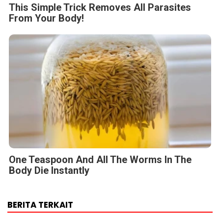
This Simple Trick Removes All Parasites
From Your Body!
One Teaspoon And All The Worms In The
Body Die Instantly
BERITA TERKAIT