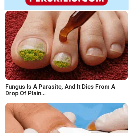
Fungus Is A Parasite, And It Dies From A
Drop Of Plain...