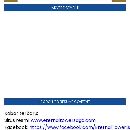
ADVERTISEMENT
SCROLL TO RESUME CONTENT
Kabar terbaru:
Situs resmi:
www.eternaltowersaga.com
Facebook:
https://www.facebook.com/EternalTower