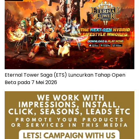
Eternal Tower Saga (ETS) Luncurkan Tahap Open
Beta pada 7 Mei 2026