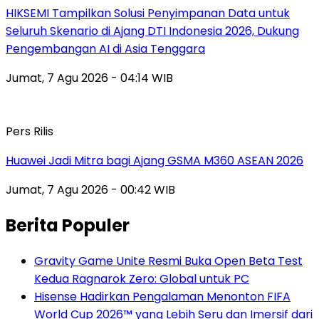
HIKSEMI Tampilkan Solusi Penyimpanan Data untuk
Seluruh Skenario di Ajang DTI Indonesia 2026, Dukung
Pengembangan AI di Asia Tenggara
Jumat, 7 Agu 2026 - 04:14 WIB
Pers Rilis
Huawei Jadi Mitra bagi Ajang GSMA M360 ASEAN 2026
Jumat, 7 Agu 2026 - 00:42 WIB
Berita Populer
Gravity Game Unite Resmi Buka Open Beta Test
Kedua Ragnarok Zero: Global untuk PC
Hisense Hadirkan Pengalaman Menonton FIFA
World Cup 2026™ yang Lebih Seru dan Imersif dari