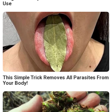
Use
This Simple Trick Removes All Parasites From
Your Body!