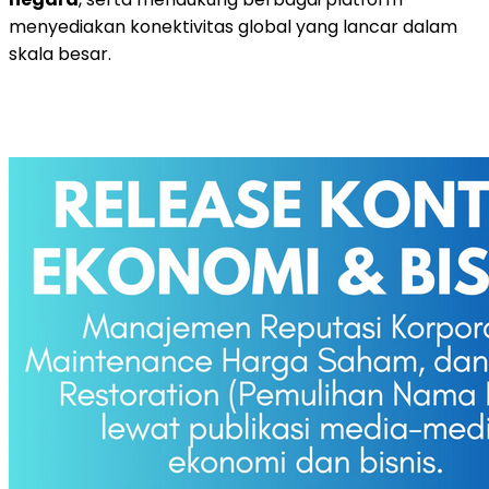
menyediakan konektivitas global yang lancar dalam
skala besar.