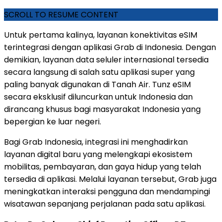
SCROLL TO RESUME CONTENT
Untuk pertama kalinya, layanan konektivitas eSIM
terintegrasi dengan aplikasi Grab di Indonesia. Dengan
demikian, layanan data seluler internasional tersedia
secara langsung di salah satu aplikasi super yang
paling banyak digunakan di Tanah Air. Tunz eSIM
secara eksklusif diluncurkan untuk Indonesia dan
dirancang khusus bagi masyarakat Indonesia yang
bepergian ke luar negeri.
Bagi Grab Indonesia, integrasi ini menghadirkan
layanan digital baru yang melengkapi ekosistem
mobilitas, pembayaran, dan gaya hidup yang telah
tersedia di aplikasi. Melalui layanan tersebut, Grab juga
meningkatkan interaksi pengguna dan mendampingi
wisatawan sepanjang perjalanan pada satu aplikasi.