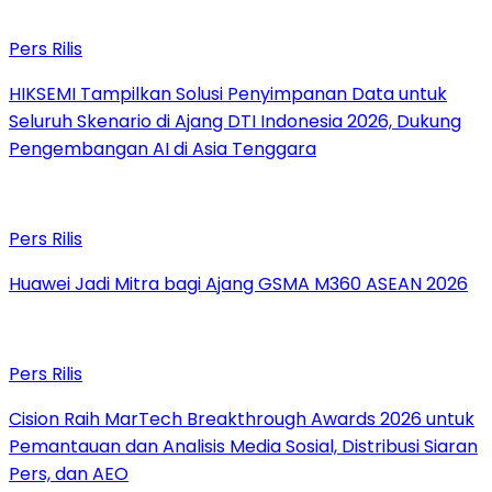
Pers Rilis
HIKSEMI Tampilkan Solusi Penyimpanan Data untuk
Seluruh Skenario di Ajang DTI Indonesia 2026, Dukung
Pengembangan AI di Asia Tenggara
Pers Rilis
Huawei Jadi Mitra bagi Ajang GSMA M360 ASEAN 2026
Pers Rilis
Cision Raih MarTech Breakthrough Awards 2026 untuk
Pemantauan dan Analisis Media Sosial, Distribusi Siaran
Pers, dan AEO