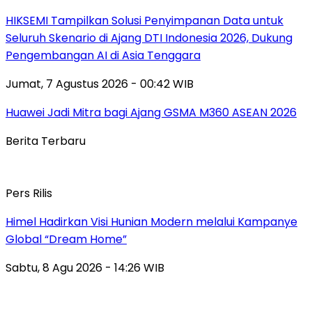
HIKSEMI Tampilkan Solusi Penyimpanan Data untuk
Seluruh Skenario di Ajang DTI Indonesia 2026, Dukung
Pengembangan AI di Asia Tenggara
Jumat, 7 Agustus 2026 - 00:42 WIB
Huawei Jadi Mitra bagi Ajang GSMA M360 ASEAN 2026
Berita Terbaru
Pers Rilis
Himel Hadirkan Visi Hunian Modern melalui Kampanye
Global “Dream Home”
Sabtu, 8 Agu 2026 - 14:26 WIB