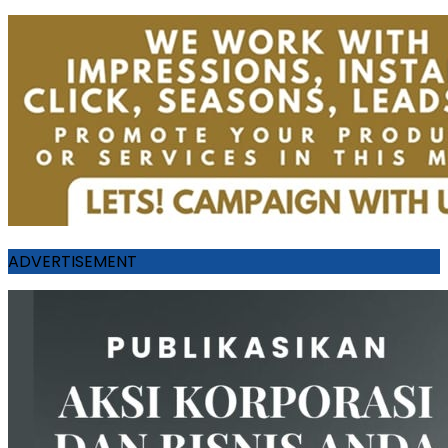
ADVERTISEMENT