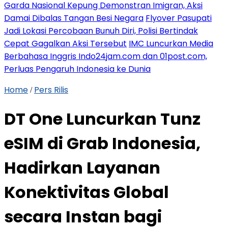
Garda Nasional Kepung Demonstran Imigran, Aksi
Damai Dibalas Tangan Besi Negara
Flyover Pasupati
Jadi Lokasi Percobaan Bunuh Diri, Polisi Bertindak
Cepat Gagalkan Aksi Tersebut
IMC Luncurkan Media
Berbahasa Inggris Indo24jam.com dan 01post.com,
Perluas Pengaruh Indonesia ke Dunia
Home
Pers Rilis
/
DT One Luncurkan Tunz
eSIM di Grab Indonesia,
Hadirkan Layanan
Konektivitas Global
secara Instan bagi