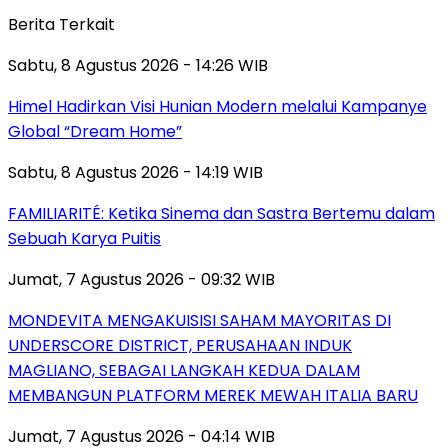
Berita Terkait
Sabtu, 8 Agustus 2026 - 14:26 WIB
Himel Hadirkan Visi Hunian Modern melalui Kampanye
Global “Dream Home”
Sabtu, 8 Agustus 2026 - 14:19 WIB
FAMILIARITÉ: Ketika Sinema dan Sastra Bertemu dalam
Sebuah Karya Puitis
Jumat, 7 Agustus 2026 - 09:32 WIB
MONDEVITA MENGAKUISISI SAHAM MAYORITAS DI
UNDERSCORE DISTRICT, PERUSAHAAN INDUK
MAGLIANO, SEBAGAI LANGKAH KEDUA DALAM
MEMBANGUN PLATFORM MEREK MEWAH ITALIA BARU
Jumat, 7 Agustus 2026 - 04:14 WIB