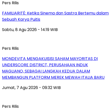
Pers Rilis
FAMILIARITÉ: Ketika Sinema dan Sastra Bertemu dalam
Sebuah Karya Puitis
Sabtu, 8 Agu 2026 - 14:19 WIB
Pers Rilis
MONDEVITA MENGAKUISISI SAHAM MAYORITAS DI
UNDERSCORE DISTRICT, PERUSAHAAN INDUK
MAGLIANO, SEBAGAI LANGKAH KEDUA DALAM
MEMBANGUN PLATFORM MEREK MEWAH ITALIA BARU
Jumat, 7 Agu 2026 - 09:32 WIB
Pers Rilis