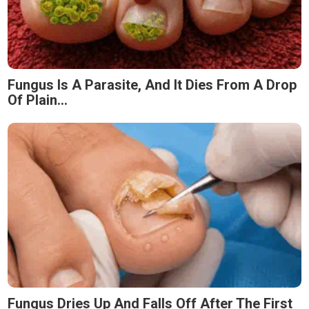
Fungus Is A Parasite, And It Dies From A Drop
Of Plain...
Fungus Dries Up And Falls Off After The First