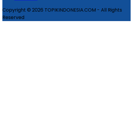
Copyright © 2026 TOPIKINDONESIA.COM - All Rights
Reserved