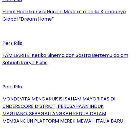
Himel Hadirkan Visi Hunian Modern melalui Kampanye
Global “Dream Home”
Pers Rilis
FAMILIARITÉ: Ketika Sinema dan Sastra Bertemu dalam
Sebuah Karya Puitis
Pers Rilis
MONDEVITA MENGAKUISISI SAHAM MAYORITAS DI
UNDERSCORE DISTRICT, PERUSAHAAN INDUK
MAGLIANO, SEBAGAI LANGKAH KEDUA DALAM
MEMBANGUN PLATFORM MEREK MEWAH ITALIA BARU