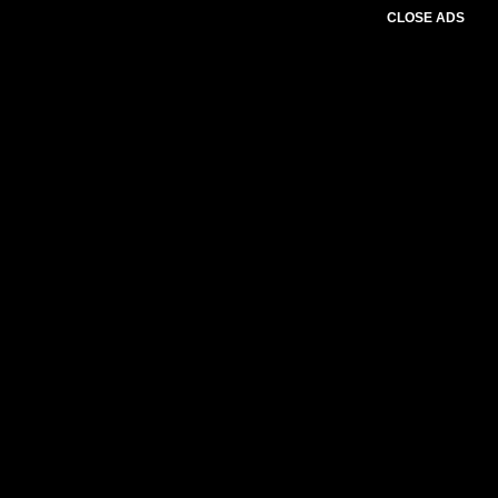
CLOSE ADS