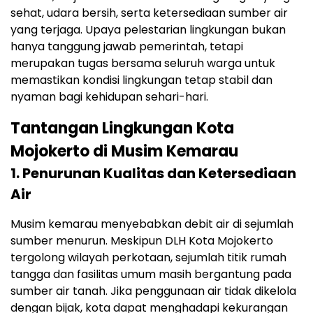
sehat, udara bersih, serta ketersediaan sumber air
yang terjaga. Upaya pelestarian lingkungan bukan
hanya tanggung jawab pemerintah, tetapi
merupakan tugas bersama seluruh warga untuk
memastikan kondisi lingkungan tetap stabil dan
nyaman bagi kehidupan sehari-hari.
Tantangan Lingkungan Kota
Mojokerto di Musim Kemarau
1. Penurunan Kualitas dan Ketersediaan
Air
Musim kemarau menyebabkan debit air di sejumlah
sumber menurun. Meskipun DLH Kota Mojokerto
tergolong wilayah perkotaan, sejumlah titik rumah
tangga dan fasilitas umum masih bergantung pada
sumber air tanah. Jika penggunaan air tidak dikelola
dengan bijak, kota dapat menghadapi kekurangan