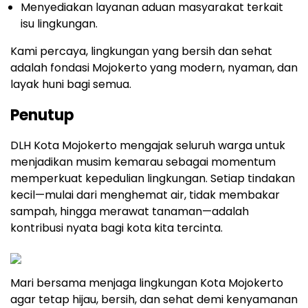
Menyediakan layanan aduan masyarakat terkait
isu lingkungan.
Kami percaya, lingkungan yang bersih dan sehat
adalah fondasi Mojokerto yang modern, nyaman, dan
layak huni bagi semua.
Penutup
DLH Kota Mojokerto mengajak seluruh warga untuk
menjadikan musim kemarau sebagai momentum
memperkuat kepedulian lingkungan. Setiap tindakan
kecil—mulai dari menghemat air, tidak membakar
sampah, hingga merawat tanaman—adalah
kontribusi nyata bagi kota kita tercinta.
Mari bersama menjaga lingkungan Kota Mojokerto
agar tetap hijau, bersih, dan sehat demi kenyamanan