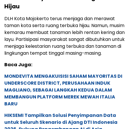
Hijau
DLH Kota Mojokerto terus menjaga dan merawat
taman kota serta ruang terbuka hijau. Namun, musim
kemarau membuat tanaman lebih rentan kering dan
layu. Partisipasi masyarakat sangat dibutuhkan untuk
menjaga kelestarian ruang terbuka dan tanaman di
lingkungan tempat tinggal masing-masing.
Baca Juga:
MONDEVITA MENGAKUISISI SAHAM MAYORITAS DI
UNDERSCORE DISTRICT, PERUSAHAAN INDUK
MAGLIANO, SEBAGAI LANGKAH KEDUA DALAM
MEMBANGUN PLATFORM MEREK MEWAH ITALIA
BARU
HIKSEMI Tampilkan Solusi Penyimpanan Data
untuk Seluruh Skenario di Ajang DTI Indonesia