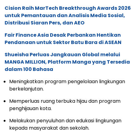
Cision Raih MarTech Breakthrough Awards 2026
untuk Pemantauan dan Analisis Media Sosial,
Distribusi Siaran Pers, dan AEO
Fair Finance Asia Desak Perbankan Hentikan
Pendanaan untuk Sektor Batu Bara di ASEAN
Shueisha Perluas Jangkauan Global melalui
MANGA MILLION, Platform Manga yang Tersedia
dalam 100 Bahasa
Meningkatkan program pengelolaan lingkungan
berkelanjutan.
Memperluas ruang terbuka hijau dan program
penghijauan kota.
Melakukan penyuluhan dan edukasi lingkungan
kepada masyarakat dan sekolah.