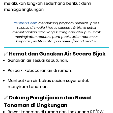
melakukan langkah sederhana berikut demi
menjaga lingkungan:
Rilisbisnis.com
mendukung program publikasi press
release di media khusus ekonomi & bisnis untuk
memulihankan citra yang kurang baik ataupun untuk
meningkatan reputasi para pebisnis/entrepreneur,
korporasi, institusi ataupun merek/brand produk.
✅ Hemat dan Gunakan Air Secara Bijak
Gunakan air sesuai kebutuhan.
Perbaiki kebocoran air di rumah.
Manfaatkan air bekas cucian sayur untuk
menyiram tanaman.
✅ Dukung Penghijauan dan Rawat
Tanaman di Lingkungan
Rawat tanaman di rumah dan lingkungan RT/RW.