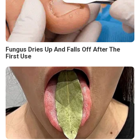
Fungus Dries Up And Falls Off After The
First Use