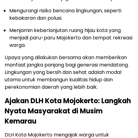
Mengurangi risiko bencana lingkungan, seperti
kebakaran dan polusi.
Menjamin keberlanjutan ruang hijau kota yang
menjadi paru-paru Mojokerto dan tempat rekreasi
warga.
Upaya yang dilakukan bersama akan memberikan
manfaat jangka panjang bagi generasi mendatang.
Lingkungan yang bersih dan sehat adalah modal
utama untuk membangun kualitas hidup dan
perekonomian daerah yang lebih baik.
Ajakan DLH Kota Mojokerto: Langkah
Nyata Masyarakat di Musim
Kemarau
DLH Kota Mojokerto mengajak warga untuk