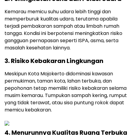
Kemarau memicu suhu udara lebih tinggi dan
memperburuk kualitas udara, terutama apabila
terjadi pembakaran sampah atau limbah rumah
tangga. Kondisi ini berpotensi meningkatkan risiko
gangguan pernapasan seperti ISPA, asma, serta
masalah kesehatan lainnya.
3. Risiko Kebakaran Lingkungan
Meskipun Kota Mojokerto didominasi kawasan
permukiman, taman kota, lahan terbuka, dan
pepohonan tetap memiliki risiko kebakaran selama
musim kemarau. Tumpukan sampah kering, rumput
yang tidak terawat, atau sisa puntung rokok dapat
memicu kebakaran.
4. Menurunnya Kualitas Ruang Terbuka