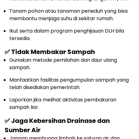
Tanam pohon atau tanaman peneduh yang bisa
membantu menjaga suhu di sekitar rumah.
Ikut serta dalam program penghijauan DLH bila
tersedia.
✅ Tidak Membakar Sampah
Gunakan metode pemilahan dan daur ulang
sampah.
Manfaatkan fasilitas pengumpulan sampah yang
telah disediakan pemerintah.
Laporkan jika melihat aktivitas pembakaran
sampah liar.
✅ Jaga Kebersihan Drainase dan
Sumber Air
Jangan membuang limbah ke saluran air dan