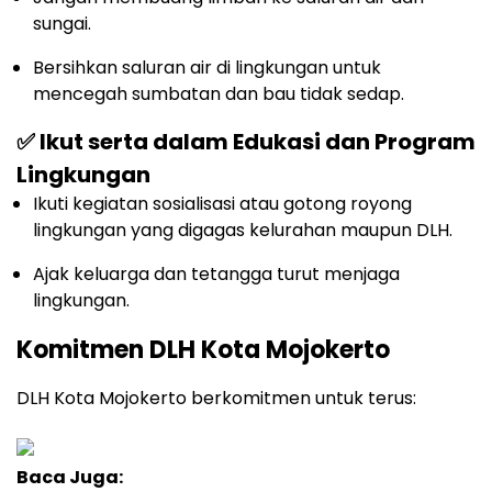
sungai.
Bersihkan saluran air di lingkungan untuk
mencegah sumbatan dan bau tidak sedap.
✅ Ikut serta dalam Edukasi dan Program
Lingkungan
Ikuti kegiatan sosialisasi atau gotong royong
lingkungan yang digagas kelurahan maupun DLH.
Ajak keluarga dan tetangga turut menjaga
lingkungan.
Komitmen DLH Kota Mojokerto
DLH Kota Mojokerto berkomitmen untuk terus:
Baca Juga: