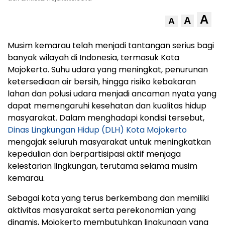
A
A
A
Musim kemarau telah menjadi tantangan serius bagi
banyak wilayah di Indonesia, termasuk Kota
Mojokerto. Suhu udara yang meningkat, penurunan
ketersediaan air bersih, hingga risiko kebakaran
lahan dan polusi udara menjadi ancaman nyata yang
dapat memengaruhi kesehatan dan kualitas hidup
masyarakat. Dalam menghadapi kondisi tersebut,
Dinas Lingkungan Hidup (DLH) Kota Mojokerto
mengajak seluruh masyarakat untuk meningkatkan
kepedulian dan berpartisipasi aktif menjaga
kelestarian lingkungan, terutama selama musim
kemarau.
Sebagai kota yang terus berkembang dan memiliki
aktivitas masyarakat serta perekonomian yang
dinamis, Mojokerto membutuhkan lingkungan yang