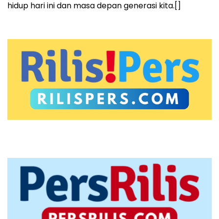
hidup hari ini dan masa depan generasi kita.[]