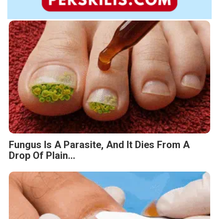
Fungus Is A Parasite, And It Dies From A
Drop Of Plain...