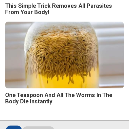
This Simple Trick Removes All Parasites
From Your Body!
One Teaspoon And All The Worms In The
Body Die Instantly