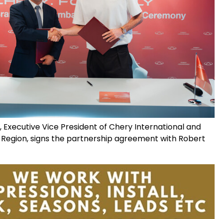
 Executive Vice President of Chery International and
 Region, signs the partnership agreement with Robert