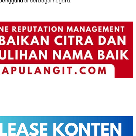
pengguna di berbagai negara.