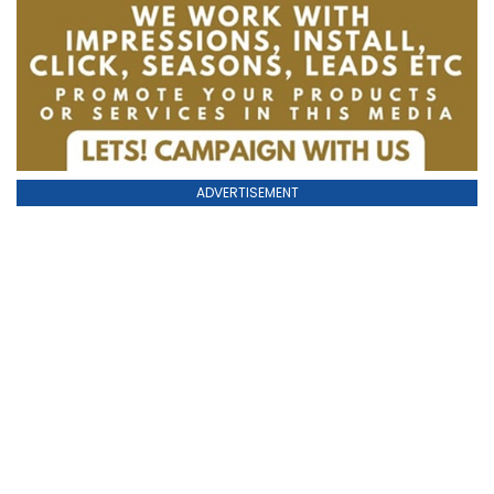
ADVERTISEMENT