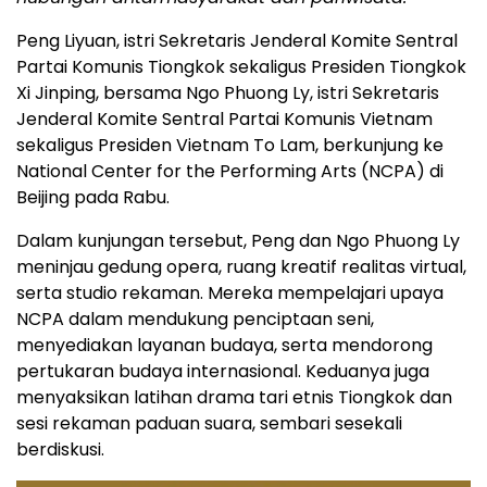
Peng Liyuan, istri Sekretaris Jenderal Komite Sentral
Partai Komunis Tiongkok sekaligus Presiden Tiongkok
Xi Jinping, bersama Ngo Phuong Ly, istri Sekretaris
Jenderal Komite Sentral Partai Komunis Vietnam
sekaligus Presiden Vietnam To Lam, berkunjung ke
National Center for the Performing Arts (NCPA) di
Beijing pada Rabu.
Dalam kunjungan tersebut, Peng dan Ngo Phuong Ly
meninjau gedung opera, ruang kreatif realitas virtual,
serta studio rekaman. Mereka mempelajari upaya
NCPA dalam mendukung penciptaan seni,
menyediakan layanan budaya, serta mendorong
pertukaran budaya internasional. Keduanya juga
menyaksikan latihan drama tari etnis Tiongkok dan
sesi rekaman paduan suara, sembari sesekali
berdiskusi.