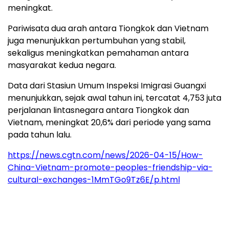
meningkat.
Pariwisata dua arah antara Tiongkok dan Vietnam
juga menunjukkan pertumbuhan yang stabil,
sekaligus meningkatkan pemahaman antara
masyarakat kedua negara.
Data dari Stasiun Umum Inspeksi Imigrasi Guangxi
menunjukkan, sejak awal tahun ini, tercatat 4,753 juta
perjalanan lintasnegara antara Tiongkok dan
Vietnam, meningkat 20,6% dari periode yang sama
pada tahun lalu.
https://news.cgtn.com/news/2026-04-15/How-
China-Vietnam-promote-peoples-friendship-via-
cultural-exchanges-1MmTGo9Tz6E/p.html