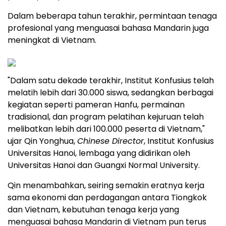
Dalam beberapa tahun terakhir, permintaan tenaga
profesional yang menguasai bahasa Mandarin juga
meningkat di Vietnam.
"Dalam satu dekade terakhir, Institut Konfusius telah
melatih lebih dari 30.000 siswa, sedangkan berbagai
kegiatan seperti pameran Hanfu, permainan
tradisional, dan program pelatihan kejuruan telah
melibatkan lebih dari 100.000 peserta di Vietnam,"
ujar Qin Yonghua,
Chinese Director
, Institut Konfusius
Universitas Hanoi, lembaga yang didirikan oleh
Universitas Hanoi dan Guangxi Normal University.
Qin menambahkan, seiring semakin eratnya kerja
sama ekonomi dan perdagangan antara Tiongkok
dan Vietnam, kebutuhan tenaga kerja yang
menguasai bahasa Mandarin di Vietnam pun terus