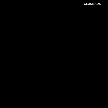
CLOSE ADS