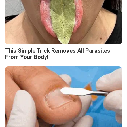
This Simple Trick Removes All Parasites
From Your Body!