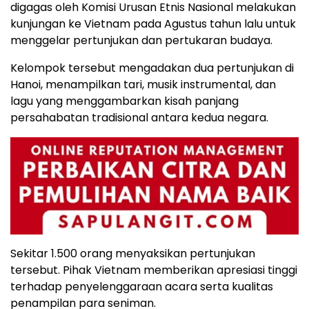
digagas oleh Komisi Urusan Etnis Nasional melakukan
kunjungan ke Vietnam pada Agustus tahun lalu untuk
menggelar pertunjukan dan pertukaran budaya.
Kelompok tersebut mengadakan dua pertunjukan di
Hanoi, menampilkan tari, musik instrumental, dan
lagu yang menggambarkan kisah panjang
persahabatan tradisional antara kedua negara.
Sekitar 1.500 orang menyaksikan pertunjukan
tersebut. Pihak Vietnam memberikan apresiasi tinggi
terhadap penyelenggaraan acara serta kualitas
penampilan para seniman.