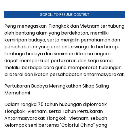
SCROLL TO RESUME CONTENT
Peng menegaskan, Tiongkok dan Vietnam terhubung
oleh bentang alam yang berdekatan, memiliki
kemiripan budaya, serta menjalin pemahaman dan
persahabatan yang erat antarwarga. Ia berharap,
lembaga budaya dan seniman di kedua negara
dapat memperkuat pertukaran dan kerja sama
melalui berbagai cara guna mempererat hubungan
bilateral dan ikatan persahabatan antarmasyarakat.
Pertukaran Budaya Meningkatkan Sikap Saling
Memahami
Dalam rangka 75 tahun hubungan diplomatik
Tiongkok-Vietnam, serta Tahun Pertukaran
Antarmasyarakat Tiongkok-Vietnam, sebuah
kelompok seni bertema "Colorful China" yang