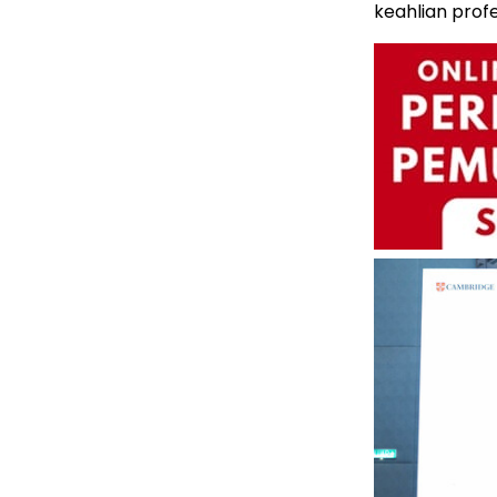
keahlian profe