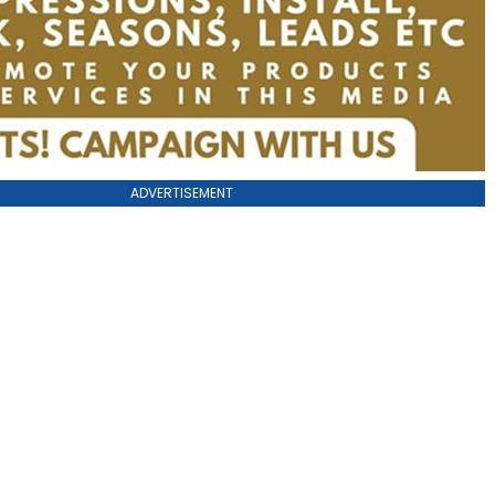
ADVERTISEMENT