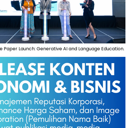
e Paper Launch: Generative AI and Language Education.