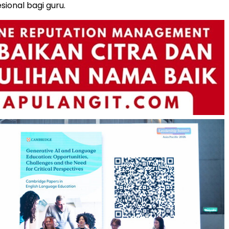
sional bagi guru.