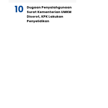
Dugaan Penyalahgunaan
Surat Kementerian UMKM
Disorot, KPK Lakukan
Penyelidikan