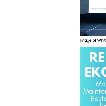
Image of Whit