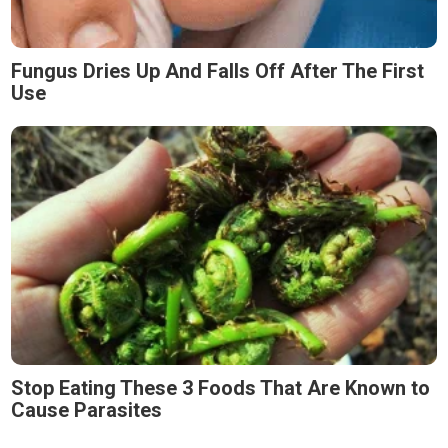
Fungus Dries Up And Falls Off After The First
Use
Stop Eating These 3 Foods That Are Known to
Cause Parasites