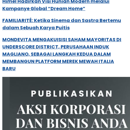
Himel Hadirkan Visi Hunian Modern melalui
Kampanye Global “Dream Home”
FAMILIARITÉ: Ketika Sinema dan Sastra Bertemu
dalam Sebuah Karya Puitis
MONDEVITA MENGAKUISISI SAHAM MAYORITAS DI
UNDERSCORE DISTRICT, PERUSAHAAN INDUK
MAGLIANO, SEBAGAI LANGKAH KEDUA DALAM
MEMBANGUN PLATFORM MEREK MEWAH ITALIA
BARU