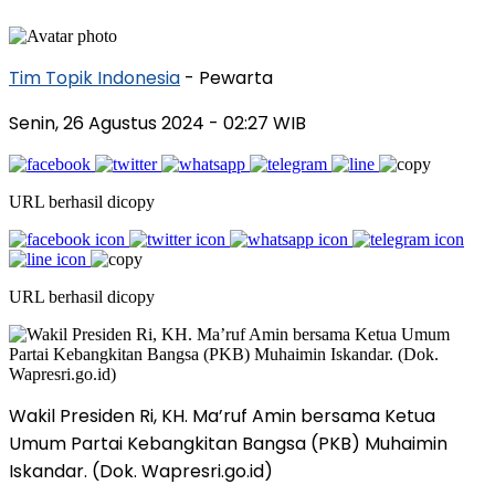
Tim Topik Indonesia
- Pewarta
Senin, 26 Agustus 2024
- 02:27 WIB
URL berhasil dicopy
URL berhasil dicopy
Wakil Presiden Ri, KH. Ma’ruf Amin bersama Ketua
Umum Partai Kebangkitan Bangsa (PKB) Muhaimin
Iskandar. (Dok. Wapresri.go.id)