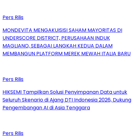
Pers Rilis
MONDEVITA MENGAKUISISI SAHAM MAYORITAS DI
UNDERSCORE DISTRICT, PERUSAHAAN INDUK
MAGLIANO, SEBAGAI LANGKAH KEDUA DALAM
MEMBANGUN PLATFORM MEREK MEWAH ITALIA BARU
Pers Rilis
HIKSEMI Tampilkan Solusi Penyimpanan Data untuk
Seluruh Skenario di Ajang DTI Indonesia 2026, Dukung
Pengembangan AI di Asia Tenggara
Pers Rilis