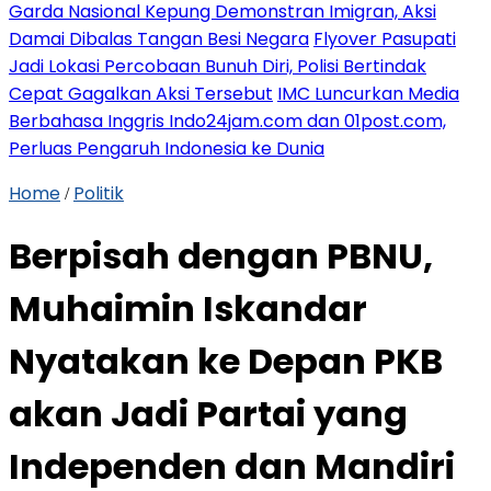
Garda Nasional Kepung Demonstran Imigran, Aksi
Damai Dibalas Tangan Besi Negara
Flyover Pasupati
Jadi Lokasi Percobaan Bunuh Diri, Polisi Bertindak
Cepat Gagalkan Aksi Tersebut
IMC Luncurkan Media
Berbahasa Inggris Indo24jam.com dan 01post.com,
Perluas Pengaruh Indonesia ke Dunia
Home
Politik
/
Berpisah dengan PBNU,
Muhaimin Iskandar
Nyatakan ke Depan PKB
akan Jadi Partai yang
Independen dan Mandiri