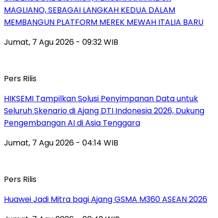
MAGLIANO, SEBAGAI LANGKAH KEDUA DALAM
MEMBANGUN PLATFORM MEREK MEWAH ITALIA BARU
Jumat, 7 Agu 2026 - 09:32 WIB
Pers Rilis
HIKSEMI Tampilkan Solusi Penyimpanan Data untuk
Seluruh Skenario di Ajang DTI Indonesia 2026, Dukung
Pengembangan AI di Asia Tenggara
Jumat, 7 Agu 2026 - 04:14 WIB
Pers Rilis
Huawei Jadi Mitra bagi Ajang GSMA M360 ASEAN 2026