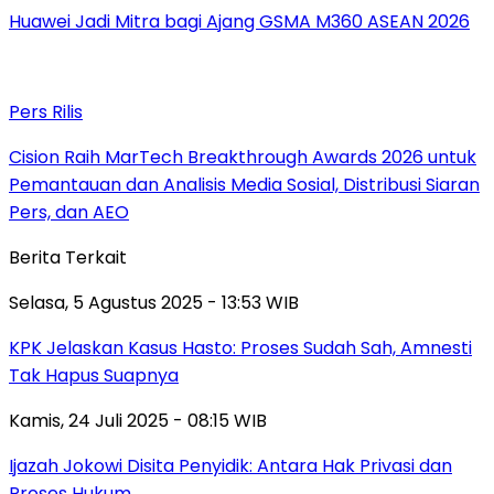
Huawei Jadi Mitra bagi Ajang GSMA M360 ASEAN 2026
Pers Rilis
Cision Raih MarTech Breakthrough Awards 2026 untuk
Pemantauan dan Analisis Media Sosial, Distribusi Siaran
Pers, dan AEO
Berita Terkait
Selasa, 5 Agustus 2025 - 13:53 WIB
KPK Jelaskan Kasus Hasto: Proses Sudah Sah, Amnesti
Tak Hapus Suapnya
Kamis, 24 Juli 2025 - 08:15 WIB
Ijazah Jokowi Disita Penyidik: Antara Hak Privasi dan
Proses Hukum