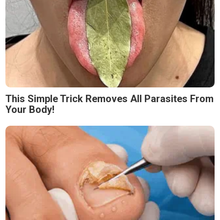
This Simple Trick Removes All Parasites From
Your Body!