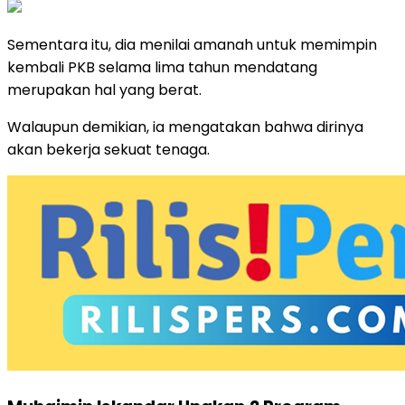
Sementara itu, dia menilai amanah untuk memimpin
kembali PKB selama lima tahun mendatang
merupakan hal yang berat.
Walaupun demikian, ia mengatakan bahwa dirinya
akan bekerja sekuat tenaga.