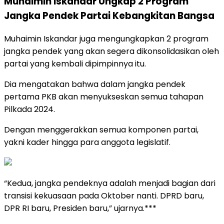
Muhaimin Iskandar Ungkap 2 Program
Jangka Pendek Partai Kebangkitan Bangsa
Muhaimin Iskandar juga mengungkapkan 2 program
jangka pendek yang akan segera dikonsolidasikan oleh
partai yang kembali dipimpinnya itu.
Dia mengatakan bahwa dalam jangka pendek
pertama PKB akan menyukseskan semua tahapan
Pilkada 2024.
Dengan menggerakkan semua komponen partai,
yakni kader hingga para anggota legislatif.
“Kedua, jangka pendeknya adalah menjadi bagian dari
transisi kekuasaan pada Oktober nanti. DPRD baru,
DPR RI baru, Presiden baru,” ujarnya.***