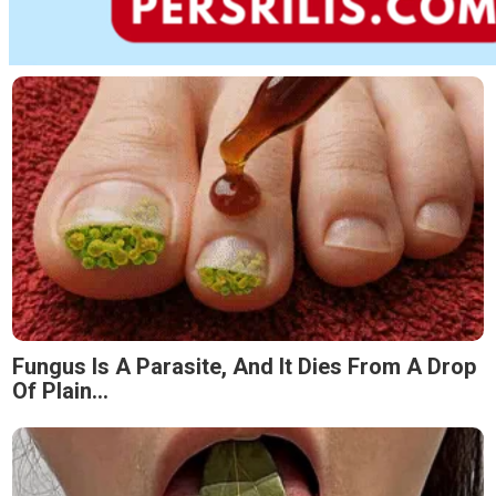
Fungus Is A Parasite, And It Dies From A Drop
Of Plain...