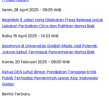
Senin, 28 April 2025 - 09:05 WIB
Beginilah 5 Jalan yang Dilakukan Press Release untuk
Lakukan Perbaikan Citra dan Pulihkan Nama Baik
Rabu, 16 April 2025 - 14:23 WIB
Ijazahnya di Universitas Gadjah Mada Jadi Polemik,
Jokowi Sebut Termasuk Pencemaran Nama Baik
Kamis, 20 Februari 2025 - 09:00 WIB
Ketua DEN Luhut Binsar Pandjaitan Tanggapi Kritik
Publik Terhadap Pemerintah Lewat Aksi ‘Indonesia
Gelap’
Berita Terbaru