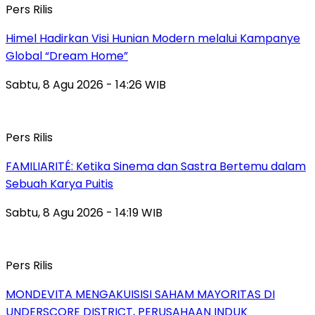
Pers Rilis
Himel Hadirkan Visi Hunian Modern melalui Kampanye
Global “Dream Home”
Sabtu, 8 Agu 2026 - 14:26 WIB
Pers Rilis
FAMILIARITÉ: Ketika Sinema dan Sastra Bertemu dalam
Sebuah Karya Puitis
Sabtu, 8 Agu 2026 - 14:19 WIB
Pers Rilis
MONDEVITA MENGAKUISISI SAHAM MAYORITAS DI
UNDERSCORE DISTRICT, PERUSAHAAN INDUK