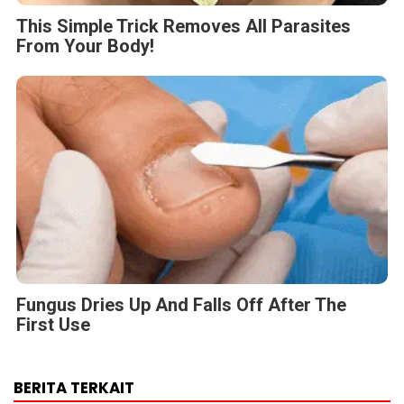
This Simple Trick Removes All Parasites
From Your Body!
Fungus Dries Up And Falls Off After The
First Use
BERITA TERKAIT