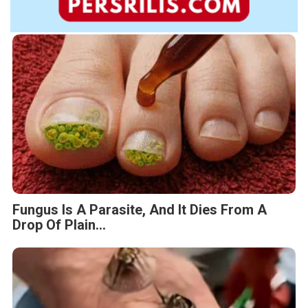
Fungus Is A Parasite, And It Dies From A
Drop Of Plain...