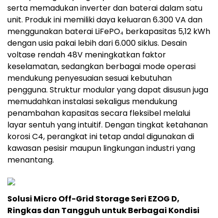
serta memadukan inverter dan baterai dalam satu
unit. Produk ini memiliki daya keluaran 6.300 VA dan
menggunakan baterai LiFePO₄ berkapasitas 5,12 kWh
dengan usia pakai lebih dari 6.000 siklus. Desain
voltase rendah 48V meningkatkan faktor
keselamatan, sedangkan berbagai mode operasi
mendukung penyesuaian sesuai kebutuhan
pengguna. Struktur modular yang dapat disusun juga
memudahkan instalasi sekaligus mendukung
penambahan kapasitas secara fleksibel melalui
layar sentuh yang intuitif. Dengan tingkat ketahanan
korosi C4, perangkat ini tetap andal digunakan di
kawasan pesisir maupun lingkungan industri yang
menantang.
Solusi Micro Off-Grid Storage Seri EZOG D,
Ringkas dan Tangguh untuk Berbagai Kondisi