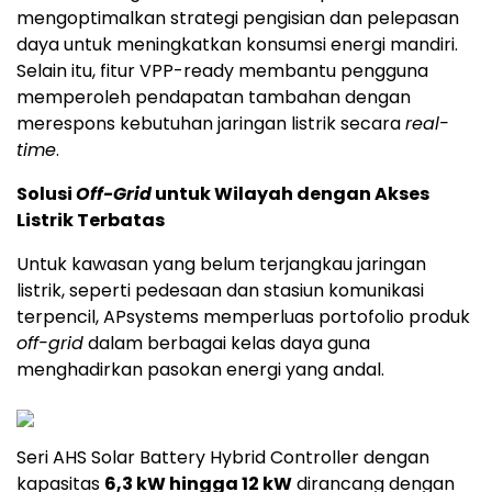
mengoptimalkan strategi pengisian dan pelepasan
daya untuk meningkatkan konsumsi energi mandiri.
Selain itu, fitur VPP-ready membantu pengguna
memperoleh pendapatan tambahan dengan
merespons kebutuhan jaringan listrik secara
real-
time
.
Solusi
Off-Grid
untuk Wilayah dengan Akses
Listrik Terbatas
Untuk kawasan yang belum terjangkau jaringan
listrik, seperti pedesaan dan stasiun komunikasi
terpencil, APsystems memperluas portofolio produk
off-grid
dalam berbagai kelas daya guna
menghadirkan pasokan energi yang andal.
Seri AHS Solar Battery Hybrid Controller dengan
kapasitas
6,3 kW hingga 12 kW
dirancang dengan