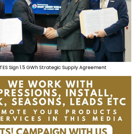
ES Sign 1.5 GWh Strategic Supply Agreement