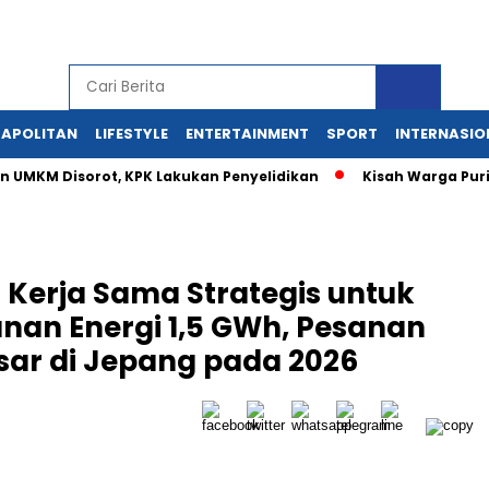
APOLITAN
LIFESTYLE
ENTERTAINMENT
SPORT
INTERNASIO
 UMKM Disorot, KPK Lakukan Penyelidikan
Kisah Warga Puri
 Kerja Sama Strategis untuk
nan Energi 1,5 GWh, Pesanan
ar di Jepang pada 2026