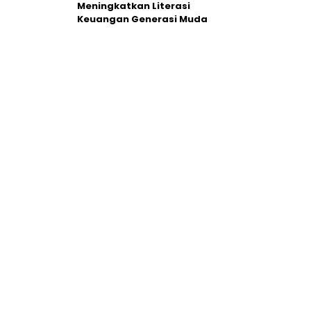
Meningkatkan Literasi
Keuangan Generasi Muda