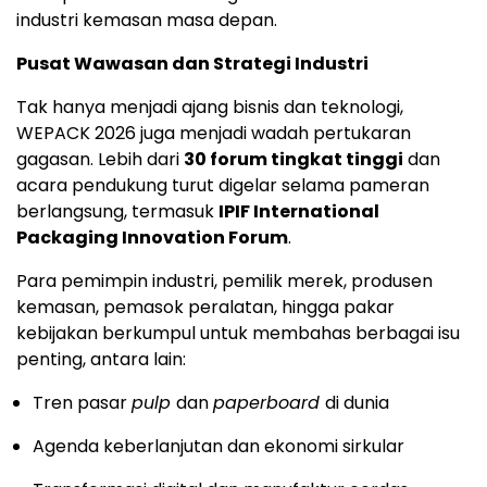
industri kemasan masa depan.
Pusat Wawasan dan Strategi Industri
Tak hanya menjadi ajang bisnis dan teknologi,
WEPACK 2026 juga menjadi wadah pertukaran
gagasan. Lebih dari
30 forum tingkat tinggi
dan
acara pendukung turut digelar selama pameran
berlangsung, termasuk
IPIF International
Packaging Innovation Forum
.
Para pemimpin industri, pemilik merek, produsen
kemasan, pemasok peralatan, hingga pakar
kebijakan berkumpul untuk membahas berbagai isu
penting, antara lain:
Tren pasar
pulp
dan
paperboard
di dunia
Agenda keberlanjutan dan ekonomi sirkular