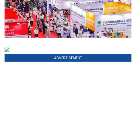
ADVERTISEMENT