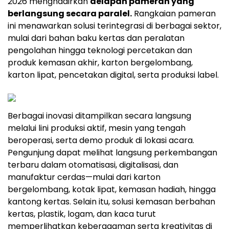
2026 menghadirkan
delapan pameran yang
berlangsung secara paralel.
Rangkaian pameran
ini menawarkan solusi terintegrasi di berbagai sektor,
mulai dari bahan baku kertas dan peralatan
pengolahan hingga teknologi percetakan dan
produk kemasan akhir, karton bergelombang,
karton lipat, pencetakan digital, serta produksi label.
Berbagai inovasi ditampilkan secara langsung
melalui lini produksi aktif, mesin yang tengah
beroperasi, serta demo produk di lokasi acara.
Pengunjung dapat melihat langsung perkembangan
terbaru dalam otomatisasi, digitalisasi, dan
manufaktur cerdas—mulai dari karton
bergelombang, kotak lipat, kemasan hadiah, hingga
kantong kertas. Selain itu, solusi kemasan berbahan
kertas, plastik, logam, dan kaca turut
memperlihatkan keberagaman serta kreativitas di