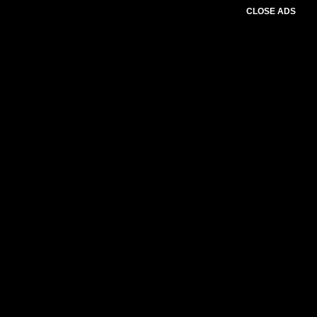
CLOSE ADS