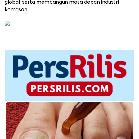
global, serta membangun masa depan industri
kemasan.