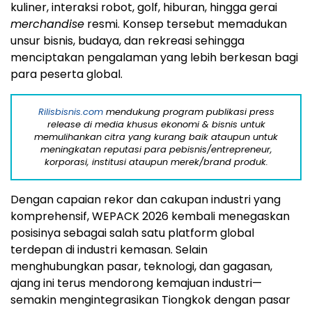
kuliner, interaksi robot, golf, hiburan, hingga gerai
merchandise
resmi. Konsep tersebut memadukan
unsur bisnis, budaya, dan rekreasi sehingga
menciptakan pengalaman yang lebih berkesan bagi
para peserta global.
Rilisbisnis.com
mendukung program publikasi press
release di media khusus ekonomi & bisnis untuk
memulihankan citra yang kurang baik ataupun untuk
meningkatan reputasi para pebisnis/entrepreneur,
korporasi, institusi ataupun merek/brand produk.
Dengan capaian rekor dan cakupan industri yang
komprehensif, WEPACK 2026 kembali menegaskan
posisinya sebagai salah satu platform global
terdepan di industri kemasan. Selain
menghubungkan pasar, teknologi, dan gagasan,
ajang ini terus mendorong kemajuan industri—
semakin mengintegrasikan Tiongkok dengan pasar