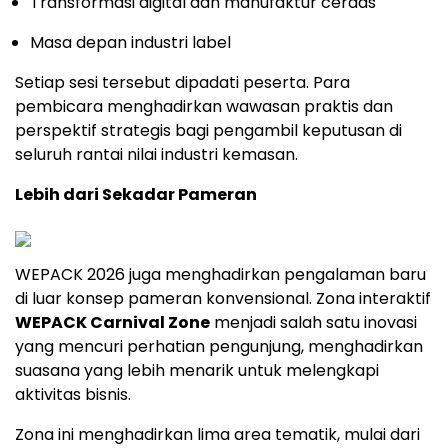
Transformasi digital dan manufaktur cerdas
Masa depan industri label
Setiap sesi tersebut dipadati peserta. Para
pembicara menghadirkan wawasan praktis dan
perspektif strategis bagi pengambil keputusan di
seluruh rantai nilai industri kemasan.
Lebih dari Sekadar Pameran
WEPACK 2026 juga menghadirkan pengalaman baru
di luar konsep pameran konvensional. Zona interaktif
WEPACK Carnival Zone
menjadi salah satu inovasi
yang mencuri perhatian pengunjung, menghadirkan
suasana yang lebih menarik untuk melengkapi
aktivitas bisnis.
Zona ini menghadirkan lima area tematik, mulai dari