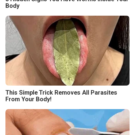
Body
This Simple Trick Removes All Parasites
From Your Body!