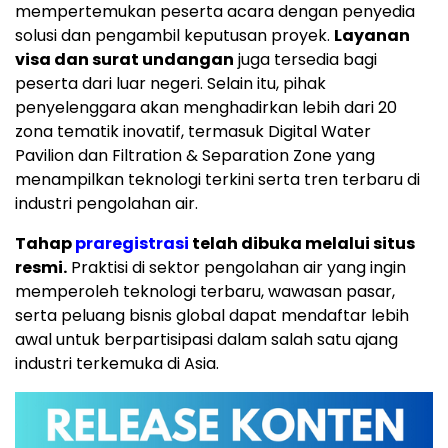
mempertemukan peserta acara dengan penyedia
solusi dan pengambil keputusan proyek.
Layanan
visa dan surat undangan
juga tersedia bagi
peserta dari luar negeri. Selain itu, pihak
penyelenggara akan menghadirkan lebih dari 20
zona tematik inovatif, termasuk Digital Water
Pavilion dan Filtration & Separation Zone yang
menampilkan teknologi terkini serta tren terbaru di
industri pengolahan air.
Tahap
praregistrasi
telah dibuka melalui situs
resmi.
Praktisi di sektor pengolahan air yang ingin
memperoleh teknologi terbaru, wawasan pasar,
serta peluang bisnis global dapat mendaftar lebih
awal untuk berpartisipasi dalam salah satu ajang
industri terkemuka di Asia.