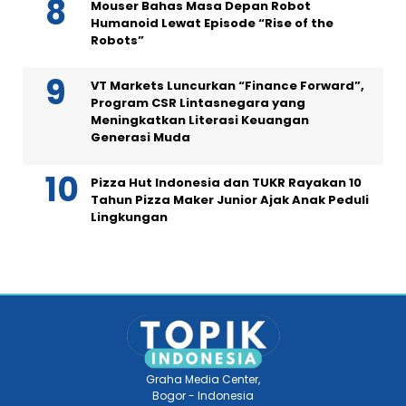
Mouser Bahas Masa Depan Robot
Humanoid Lewat Episode “Rise of the
Robots”
VT Markets Luncurkan “Finance Forward”,
Program CSR Lintasnegara yang
Meningkatkan Literasi Keuangan
Generasi Muda
Pizza Hut Indonesia dan TUKR Rayakan 10
Tahun Pizza Maker Junior Ajak Anak Peduli
Lingkungan
Graha Media Center,
Bogor - Indonesia