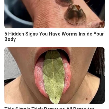
5 Hidden Signs You Have Worms Inside Your
Body