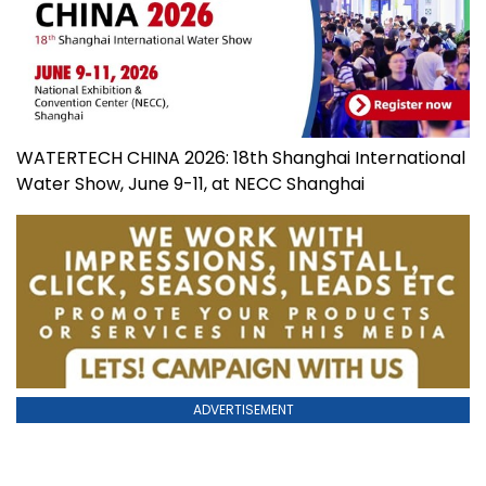
WATERTECH CHINA 2026: 18th Shanghai International
Water Show, June 9-11, at NECC Shanghai
ADVERTISEMENT