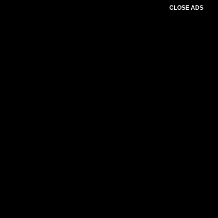
CLOSE ADS