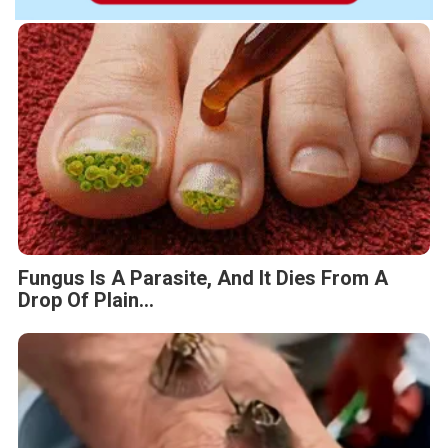
Fungus Is A Parasite, And It Dies From A
Drop Of Plain...