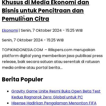
Khusus di Media Ekonomi dan
Bisnis untuk Pencitraan dan
Pemuliĥan Citra
Ekonomi
| Senin, 7 Oktober 2024 - 15:25 WIB
Senin, 7 Oktober 2024 - 15:25 WIB
TOPIKINDONESIA.COM – Rilispers.com merupakan
platform digital yang memberikan jasa publikasi press
release, baik secara satuan atau serentak di ratusan
media online atau portal berita….
Berita Populer
Gravity Game Unite Resmi Buka Open Beta Test
Kedua Ragnarok Zero: Global untuk PC
Hisense Hadirkan Pengalaman Menonton FIFA