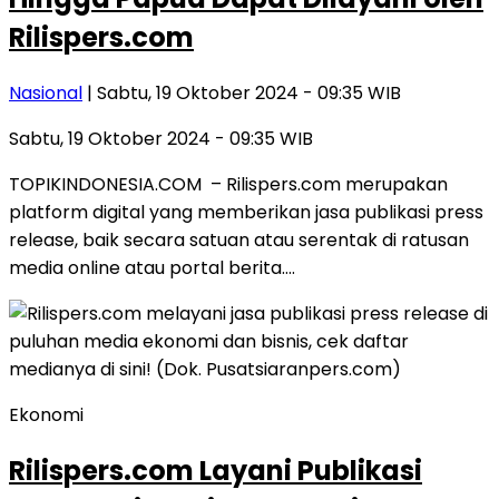
Rilispers.com
Nasional
| Sabtu, 19 Oktober 2024 - 09:35 WIB
Sabtu, 19 Oktober 2024 - 09:35 WIB
TOPIKINDONESIA.COM – Rilispers.com merupakan
platform digital yang memberikan jasa publikasi press
release, baik secara satuan atau serentak di ratusan
media online atau portal berita….
Ekonomi
Rilispers.com Layani Publikasi