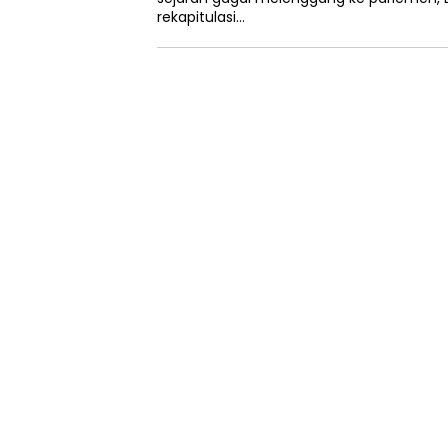
rekapitulasi…