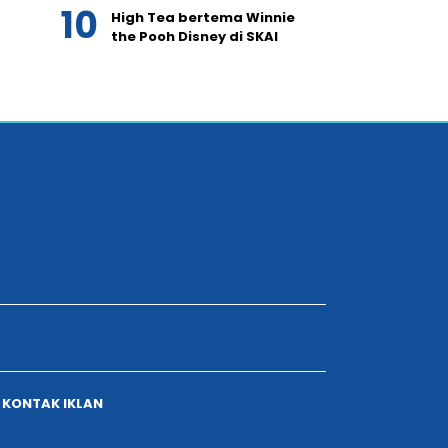
High Tea bertema Winnie
the Pooh Disney di SKAI
KONTAK IKLAN