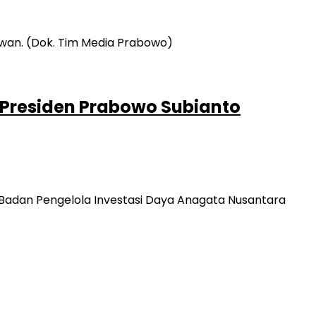
p Presiden Prabowo Subianto
Badan Pengelola Investasi Daya Anagata Nusantara