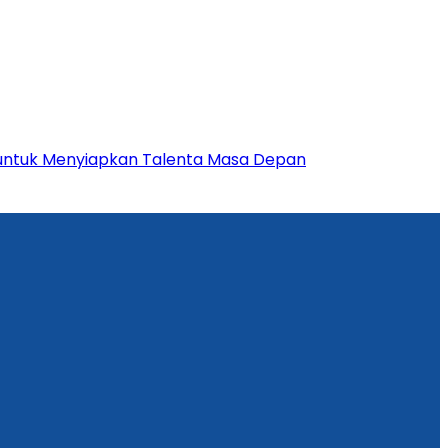
 untuk Menyiapkan Talenta Masa Depan