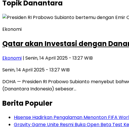
Topik
Danantara
Ekonomi
Qatar akan Investasi dengan Danant
Ekonomi
| Senin, 14 April 2025 - 13:27 WIB
Senin, 14 April 2025 - 13:27 WIB
DOHA — Presiden RI Prabowo Subianto menyebut bahwa 
(Danantara Indonesia) sebesar…
Berita Populer
Hisense Hadirkan Pengalaman Menonton FIFA World
Gravity Game Unite Resmi Buka Open Beta Test Ke