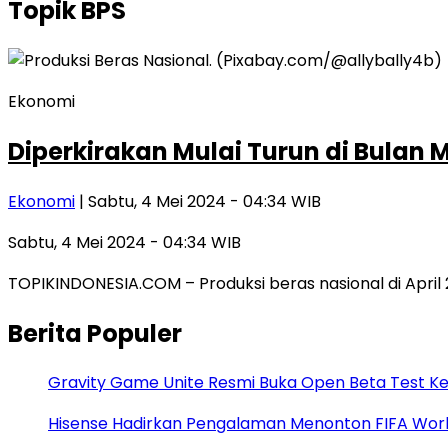
Topik
BPS
Ekonomi
Diperkirakan Mulai Turun di Bulan 
Ekonomi
| Sabtu, 4 Mei 2024 - 04:34 WIB
Sabtu, 4 Mei 2024 - 04:34 WIB
TOPIKINDONESIA.COM – Produksi beras nasional di April 2
Berita Populer
Gravity Game Unite Resmi Buka Open Beta Test Ke
Hisense Hadirkan Pengalaman Menonton FIFA World