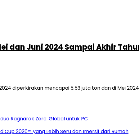
Mei dan Juni 2024 Sampai Akhir Tahu
024 diperkirakan mencapai 5,53 juta ton dan di Mei 2024 b
dua Ragnarok Zero: Global untuk PC
 Cup 2026™ yang Lebih Seru dan Imersif dari Rumah