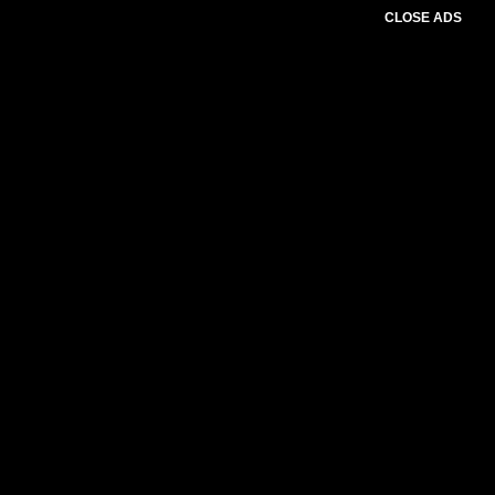
CLOSE ADS