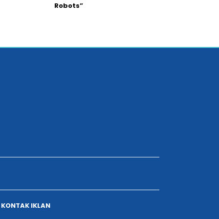
Robots”
KONTAK IKLAN